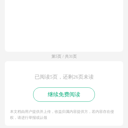
第5页 / 共31页
已阅读5页，还剩26页未读
继续免费阅读
本文档由用户提供并上传，收益归属内容提供方，若内容存在侵
权，请进行举报或认领