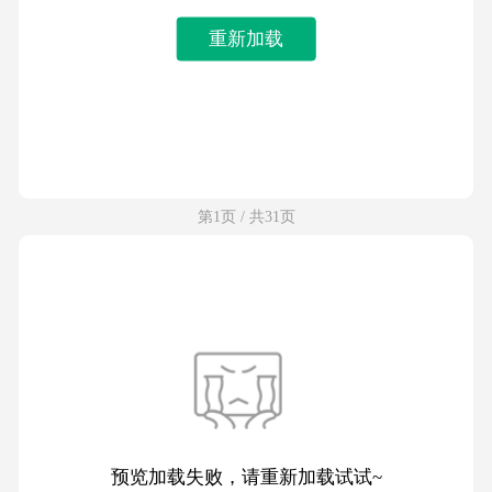
重新加载
第1页 / 共31页
预览加载失败，请重新加载试试~