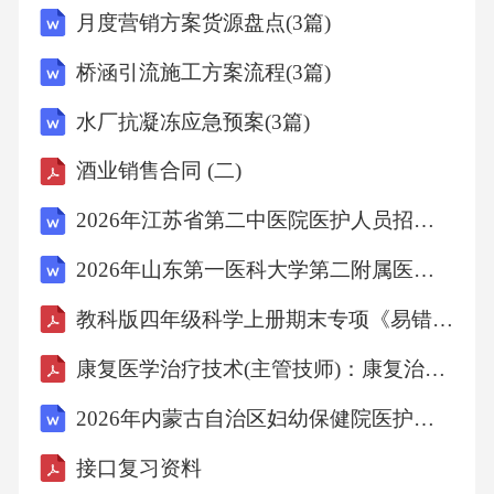
月度营销方案货源盘点(3篇)
桥涵引流施工方案流程(3篇)
水厂抗凝冻应急预案(3篇)
酒业销售合同 (二)
2026年江苏省第二中医院医护人员招聘考试参考试题及答案详解
2026年山东第一医科大学第二附属医院医护人员招聘笔试备考试题及答案详解
教科版四年级科学上册期末专项《易错题》复习训练(含答案)
康复医学治疗技术(主管技师)：康复治疗基础必看题库知识点
2026年内蒙古自治区妇幼保健院医护人员招聘笔试参考试题及答案详解
接口复习资料