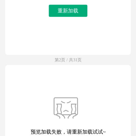
重新加载
第2页 / 共31页
预览加载失败，请重新加载试试~