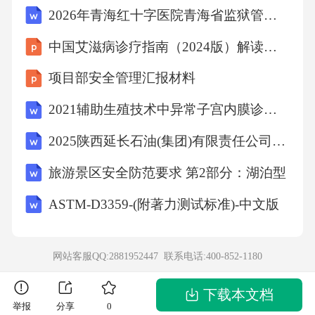
2026年青海红十字医院青海省监狱管理局中心医院医护人员招聘考试参考题库及答案详解
中国艾滋病诊疗指南（2024版）解读课件
项目部安全管理汇报材料
2021辅助生殖技术中异常子宫内膜诊疗的中国专家共识(全文)
2025陕西延长石油(集团)有限责任公司科技人才招聘116人笔试备考试题及答案解析
旅游景区安全防范要求 第2部分：湖泊型
ASTM-D3359-(附著力测试标准)-中文版
网站客服QQ:2881952447 联系电话:
400-852-1180
下载本文档
举报
分享
0