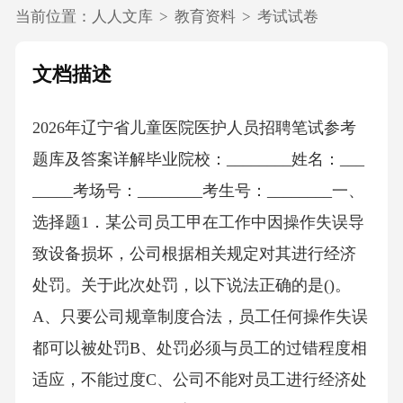
当前位置：
人人文库
>
教育资料
>
考试试卷
文档描述
2026年辽宁省儿童医院医护人员招聘笔试参考
题库及答案详解毕业院校：________姓名：___
_____考场号：________考生号：________一、
选择题1．某公司员工甲在工作中因操作失误导
致设备损坏，公司根据相关规定对其进行经济
处罚。关于此次处罚，以下说法正确的是()。
A、只要公司规章制度合法，员工任何操作失误
都可以被处罚B、处罚必须与员工的过错程度相
适应，不能过度C、公司不能对员工进行经济处