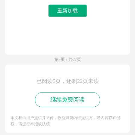
重新加载
第5页 / 共27页
已阅读5页，还剩22页未读
继续免费阅读
本文档由用户提供并上传，收益归属内容提供方，若内容存在侵
权，请进行举报或认领