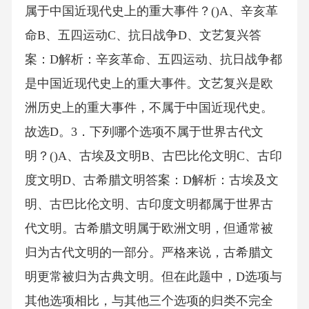
属于中国近现代史上的重大事件？()A、辛亥革
命B、五四运动C、抗日战争D、文艺复兴答
案：D解析：辛亥革命、五四运动、抗日战争都
是中国近现代史上的重大事件。文艺复兴是欧
洲历史上的重大事件，不属于中国近现代史。
故选D。3．下列哪个选项不属于世界古代文
明？()A、古埃及文明B、古巴比伦文明C、古印
度文明D、古希腊文明答案：D解析：古埃及文
明、古巴比伦文明、古印度文明都属于世界古
代文明。古希腊文明属于欧洲文明，但通常被
归为古代文明的一部分。严格来说，古希腊文
明更常被归为古典文明。但在此题中，D选项与
其他选项相比，与其他三个选项的归类不完全