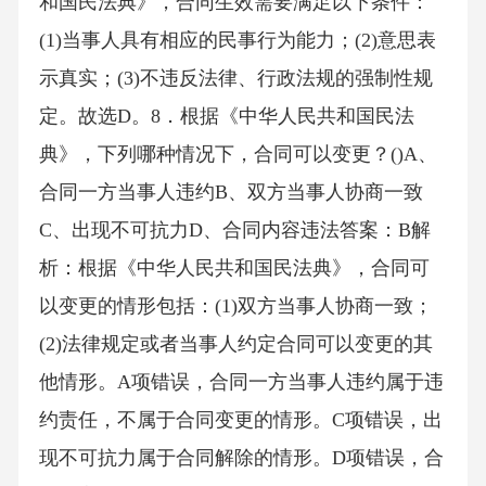
和国民法典》，合同生效需要满足以下条件：
(1)当事人具有相应的民事行为能力；(2)意思表
示真实；(3)不违反法律、行政法规的强制性规
定。故选D。8．根据《中华人民共和国民法
典》，下列哪种情况下，合同可以变更？()A、
合同一方当事人违约B、双方当事人协商一致
C、出现不可抗力D、合同内容违法答案：B解
析：根据《中华人民共和国民法典》，合同可
以变更的情形包括：(1)双方当事人协商一致；
(2)法律规定或者当事人约定合同可以变更的其
他情形。A项错误，合同一方当事人违约属于违
约责任，不属于合同变更的情形。C项错误，出
现不可抗力属于合同解除的情形。D项错误，合