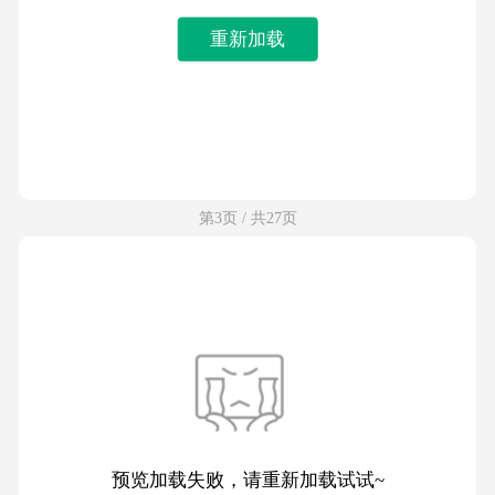
重新加载
第3页 / 共27页
预览加载失败，请重新加载试试~