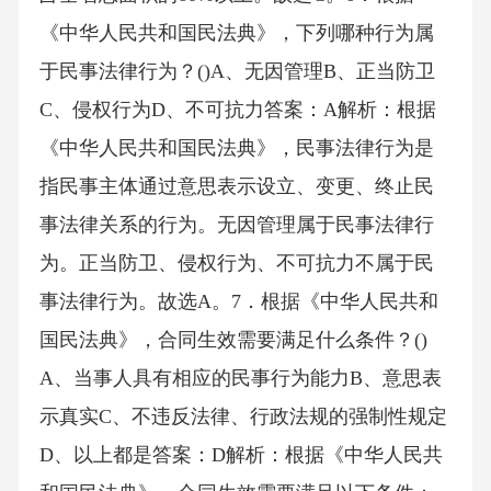
《中华人民共和国民法典》，下列哪种行为属
于民事法律行为？()A、无因管理B、正当防卫
C、侵权行为D、不可抗力答案：A解析：根据
《中华人民共和国民法典》，民事法律行为是
指民事主体通过意思表示设立、变更、终止民
事法律关系的行为。无因管理属于民事法律行
为。正当防卫、侵权行为、不可抗力不属于民
事法律行为。故选A。7．根据《中华人民共和
国民法典》，合同生效需要满足什么条件？()
A、当事人具有相应的民事行为能力B、意思表
示真实C、不违反法律、行政法规的强制性规定
D、以上都是答案：D解析：根据《中华人民共