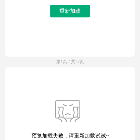
重新加载
第1页 / 共27页
预览加载失败，请重新加载试试~