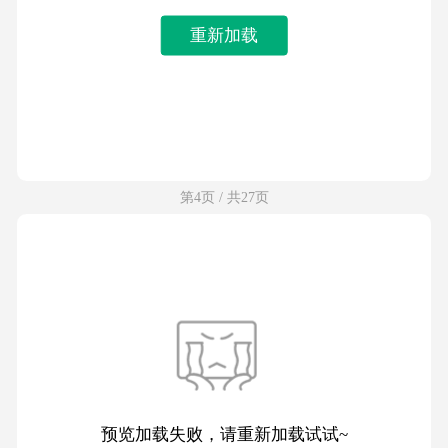
重新加载
第4页 / 共27页
预览加载失败，请重新加载试试~