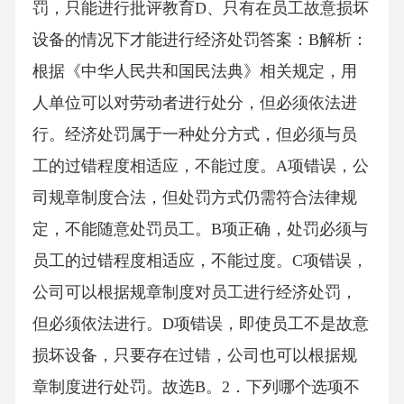
罚，只能进行批评教育D、只有在员工故意损坏
设备的情况下才能进行经济处罚答案：B解析：
根据《中华人民共和国民法典》相关规定，用
人单位可以对劳动者进行处分，但必须依法进
行。经济处罚属于一种处分方式，但必须与员
工的过错程度相适应，不能过度。A项错误，公
司规章制度合法，但处罚方式仍需符合法律规
定，不能随意处罚员工。B项正确，处罚必须与
员工的过错程度相适应，不能过度。C项错误，
公司可以根据规章制度对员工进行经济处罚，
但必须依法进行。D项错误，即使员工不是故意
损坏设备，只要存在过错，公司也可以根据规
章制度进行处罚。故选B。2．下列哪个选项不