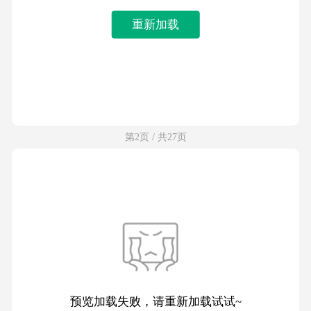
重新加载
第2页 / 共27页
预览加载失败，请重新加载试试~