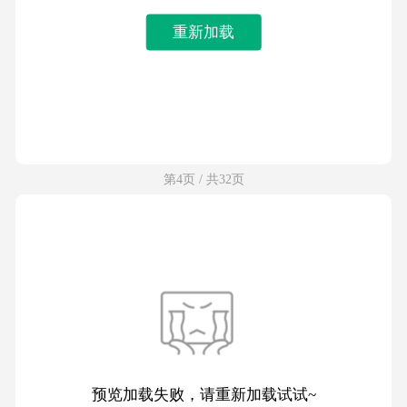
重新加载
第4页 / 共32页
预览加载失败，请重新加载试试~