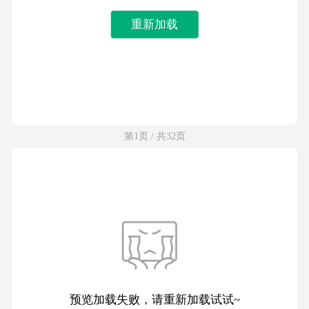
重新加载
第1页 / 共32页
预览加载失败，请重新加载试试~