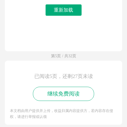
重新加载
第5页 / 共32页
已阅读5页，还剩27页未读
继续免费阅读
本文档由用户提供并上传，收益归属内容提供方，若内容存在侵
权，请进行举报或认领