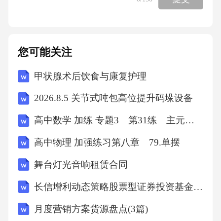
您可能关注
甲状腺术后饮食与康复护理
2026.8.5 关节式吨包高位提升码垛设备
高中数学 加练 专题3 第31练 主元变换
高中物理 加强练习第八章 79.单摆
舞台灯光音响租赁合同
长信增利动态策略股票型证券投资基金基金合同
月度营销方案货源盘点(3篇)