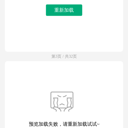
重新加载
第3页 / 共32页
预览加载失败，请重新加载试试~