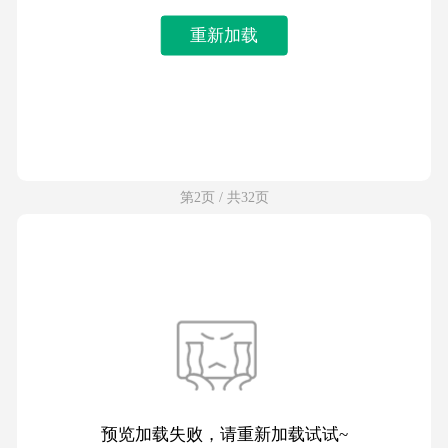
重新加载
第2页 / 共32页
预览加载失败，请重新加载试试~