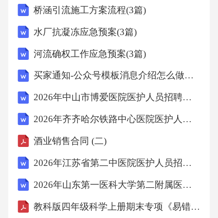
桥涵引流施工方案流程(3篇)
水厂抗凝冻应急预案(3篇)
河流确权工作应急预案(3篇)
买家通知-公众号模板消息介绍怎么做？看这篇就够了
2026年中山市博爱医院医护人员招聘笔试备考试题及答案详解
2026年齐齐哈尔铁路中心医院医护人员招聘笔试备考试题及答案详解
酒业销售合同 (二)
2026年江苏省第二中医院医护人员招聘考试参考试题及答案详解
2026年山东第一医科大学第二附属医院医护人员招聘笔试备考试题及答案详解
教科版四年级科学上册期末专项《易错题》复习训练(含答案)