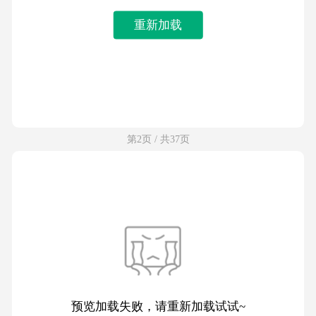
重新加载
第2页 / 共37页
预览加载失败，请重新加载试试~