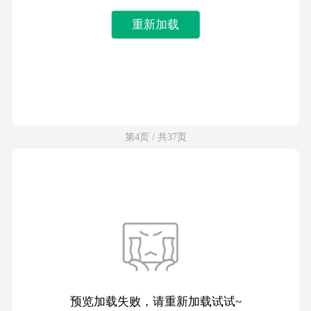
重新加载
第4页 / 共37页
预览加载失败，请重新加载试试~