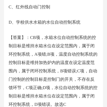
C、红外线自动门控制
D、学校供水水箱的水位自动控制系统
【答案】：CB项，水箱水位自动控制系统的控
制目标是维持水箱水位在设定范围内，属于闭
环控制系统，A项错;B项，温度自动控制系统的
控制目标是维持加热炉内的温度在设定温度范
围内，属于闭环控制系统，B项错误;C项，自动
门控制的控制目标是控制门的开关，不存在反
馈环节，C项正确;D项，水位自动控制系统的控
制目标是维持水箱水位在设定范围内，属于闭
环控制系统，D项错误。故选C