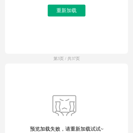
重新加载
第3页 / 共37页
预览加载失败，请重新加载试试~