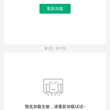
重新加载
第1页 / 共37页
预览加载失败，请重新加载试试~