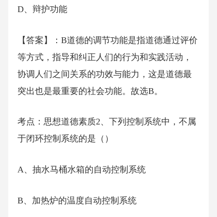
D、辩护功能
【答案】：B道德的调节功能是指道德通过评价
等方式，指导和纠正人们的行为和实践活动，
协调人们之间关系的功效与能力，这是道德最
突出也是最重要的社会功能。故选B。
考点：思想道德素质2、下列控制系统中，不属
于闭环控制系统的是（）
A、抽水马桶水箱的自动控制系统
B、加热炉的温度自动控制系统