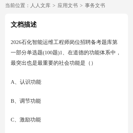
当前位置：
人人文库
>
应用文书
>
事务文书
文档描述
2026石化智能运维工程师岗位招聘备考题库第
一部分单选题(100题)1、在道德的功能体系中，
最突出也是最重要的社会功能是（）
A、认识功能
B、调节功能
C、激励功能