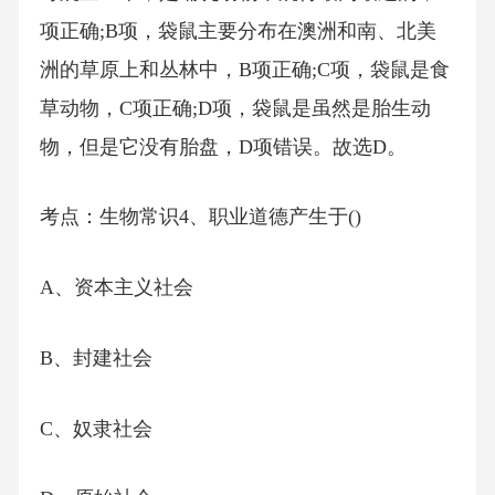
项正确;B项，袋鼠主要分布在澳洲和南、北美
洲的草原上和丛林中，B项正确;C项，袋鼠是食
草动物，C项正确;D项，袋鼠是虽然是胎生动
物，但是它没有胎盘，D项错误。故选D。
考点：生物常识4、职业道德产生于()
A、资本主义社会
B、封建社会
C、奴隶社会