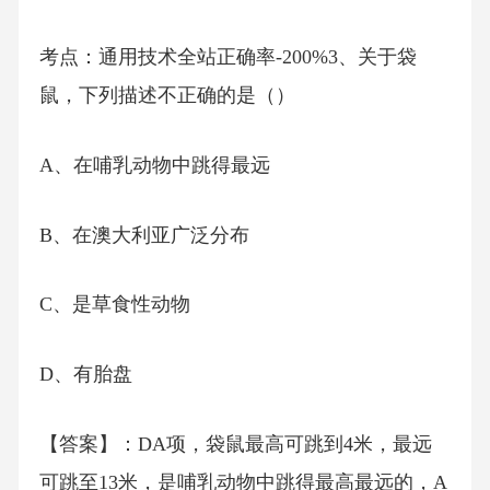
考点：通用技术全站正确率-200%3、关于袋
鼠，下列描述不正确的是（）
A、在哺乳动物中跳得最远
B、在澳大利亚广泛分布
C、是草食性动物
D、有胎盘
【答案】：DA项，袋鼠最高可跳到4米，最远
可跳至13米，是哺乳动物中跳得最高最远的，A