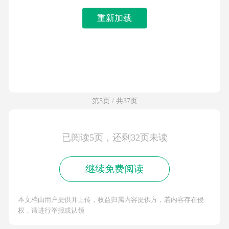
重新加载
第5页 / 共37页
已阅读5页，还剩32页未读
继续免费阅读
本文档由用户提供并上传，收益归属内容提供方，若内容存在侵
权，请进行举报或认领