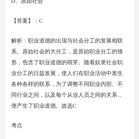
D、原始社会
【答案】：C
解析：职业道德的出现与社会分工的发展相联
系。原始社会的大分工，是原始职业分工的雏
形，包含了职业道德的萌芽。随着奴隶社会职
业分工的日益发展，使人们在职业活动中发生
各种各样的联系，为了调整不同职业内部、不
同行业之间，以及每个从业人员之间的关系，
便产生了职业道德。故选C
考点