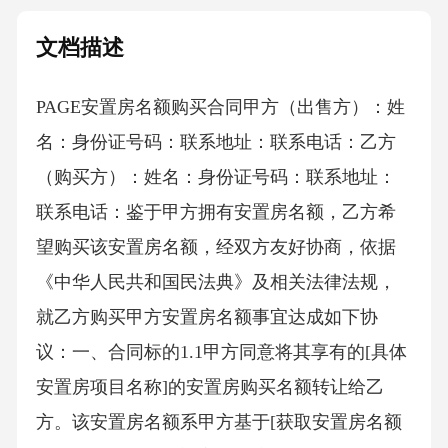
文档描述
PAGE安置房名额购买合同甲方（出售方）：姓
名：身份证号码：联系地址：联系电话：乙方
（购买方）：姓名：身份证号码：联系地址：
联系电话：鉴于甲方拥有安置房名额，乙方希
望购买该安置房名额，经双方友好协商，依据
《中华人民共和国民法典》及相关法律法规，
就乙方购买甲方安置房名额事宜达成如下协
议：一、合同标的1.1甲方同意将其享有的[具体
安置房项目名称]的安置房购买名额转让给乙
方。该安置房名额系甲方基于[获取安置房名额