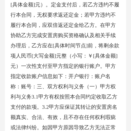
[具体金额]元）。定金支付后，若乙方违约不履
行本合同，无权要求返还定金；若甲方违约不
履行本合同，应双倍返还定金给乙方。在甲方
协助乙方完成安置房购买资格确认及相关手续
办理后，乙方应在[具体时间节点]前，将剩余款
项人民币[大写金额]元整（小写：￥[具体金额]
元）一次性支付至甲方指定的银行账户。甲方
指定收款账户信息如下：开户银行：账户名
称：账号：三、双方权利与义务（一）甲方权
利与义务3.1甲方有权按照本合同约定收取乙方
支付的款项。3.2甲方应保证其转让的安置房名
额真实、合法、有效，且不存在任何权利瑕疵
或法律纠纷。如因甲方原因导致乙方无法正常