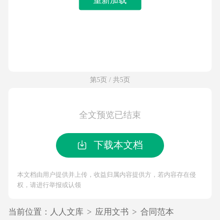
第5页 / 共5页
全文预览已结束
下载本文档
本文档由用户提供并上传，收益归属内容提供方，若内容存在侵
权，请进行举报或认领
当前位置：
人人文库
>
应用文书
>
合同范本