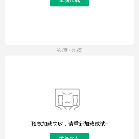
第1页 / 共5页
预览加载失败，请重新加载试试~
重新加载