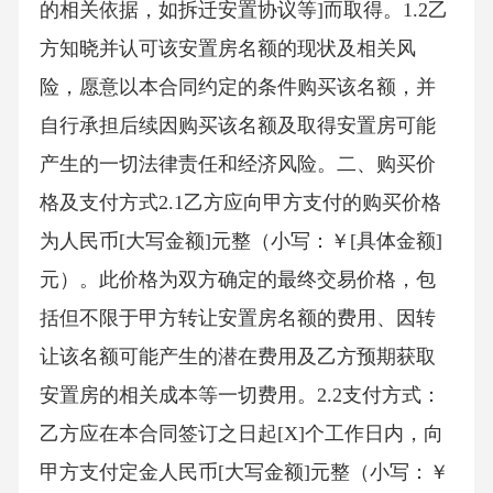
的相关依据，如拆迁安置协议等]而取得。1.2乙
方知晓并认可该安置房名额的现状及相关风
险，愿意以本合同约定的条件购买该名额，并
自行承担后续因购买该名额及取得安置房可能
产生的一切法律责任和经济风险。二、购买价
格及支付方式2.1乙方应向甲方支付的购买价格
为人民币[大写金额]元整（小写：￥[具体金额]
元）。此价格为双方确定的最终交易价格，包
括但不限于甲方转让安置房名额的费用、因转
让该名额可能产生的潜在费用及乙方预期获取
安置房的相关成本等一切费用。2.2支付方式：
乙方应在本合同签订之日起[X]个工作日内，向
甲方支付定金人民币[大写金额]元整（小写：￥