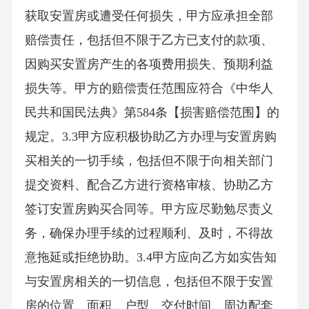
获取安置房或遭受任何损失，甲方应承担全部
赔偿责任，包括但不限于乙方已支付的款项、
因购买安置房产生的各项费用损失、预期利益
损失等。甲方的赔偿责任范围应符合《中华人
民共和国民法典》第584条【损害赔偿范围】的
规定。3.3甲方应积极协助乙方办理与安置房购
买相关的一切手续，包括但不限于向相关部门
提交资料、配合乙方进行资格审核、协助乙方
签订安置房购买合同等。甲方应尽勤勉尽责义
务，确保办理手续的过程顺利、及时，不得故
意拖延或拒绝协助。3.4甲方应向乙方如实告知
与安置房相关的一切信息，包括但不限于安置
房的位置、面积、户型、交付时间、周边配套