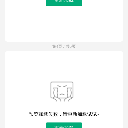
第4页 / 共5页
预览加载失败，请重新加载试试~
重新加载