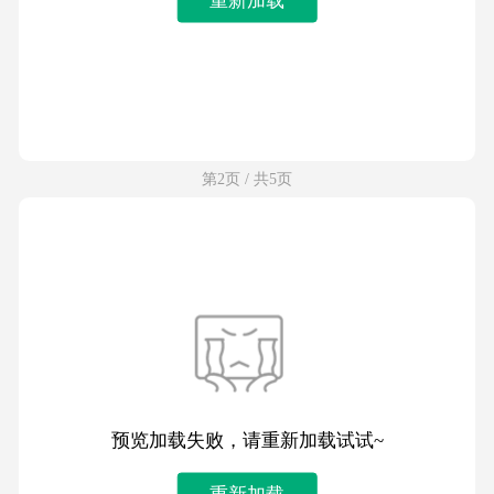
第2页 / 共5页
预览加载失败，请重新加载试试~
重新加载