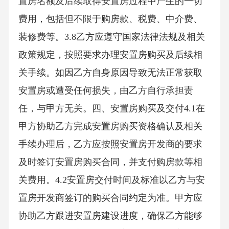
置房名额及后续取得安置房过程中产生的一切
费用，包括但不限于购房款、税费、中介费、
装修费等。3.8乙方应遵守国家法律法规及相关
政策规定，按照要求办理安置房购买及后续相
关手续。如因乙方自身原因导致无法正常获取
安置房或遭受任何损失，由乙方自行承担责
任，与甲方无关。四、安置房购买及交付4.1在
甲方协助乙方完成安置房购买资格确认及相关
手续办理后，乙方应按照安置房开发商的要求
及时签订安置房购买合同，并支付购房款等相
关费用。4.2安置房交付时间及标准以乙方与安
置房开发商签订的购买合同约定为准。甲方应
协助乙方跟进安置房建设进度，确保乙方能够