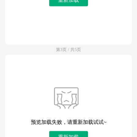
第3页 / 共5页
预览加载失败，请重新加载试试~
重新加载