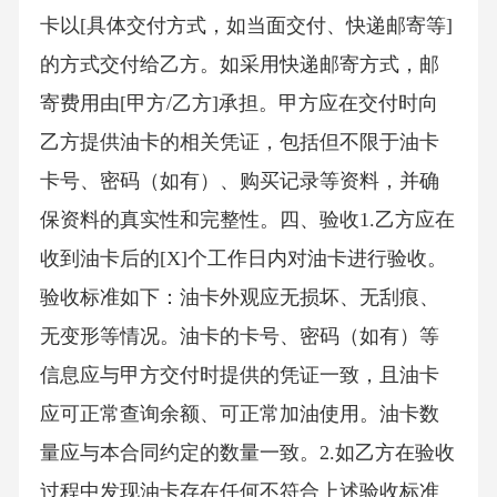
卡以[具体交付方式，如当面交付、快递邮寄等]
的方式交付给乙方。如采用快递邮寄方式，邮
寄费用由[甲方/乙方]承担。甲方应在交付时向
乙方提供油卡的相关凭证，包括但不限于油卡
卡号、密码（如有）、购买记录等资料，并确
保资料的真实性和完整性。四、验收1.乙方应在
收到油卡后的[X]个工作日内对油卡进行验收。
验收标准如下：油卡外观应无损坏、无刮痕、
无变形等情况。油卡的卡号、密码（如有）等
信息应与甲方交付时提供的凭证一致，且油卡
应可正常查询余额、可正常加油使用。油卡数
量应与本合同约定的数量一致。2.如乙方在验收
过程中发现油卡存在任何不符合上述验收标准