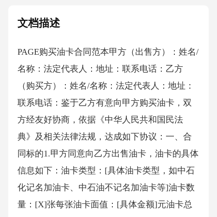
文档描述
PAGE购买油卡合同范本甲方（出售方）：姓名/
名称：法定代表人：地址：联系电话：乙方
（购买方）：姓名/名称：法定代表人：地址：
联系电话：鉴于乙方有意向甲方购买油卡，双
方经友好协商，依据《中华人民共和国民法
典》及相关法律法规，达成如下协议：一、合
同标的1.甲方同意向乙方出售油卡，油卡的具体
信息如下：油卡类型：[具体油卡类型，如中石
化记名加油卡、中石油不记名加油卡等]油卡数
量：[X]张每张油卡面值：[具体金额]元油卡总