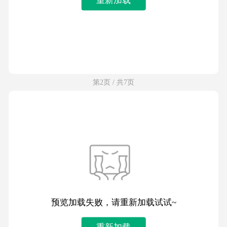
第2页 / 共7页
预览加载失败，请重新加载试试~
重新加载