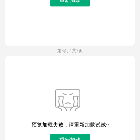
第3页 / 共7页
预览加载失败，请重新加载试试~
重新加载