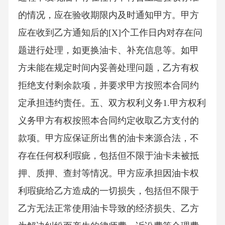
的情况，应在验收期限内及时通知甲方。甲方
应在收到乙方通知后的[X]个工作日内对存在问
题进行处理，如更换油卡、补充信息等。如甲
方未能在规定时间内妥善处理问题，乙方有权
拒绝支付剩余款项，并要求甲方按照本合同约
定承担违约责任。五、双方权利义务1.甲方权利
义务甲方有权按照本合同约定收取乙方支付的
款项。甲方应保证所出售的油卡来源合法，不
存在任何权利瑕疵，包括但不限于油卡未被抵
押、质押、查封等情况。甲方应承担因油卡权
利瑕疵给乙方造成的一切损失，包括但不限于
乙方无法正常使用油卡导致的经济损失、乙方