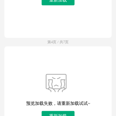
第4页 / 共7页
预览加载失败，请重新加载试试~
重新加载