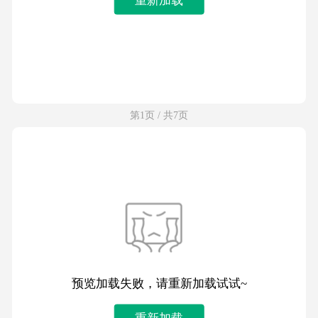
第1页 / 共7页
预览加载失败，请重新加载试试~
重新加载