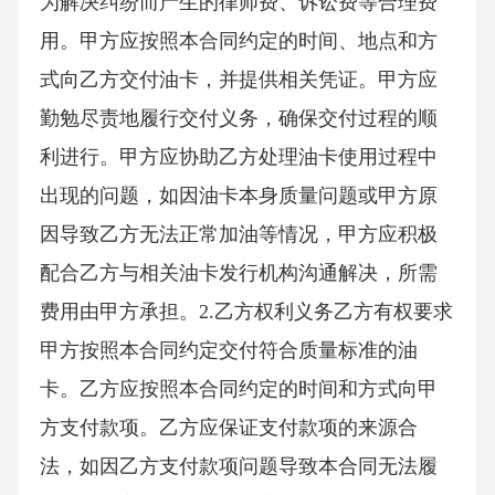
为解决纠纷而产生的律师费、诉讼费等合理费
用。甲方应按照本合同约定的时间、地点和方
式向乙方交付油卡，并提供相关凭证。甲方应
勤勉尽责地履行交付义务，确保交付过程的顺
利进行。甲方应协助乙方处理油卡使用过程中
出现的问题，如因油卡本身质量问题或甲方原
因导致乙方无法正常加油等情况，甲方应积极
配合乙方与相关油卡发行机构沟通解决，所需
费用由甲方承担。2.乙方权利义务乙方有权要求
甲方按照本合同约定交付符合质量标准的油
卡。乙方应按照本合同约定的时间和方式向甲
方支付款项。乙方应保证支付款项的来源合
法，如因乙方支付款项问题导致本合同无法履