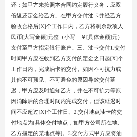
还；如甲方未按照本合同约定履行义务，应双
倍返还定金给乙方。在甲方交付油卡并经乙方
验收合格后[X]个工作日内，乙方将剩余款项人
民币[大写金额]元整（小写：￥[具体金额]元）
支付至甲方指定银行账户。三、油卡交付1.交付
时间甲方应在收到乙方支付的定金之日起[X]个
工作日内，完成油卡的交付。如因不可抗力或
其他不可预见、不可避免的原因导致交付延
迟，甲方应及时通知乙方，并在不可抗力等原
因消除后的合理时间内完成交付，但该延迟时
间不应超过[X]个工作日。2.交付地点油卡的交
付地点为[具体交付地点，如甲方公司所在地、
乙方指定的某地点等]。3.交付方式甲方应将油