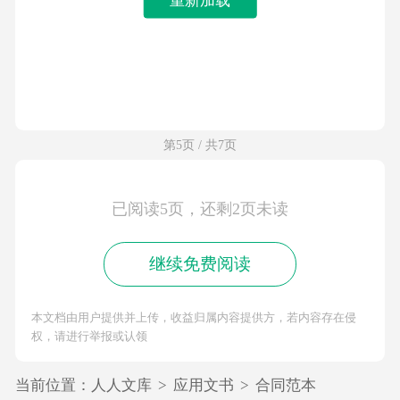
第5页 / 共7页
已阅读5页，还剩2页未读
继续免费阅读
本文档由用户提供并上传，收益归属内容提供方，若内容存在侵
权，请进行举报或认领
当前位置：
人人文库
>
应用文书
>
合同范本