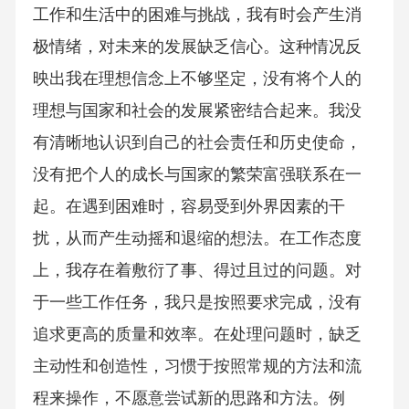
工作和生活中的困难与挑战，我有时会产生消
极情绪，对未来的发展缺乏信心。这种情况反
映出我在理想信念上不够坚定，没有将个人的
理想与国家和社会的发展紧密结合起来。我没
有清晰地认识到自己的社会责任和历史使命，
没有把个人的成长与国家的繁荣富强联系在一
起。在遇到困难时，容易受到外界因素的干
扰，从而产生动摇和退缩的想法。在工作态度
上，我存在着敷衍了事、得过且过的问题。对
于一些工作任务，我只是按照要求完成，没有
追求更高的质量和效率。在处理问题时，缺乏
主动性和创造性，习惯于按照常规的方法和流
程来操作，不愿意尝试新的思路和方法。例