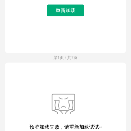
重新加载
第1页 / 共7页
预览加载失败，请重新加载试试~