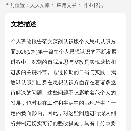
当前位置：
人人文库
>
应用文书
>
作业报告
文档描述
个人整改报告范文深刻认识版个人思想认识方
面2026(2篇)第一篇在个人思想认识的不断发展
进程中，深刻的自我反思与整改是实现成长和
进步的关键环节。通过长期的自省与实践，我
逐渐认识到自身在思想认识方面存在着诸多亟
待解决的问题。这些问题不仅影响着我个人的
发展，也对我在工作和生活中的表现产生了一
定的负面影响。因此，对这些问题进行深入剖
析并制定切实可行的整改措施，具有十分重要