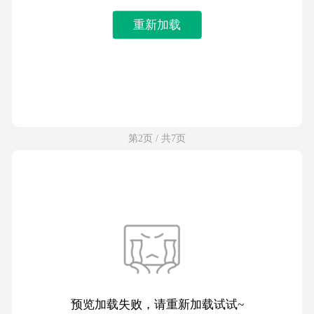
重新加载
第2页 / 共7页
预览加载失败，请重新加载试试~