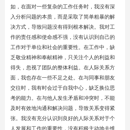
如，在面对一些复杂的工作任务时，我没有深
入分析问题的本质，而是采取了简单粗暴的解
决方式，导致问题没有得到根本解决。我对工
作的责任感和使命感不强，没有认识到自己的
工作对于单位和社会的重要性。在工作中，缺
乏敬业精神和奉献精神，只关注个人的利益和
得失，忽视了团队的整体利益。在人际关系方
面，我也存在一些不足之处。在与同事和朋友
交往时，我有时会过于自我中心，缺乏换位思
考的能力。在与他人发生矛盾和冲突时，不能
及时有效地沟通和解决问题，导致关系变得紧
张。我没有充分认识到良好的人际关系对于个
人发展和工作的重要性，没有积极主动地去维