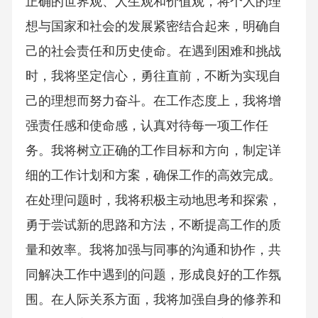
正确的世界观、人生观和价值观，将个人的理
想与国家和社会的发展紧密结合起来，明确自
己的社会责任和历史使命。在遇到困难和挑战
时，我将坚定信心，勇往直前，不断为实现自
己的理想而努力奋斗。在工作态度上，我将增
强责任感和使命感，认真对待每一项工作任
务。我将树立正确的工作目标和方向，制定详
细的工作计划和方案，确保工作的高效完成。
在处理问题时，我将积极主动地思考和探索，
勇于尝试新的思路和方法，不断提高工作的质
量和效率。我将加强与同事的沟通和协作，共
同解决工作中遇到的问题，形成良好的工作氛
围。在人际关系方面，我将加强自身的修养和