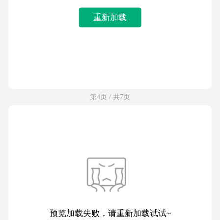
重新加载
第4页 / 共7页
预览加载失败，请重新加载试试~