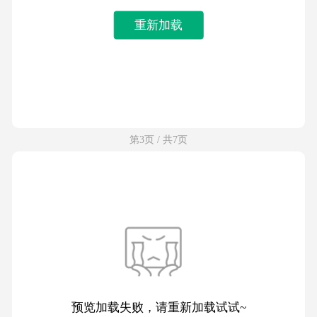
重新加载
第3页 / 共7页
预览加载失败，请重新加载试试~