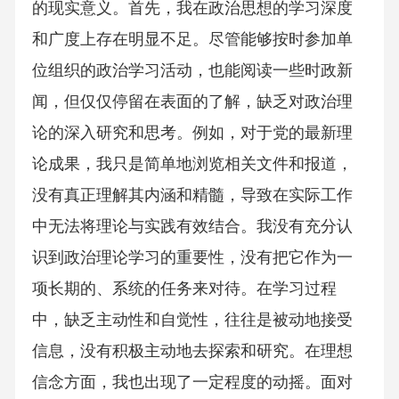
的现实意义。首先，我在政治思想的学习深度
和广度上存在明显不足。尽管能够按时参加单
位组织的政治学习活动，也能阅读一些时政新
闻，但仅仅停留在表面的了解，缺乏对政治理
论的深入研究和思考。例如，对于党的最新理
论成果，我只是简单地浏览相关文件和报道，
没有真正理解其内涵和精髓，导致在实际工作
中无法将理论与实践有效结合。我没有充分认
识到政治理论学习的重要性，没有把它作为一
项长期的、系统的任务来对待。在学习过程
中，缺乏主动性和自觉性，往往是被动地接受
信息，没有积极主动地去探索和研究。在理想
信念方面，我也出现了一定程度的动摇。面对