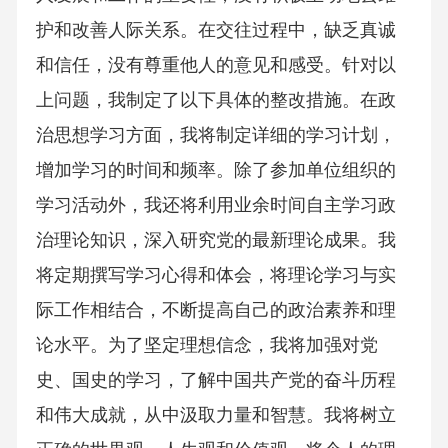
护和改善人际关系。在交往过程中，缺乏真诚
和信任，没有尊重他人的意见和感受。针对以
上问题，我制定了以下具体的整改措施。在政
治思想学习方面，我将制定详细的学习计划，
增加学习的时间和频率。除了参加单位组织的
学习活动外，我还将利用业余时间自主学习政
治理论知识，深入研究党的最新理论成果。我
将定期撰写学习心得和体会，将理论学习与实
际工作相结合，不断提高自己的政治素养和理
论水平。为了坚定理想信念，我将加强对党
史、国史的学习，了解中国共产党的奋斗历程
和伟大成就，从中汲取力量和智慧。我将树立