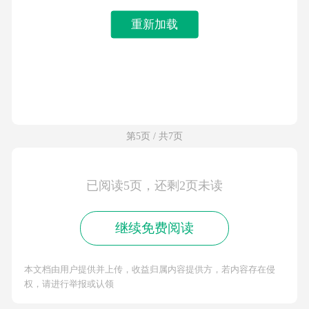
重新加载
第5页 / 共7页
已阅读5页，还剩2页未读
继续免费阅读
本文档由用户提供并上传，收益归属内容提供方，若内容存在侵
权，请进行举报或认领