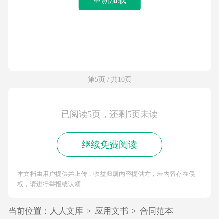
第5页 / 共10页
已阅读5页，还剩5页未读
继续免费阅读
本文档由用户提供并上传，收益归属内容提供方，若内容存在侵
权，请进行举报或认领
当前位置：
人人文库
>
应用文书
>
合同范本