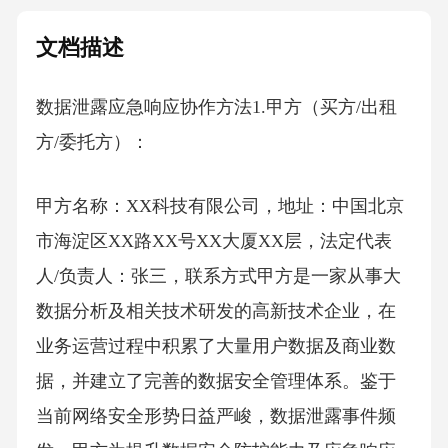
文档描述
数据泄露应急响应协作方法1.甲方（买方/出租
方/委托方）：
甲方名称：XX科技有限公司，地址：中国北京
市海淀区XX路XX号XX大厦XX层，法定代表
人/负责人：张三，联系方式甲方是一家从事大
数据分析及相关技术研发的高新技术企业，在
业务运营过程中积累了大量用户数据及商业数
据，并建立了完善的数据安全管理体系。鉴于
当前网络安全形势日益严峻，数据泄露事件频