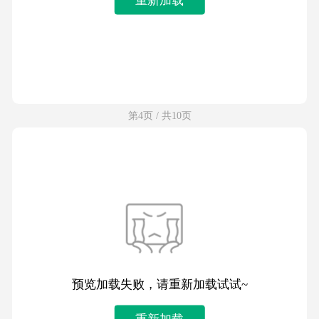
第4页 / 共10页
预览加载失败，请重新加载试试~
重新加载