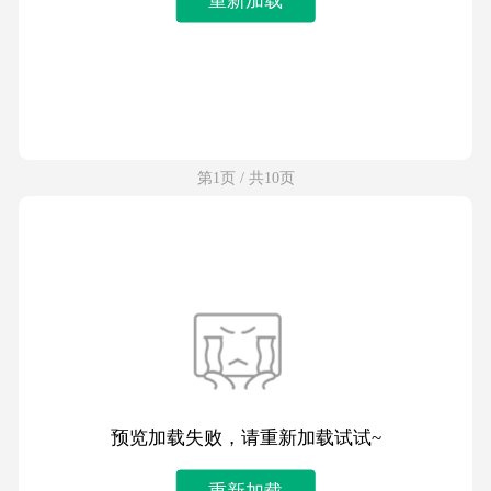
第1页 / 共10页
预览加载失败，请重新加载试试~
重新加载