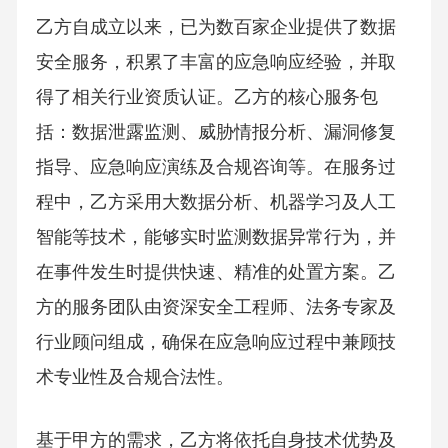
乙方自成立以来，已为数百家企业提供了数据
安全服务，积累了丰富的应急响应经验，并取
得了相关行业资质认证。乙方的核心服务包
括：数据泄露监测、威胁情报分析、漏洞修复
指导、应急响应演练及合规咨询等。在服务过
程中，乙方采用大数据分析、机器学习及人工
智能等技术，能够实时监测数据异常行为，并
在事件发生时提供快速、精准的处置方案。乙
方的服务团队由资深安全工程师、法务专家及
行业顾问组成，确保在应急响应过程中兼顾技
术专业性及合规合法性。
基于甲方的需求，乙方将依托自身技术优势及