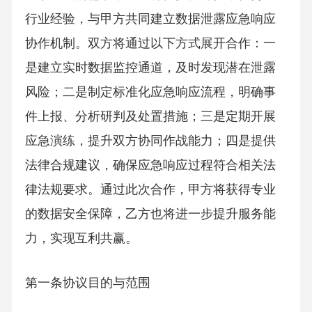
行业经验，与甲方共同建立数据泄露应急响应
协作机制。双方将通过以下方式展开合作：一
是建立实时数据监控通道，及时发现潜在泄露
风险；二是制定标准化应急响应流程，明确事
件上报、分析研判及处置措施；三是定期开展
应急演练，提升双方协同作战能力；四是提供
法律合规建议，确保应急响应过程符合相关法
律法规要求。通过此次合作，甲方将获得专业
的数据安全保障，乙方也将进一步提升服务能
力，实现互利共赢。
第一条协议目的与范围