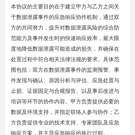
本协议的主要目的在于建立甲方与乙方之间关
于数据泄露事件的应急响应协作机制，通过双
方的共同努力，提升对数据泄露风险的综合防
范能力及事件发生时的快速响应效率，最大限
度地降低数据泄露可能造成的损失，并确保在
处置过程中符合相关法律法规的要求。具体范
围包括：双方在数据泄露事件的监测预警、事
件发现与确认、原因分析与评估、应急处置与
止损、证据固定与合规报告、以及事后改进与
培训等环节的协作内容。甲方负责提供必要的
数据及环境支持，并指定联络人参与协作；乙
方负责提供专业的技术支持、专家团队及应急
响应方案，并主导应急响应的执行过程。