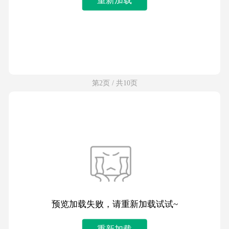
第2页 / 共10页
预览加载失败，请重新加载试试~
重新加载