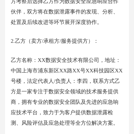
方考察后选择乙方作为数据安全应急响应合作
伙伴，双方将在数据泄露事件的发现、分析、
处置及后续改进等环节展开深度协作。
2.乙方（卖方/承租方/服务提供方）：
乙方名称：XX数据安全技术有限公司，地址：
中国上海市浦东新区XX路XX号XX科技园区XX
号楼，法定代表人/负责人：李四，联系方式乙
方是一家专注于数据安全领域的技术服务提供
商，拥有专业的数据安全团队及先进的应急响
应技术平台，致力于为客户提供数据泄露检
测、风险评估及应急处理等全方位解决方案。