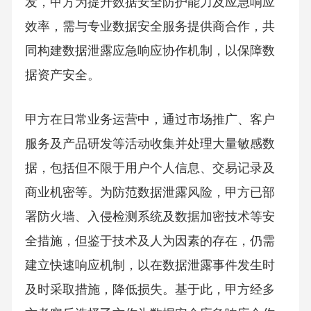
发，甲方为提升数据安全防护能力及应急响应
效率，需与专业数据安全服务提供商合作，共
同构建数据泄露应急响应协作机制，以保障数
据资产安全。
甲方在日常业务运营中，通过市场推广、客户
服务及产品研发等活动收集并处理大量敏感数
据，包括但不限于用户个人信息、交易记录及
商业机密等。为防范数据泄露风险，甲方已部
署防火墙、入侵检测系统及数据加密技术等安
全措施，但鉴于技术及人为因素的存在，仍需
建立快速响应机制，以在数据泄露事件发生时
及时采取措施，降低损失。基于此，甲方经多