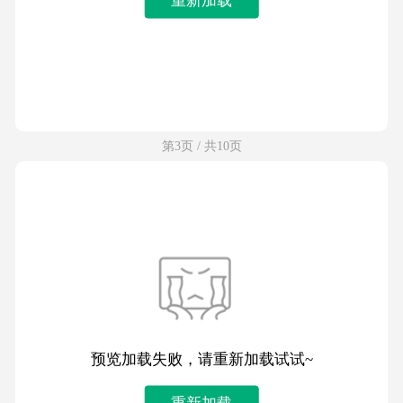
第3页 / 共10页
预览加载失败，请重新加载试试~
重新加载