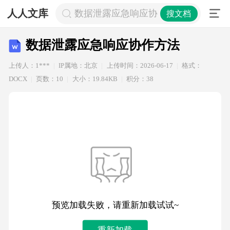
人人文库
数据泄露应急响应协作方法
搜文档
数据泄露应急响应协作方法
上传人：1***
IP属地：北京
上传时间：2026-06-17
格式：
DOCX
页数：10
大小：19.84KB
积分：38
预览加载失败，请重新加载试试~
重新加载