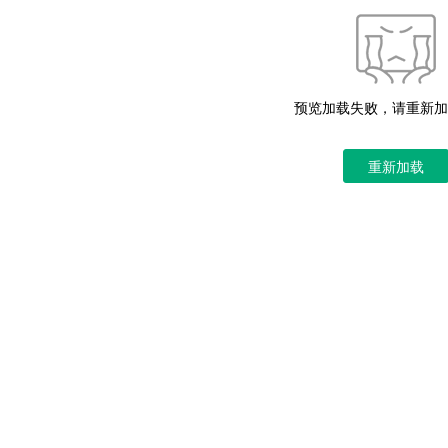
预览加载失败，请重新加
重新加载