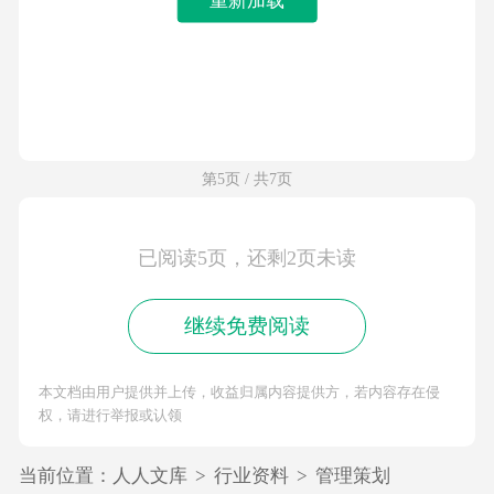
第5页 / 共7页
已阅读5页，还剩2页未读
继续免费阅读
本文档由用户提供并上传，收益归属内容提供方，若内容存在侵
权，请进行举报或认领
当前位置：
人人文库
>
行业资料
>
管理策划