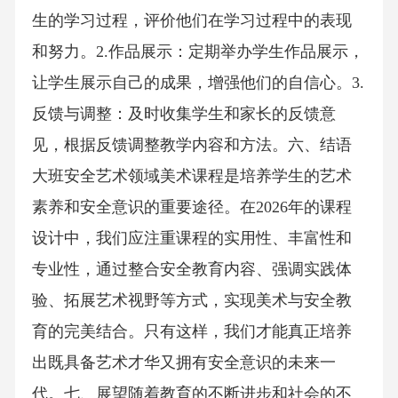
生的学习过程，评价他们在学习过程中的表现
和努力。2.作品展示：定期举办学生作品展示，
让学生展示自己的成果，增强他们的自信心。3.
反馈与调整：及时收集学生和家长的反馈意
见，根据反馈调整教学内容和方法。六、结语
大班安全艺术领域美术课程是培养学生的艺术
素养和安全意识的重要途径。在2026年的课程
设计中，我们应注重课程的实用性、丰富性和
专业性，通过整合安全教育内容、强调实践体
验、拓展艺术视野等方式，实现美术与安全教
育的完美结合。只有这样，我们才能真正培养
出既具备艺术才华又拥有安全意识的未来一
代。七、展望随着教育的不断进步和社会的不