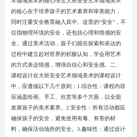
术领域美术的核心理念大班安全艺术领域美术
的核心在于培养孩子的艺术素养和审美能力，
同时注重安全教育融入其中。这里的“安全”，不
仅指物理环境的安全，还包括心理和情感的安
全。通过美术活动，孩子们能在探索和表达的
过程中建立起对世界的积极认知，学会用艺术
的方式表达情感，增强自信心和安全感。二、
课程设计在大班安全艺术领域美术的课程设计
中，应遵循以下几个原则：1.综合性：课程内容
应涵盖绘画、手工、欣赏等多个方面，以全面
发展孩子的美术素养。2.安全性：所有活动都应
确保孩子的安全，避免使用有毒、有害的材
料，确保活动场所的安全。3.趣味性：通过设计