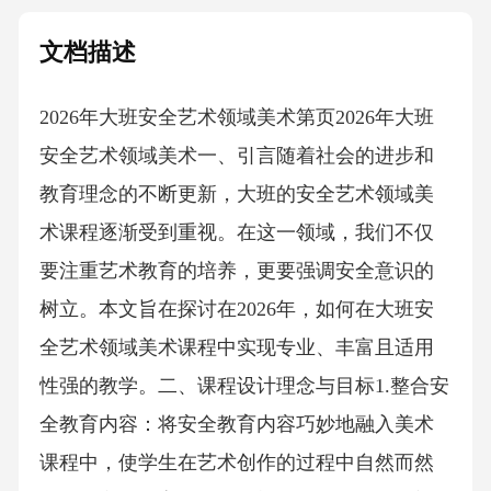
文档描述
2026年大班安全艺术领域美术第页2026年大班
安全艺术领域美术一、引言随着社会的进步和
教育理念的不断更新，大班的安全艺术领域美
术课程逐渐受到重视。在这一领域，我们不仅
要注重艺术教育的培养，更要强调安全意识的
树立。本文旨在探讨在2026年，如何在大班安
全艺术领域美术课程中实现专业、丰富且适用
性强的教学。二、课程设计理念与目标1.整合安
全教育内容：将安全教育内容巧妙地融入美术
课程中，使学生在艺术创作的过程中自然而然