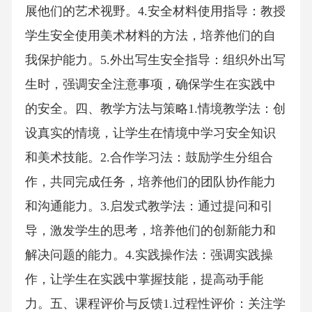
展他们的艺术视野。4.安全材料使用指导：教授
学生安全使用美术材料的方法，培养他们的自
我保护能力。5.外出写生安全指导：组织外出写
生时，强调安全注意事项，确保学生在实践中
的安全。四、教学方法与策略1.情境教学法：创
设真实的情境，让学生在情境中学习安全知识
和美术技能。2.合作学习法：鼓励学生分组合
作，共同完成任务，培养他们的团队协作能力
和沟通能力。3.启发式教学法：通过提问和引
导，激发学生的思考，培养他们的创新能力和
解决问题的能力。4.实践操作法：强调实践操
作，让学生在实践中掌握技能，提高动手能
力。五、课程评价与反馈1.过程性评价：关注学