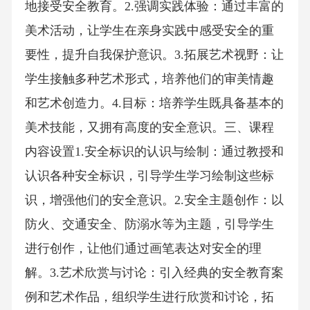
地接受安全教育。2.强调实践体验：通过丰富的
美术活动，让学生在亲身实践中感受安全的重
要性，提升自我保护意识。3.拓展艺术视野：让
学生接触多种艺术形式，培养他们的审美情趣
和艺术创造力。4.目标：培养学生既具备基本的
美术技能，又拥有高度的安全意识。三、课程
内容设置1.安全标识的认识与绘制：通过教授和
认识各种安全标识，引导学生学习绘制这些标
识，增强他们的安全意识。2.安全主题创作：以
防火、交通安全、防溺水等为主题，引导学生
进行创作，让他们通过画笔表达对安全的理
解。3.艺术欣赏与讨论：引入经典的安全教育案
例和艺术作品，组织学生进行欣赏和讨论，拓