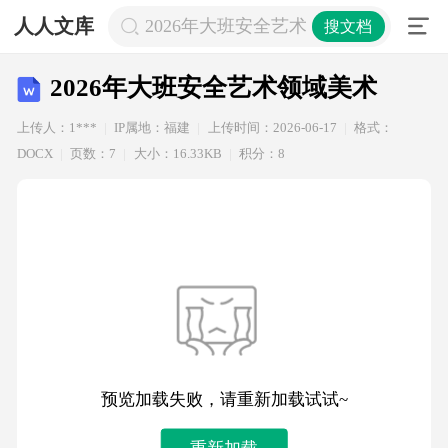
人人文库
2026年大班安全艺术领域美术
搜文档
2026年大班安全艺术领域美术
上传人：1***
IP属地：福建
上传时间：2026-06-17
格式：
DOCX
页数：7
大小：16.33KB
积分：8
预览加载失败，请重新加载试试~
重新加载