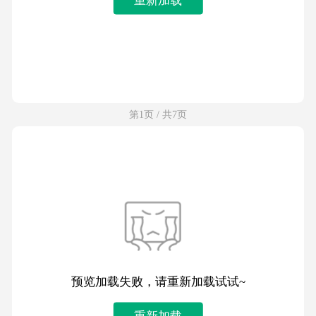
第1页 / 共7页
预览加载失败，请重新加载试试~
重新加载