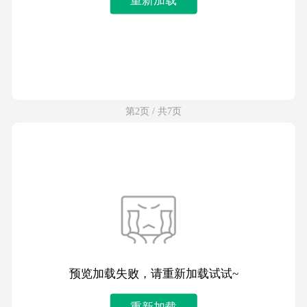
第2页 / 共7页
预览加载失败，请重新加载试试~
重新加载