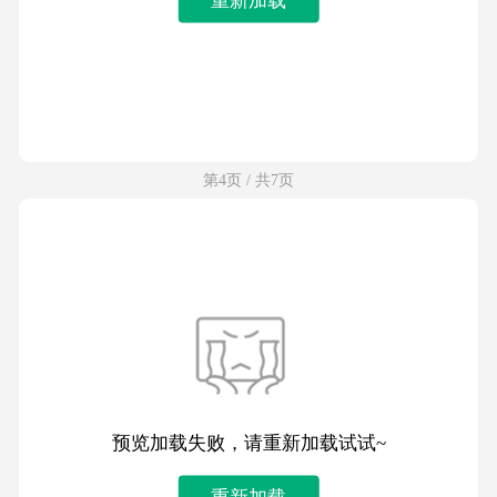
第4页 / 共7页
预览加载失败，请重新加载试试~
重新加载