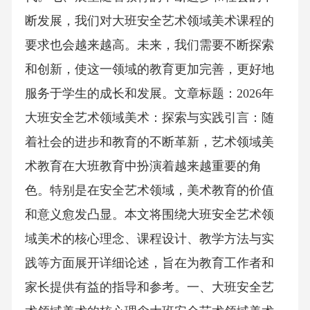
断发展，我们对大班安全艺术领域美术课程的
要求也会越来越高。未来，我们需要不断探索
和创新，使这一领域的教育更加完善，更好地
服务于学生的成长和发展。文章标题：2026年
大班安全艺术领域美术：探索与实践引言：随
着社会的进步和教育的不断革新，艺术领域美
术教育在大班教育中扮演着越来越重要的角
色。特别是在安全艺术领域，美术教育的价值
和意义愈发凸显。本文将围绕大班安全艺术领
域美术的核心理念、课程设计、教学方法与实
践等方面展开详细论述，旨在为教育工作者和
家长提供有益的指导和参考。一、大班安全艺