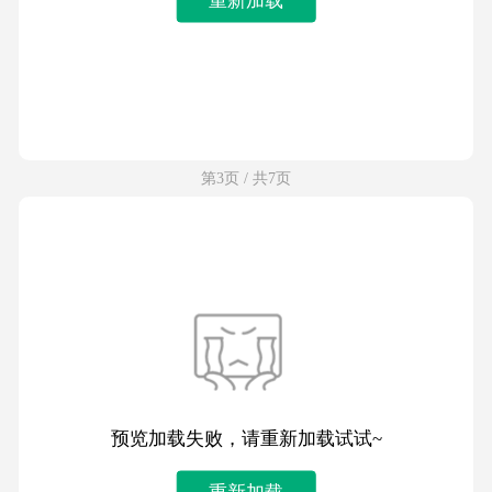
第3页 / 共7页
预览加载失败，请重新加载试试~
重新加载