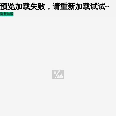
预览加载失败，请重新加载试试~
重新加载