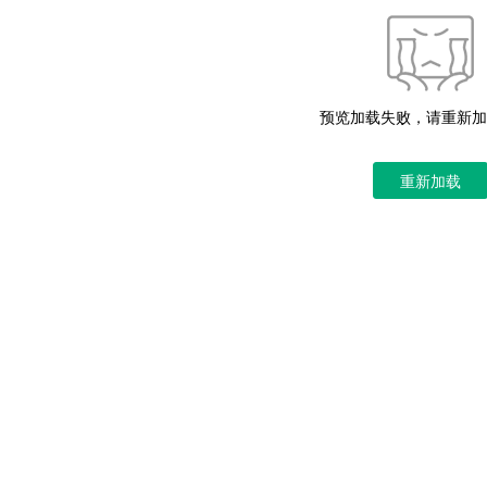
预览加载失败，请重新加
重新加载