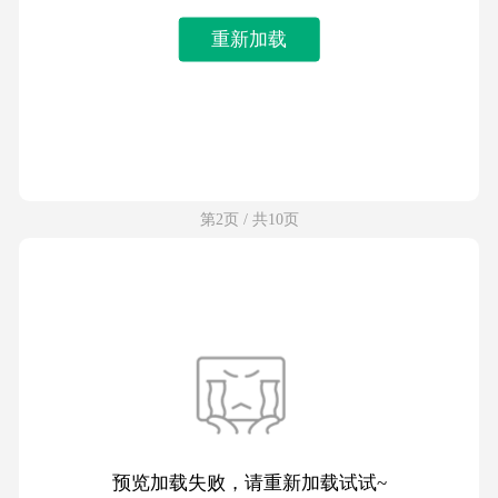
重新加载
第2页 / 共10页
预览加载失败，请重新加载试试~