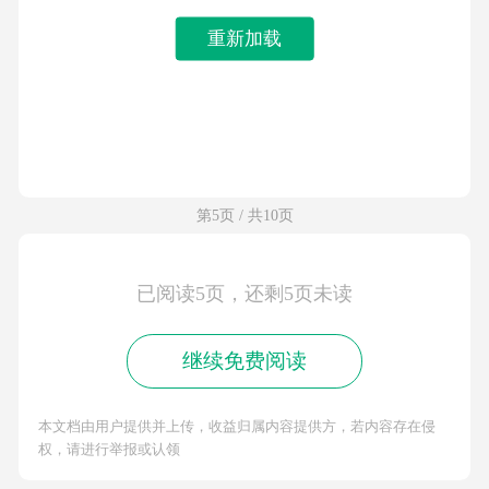
重新加载
第5页 / 共10页
已阅读5页，还剩5页未读
继续免费阅读
本文档由用户提供并上传，收益归属内容提供方，若内容存在侵
权，请进行举报或认领