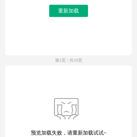
重新加载
第1页 / 共10页
预览加载失败，请重新加载试试~