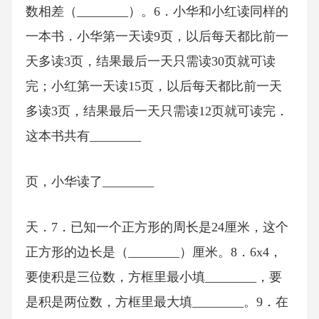
数相差（________）。6．小华和小红读同样的
一本书．小华第一天读9页，以后每天都比前一
天多读3页，结果最后一天只需读30页就可读
完；小红第一天读15页，以后每天都比前一天
多读3页，结果最后一天只需读12页就可读完．
这本书共有________
页，小华读了________
天．7．已知一个正方形的周长是24厘米，这个
正方形的边长是（________）厘米。8．6x4，
要使积是三位数，方框里最小填________，要
是积是两位数，方框里最大填________。9．在