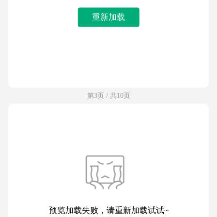
重新加载
第3页 / 共10页
预览加载失败，请重新加载试试~