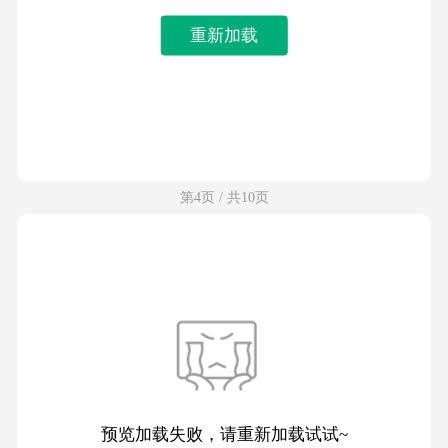
重新加载
第4页 / 共10页
预览加载失败，请重新加载试试~