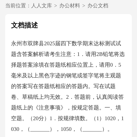
当前位置：
人人文库
>
办公材料
>
办公文档
文档描述
永州市双牌县2025届四下数学期末达标测试试
题含答案解析请考生注意：1．请用2B铅笔将选
择题答案涂填在答题纸相应位置上，请用0．5
毫米及以上黑色字迹的钢笔或签字笔将主观题
的答案写在答题纸相应的答题内。写在试题
卷、草稿纸上均无效。2．答题前，认真阅读答
题纸上的《注意事项》，按规定答题。一、填
空题。（20分）1．按规律填数。（1）1020，1
030，（_______），1050，（_______）。