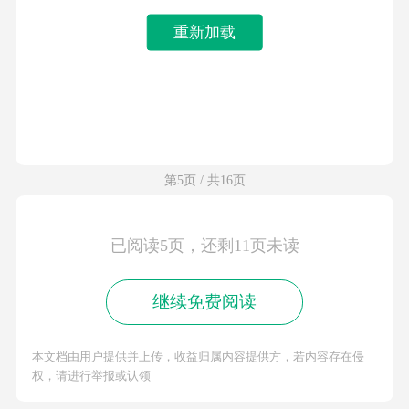
重新加载
第5页 / 共16页
已阅读5页，还剩11页未读
继续免费阅读
本文档由用户提供并上传，收益归属内容提供方，若内容存在侵
权，请进行举报或认领