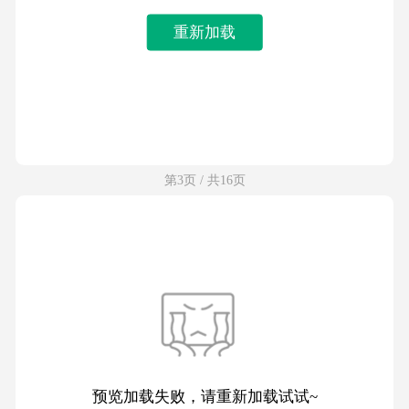
重新加载
第3页 / 共16页
预览加载失败，请重新加载试试~