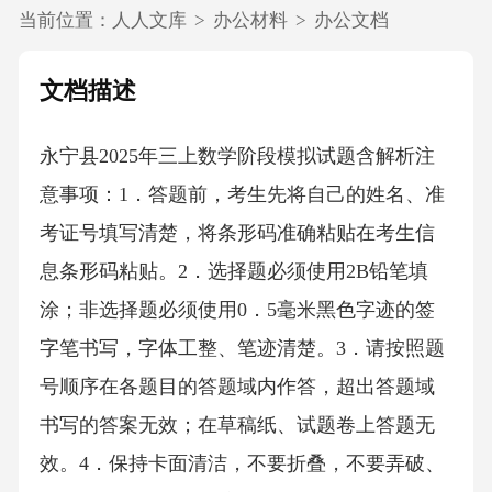
当前位置：
人人文库
>
办公材料
>
办公文档
文档描述
永宁县2025年三上数学阶段模拟试题含解析注
意事项：1．答题前，考生先将自己的姓名、准
考证号填写清楚，将条形码准确粘贴在考生信
息条形码粘贴。2．选择题必须使用2B铅笔填
涂；非选择题必须使用0．5毫米黑色字迹的签
字笔书写，字体工整、笔迹清楚。3．请按照题
号顺序在各题目的答题域内作答，超出答题域
书写的答案无效；在草稿纸、试题卷上答题无
效。4．保持卡面清洁，不要折叠，不要弄破、