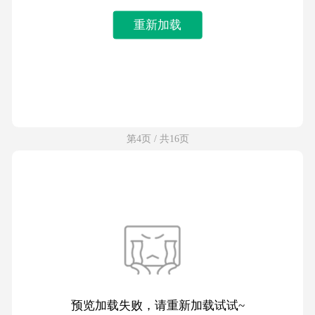
重新加载
第4页 / 共16页
预览加载失败，请重新加载试试~