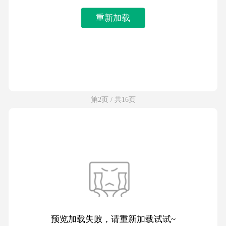
重新加载
第2页 / 共16页
预览加载失败，请重新加载试试~