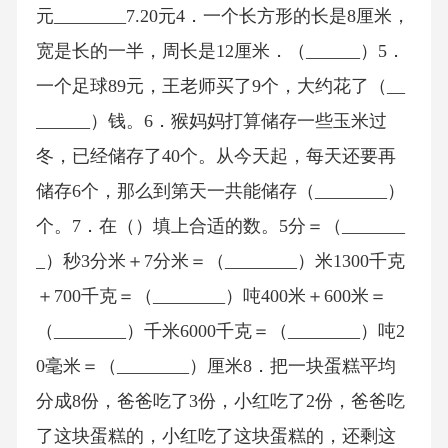
元________7.20元4．一个长方形的长是8厘米，
宽是长的一半，周长是12厘米．（______）5．
一个足球89元，王老师买了9个，大约花了（__
______）钱。6．猴妈妈打算储存一些玉米过
冬，已经储存了40个。从今天起，每天还要再
储存6个，那么到第天一共能储存（________）
个。7．在（）填上合适的数。5分＝（_______
_）秒3分米＋7分米＝（________）米1300千克
＋700千克＝（________）吨400米＋600米＝
（________）千米6000千克＝（________）吨2
0毫米＝（________）厘米8．把一块蛋糕平均
分成8份，爸爸吃了3份，小红吃了2份，爸爸吃
了这块蛋糕的，小红吃了这块蛋糕的，还剩这