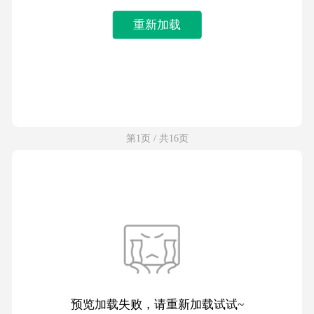
重新加载
第1页 / 共16页
预览加载失败，请重新加载试试~