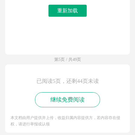
重新加载
第5页 / 共49页
已阅读5页，还剩44页未读
继续免费阅读
本文档由用户提供并上传，收益归属内容提供方，若内容存在侵
权，请进行举报或认领