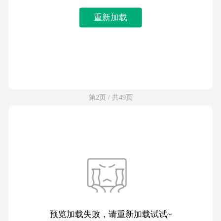
重新加载
第2页 / 共49页
预览加载失败，请重新加载试试~