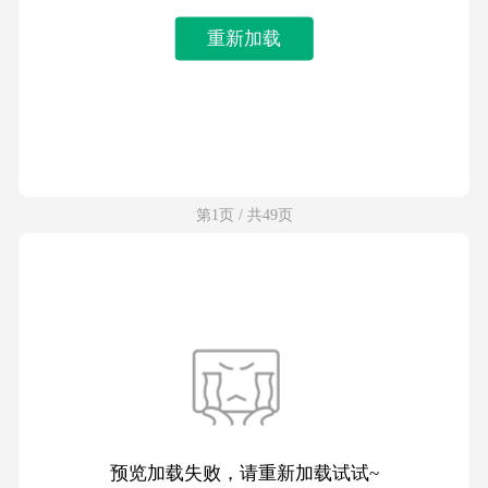
重新加载
第1页 / 共49页
预览加载失败，请重新加载试试~