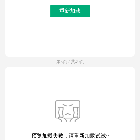
重新加载
第3页 / 共49页
预览加载失败，请重新加载试试~