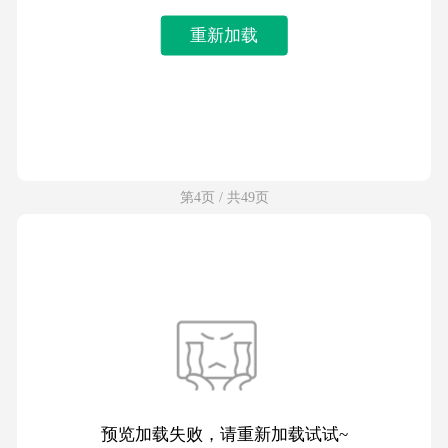
重新加载
第4页 / 共49页
预览加载失败，请重新加载试试~