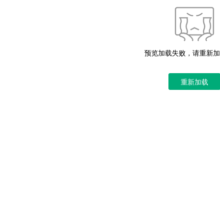
预览加载失败，请重新加
重新加载