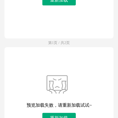
第1页 / 共2页
预览加载失败，请重新加载试试~
重新加载