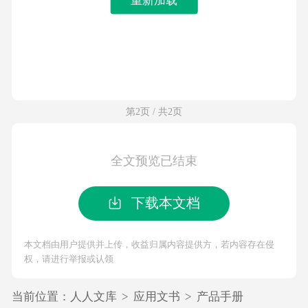
第2页 / 共2页
全文预览已结束
下载本文档
本文档由用户提供并上传，收益归属内容提供方，若内容存在侵
权，请进行举报或认领
当前位置：
人人文库
>
应用文书
>
产品手册