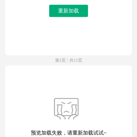
重新加载
第1页 / 共11页
预览加载失败，请重新加载试试~