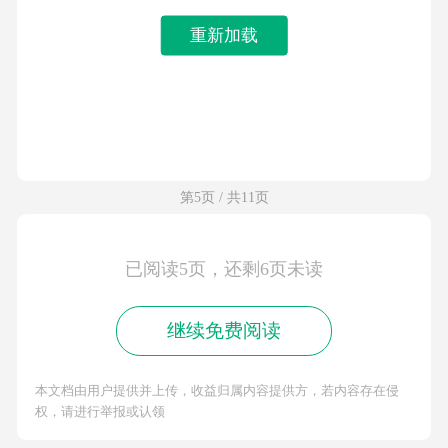
重新加载
第5页 / 共11页
已阅读5页，还剩6页未读
继续免费阅读
本文档由用户提供并上传，收益归属内容提供方，若内容存在侵
权，请进行举报或认领