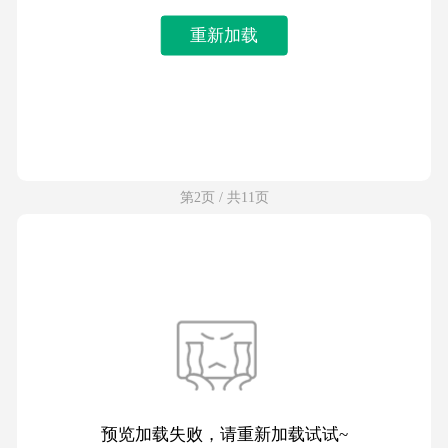
重新加载
第2页 / 共11页
预览加载失败，请重新加载试试~