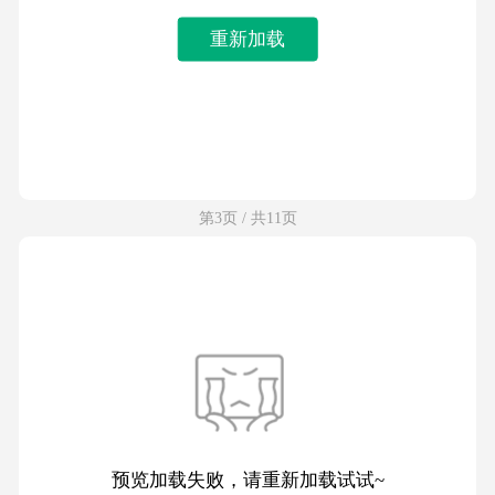
重新加载
第3页 / 共11页
预览加载失败，请重新加载试试~