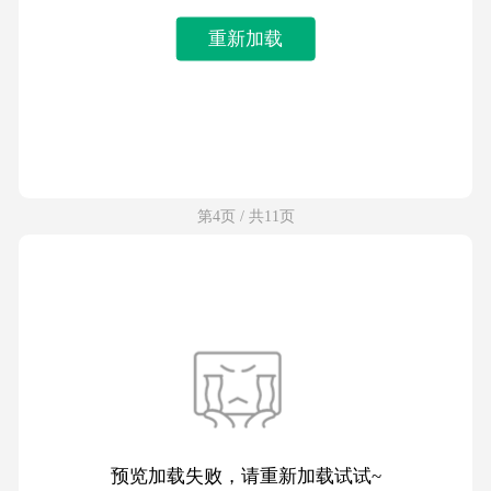
重新加载
第4页 / 共11页
预览加载失败，请重新加载试试~