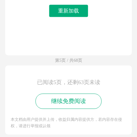
重新加载
第5页 / 共68页
已阅读5页，还剩63页未读
继续免费阅读
本文档由用户提供并上传，收益归属内容提供方，若内容存在侵
权，请进行举报或认领