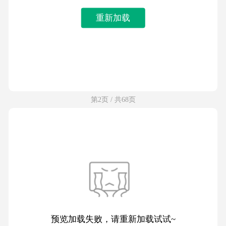
重新加载
第2页 / 共68页
预览加载失败，请重新加载试试~