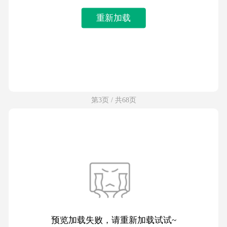
重新加载
第3页 / 共68页
预览加载失败，请重新加载试试~