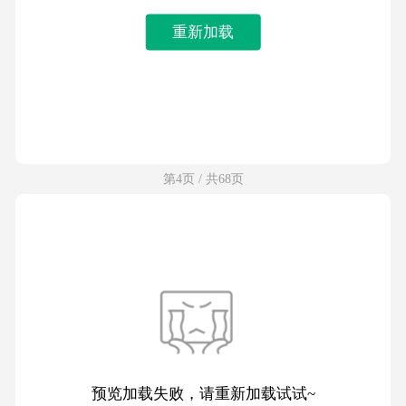
重新加载
第4页 / 共68页
预览加载失败，请重新加载试试~