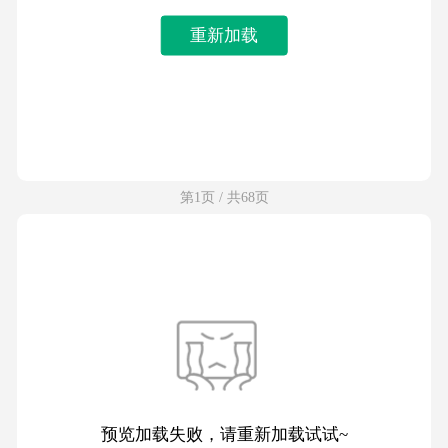
重新加载
第1页 / 共68页
预览加载失败，请重新加载试试~