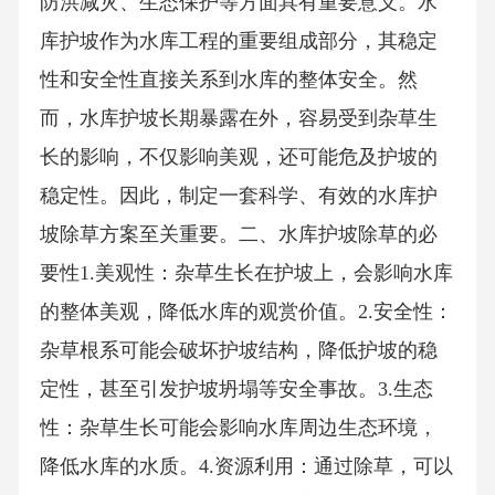
防洪减灾、生态保护等方面具有重要意义。水
库护坡作为水库工程的重要组成部分，其稳定
性和安全性直接关系到水库的整体安全。然
而，水库护坡长期暴露在外，容易受到杂草生
长的影响，不仅影响美观，还可能危及护坡的
稳定性。因此，制定一套科学、有效的水库护
坡除草方案至关重要。二、水库护坡除草的必
要性1.美观性：杂草生长在护坡上，会影响水库
的整体美观，降低水库的观赏价值。2.安全性：
杂草根系可能会破坏护坡结构，降低护坡的稳
定性，甚至引发护坡坍塌等安全事故。3.生态
性：杂草生长可能会影响水库周边生态环境，
降低水库的水质。4.资源利用：通过除草，可以