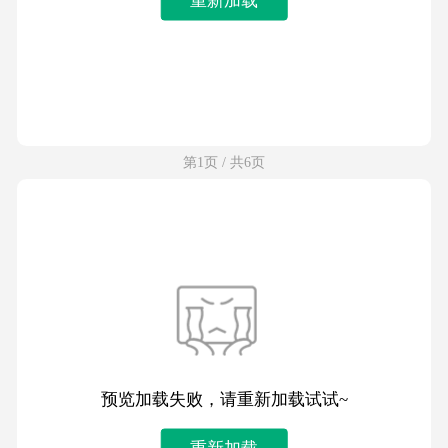
第1页 / 共6页
预览加载失败，请重新加载试试~
重新加载