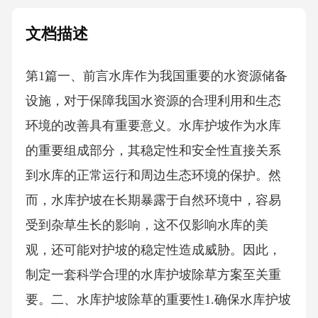
文档描述
第1篇一、前言水库作为我国重要的水资源储备
设施，对于保障我国水资源的合理利用和生态
环境的改善具有重要意义。水库护坡作为水库
的重要组成部分，其稳定性和安全性直接关系
到水库的正常运行和周边生态环境的保护。然
而，水库护坡在长期暴露于自然环境中，容易
受到杂草生长的影响，这不仅影响水库的美
观，还可能对护坡的稳定性造成威胁。因此，
制定一套科学合理的水库护坡除草方案至关重
要。二、水库护坡除草的重要性1.确保水库护坡