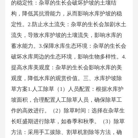
的稳定性：杂草的生长会破坏护坡的土壤结
构，降低其抗滑能力，从而影响水库护坡的稳
定性。2.防止水土流失：杂草的生长会加剧水土
流失，导致水库护坡的土壤流失，影响水库的
蓄水能力。3.保障水库生态环境：杂草的生长会
破坏水库周边的生态环境，影响生物多样性。4.
提高水库美观度：杂草的生长会影响水库的美
观度，降低水库的观赏价值。三、水库护坡除
草方案1.人工除草（1）人员配置：根据水库护
坡面积，合理配置人工除草人员，确保除草工
作的高效进行。（2）除草时间：选择在杂草生
长旺盛期进行除草，如春季和秋季。（3）除草
方法：采用手工拔除、割草机割除等方法，确