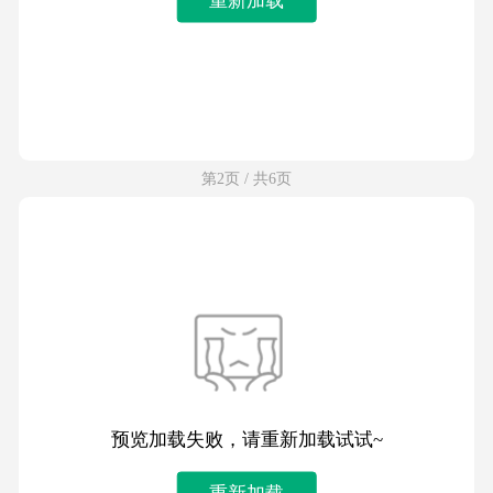
第2页 / 共6页
预览加载失败，请重新加载试试~
重新加载