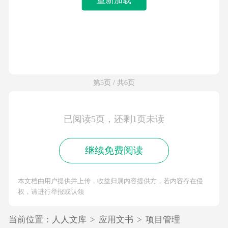
第5页 / 共6页
已阅读5页，还剩1页未读
继续免费阅读
本文档由用户提供并上传，收益归属内容提供方，若内容存在侵
权，请进行举报或认领
当前位置：
人人文库
>
应用文书
>
项目管理