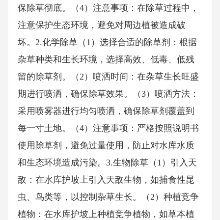
保除草彻底。（4）注意事项：在除草过程中，
注意保护生态环境，避免对周边植被造成破
坏。2.化学除草（1）选择合适的除草剂：根据
杂草种类和生长环境，选择高效、低毒、低残
留的除草剂。（2）喷洒时间：在杂草生长旺盛
期进行喷洒，确保除草效果。（3）喷洒方法：
采用喷雾器进行均匀喷洒，确保除草剂覆盖到
每一寸土地。（4）注意事项：严格按照说明书
使用除草剂，避免过量使用，防止对水库水质
和生态环境造成污染。3.生物除草（1）引入天
敌：在水库护坡上引入天敌生物，如捕食性昆
虫、鸟类等，以控制杂草生长。（2）种植竞争
植物：在水库护坡上种植竞争植物，如草本植