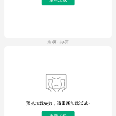
第3页 / 共6页
预览加载失败，请重新加载试试~
重新加载