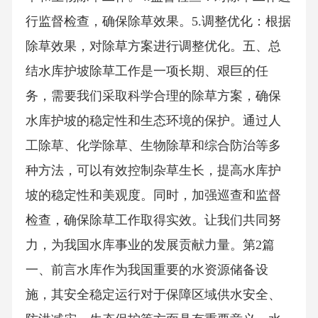
行监督检查，确保除草效果。5.调整优化：根据
除草效果，对除草方案进行调整优化。五、总
结水库护坡除草工作是一项长期、艰巨的任
务，需要我们采取科学合理的除草方案，确保
水库护坡的稳定性和生态环境的保护。通过人
工除草、化学除草、生物除草和综合防治等多
种方法，可以有效控制杂草生长，提高水库护
坡的稳定性和美观度。同时，加强巡查和监督
检查，确保除草工作取得实效。让我们共同努
力，为我国水库事业的发展贡献力量。第2篇
一、前言水库作为我国重要的水资源储备设
施，其安全稳定运行对于保障区域供水安全、