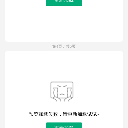
第4页 / 共6页
预览加载失败，请重新加载试试~
重新加载