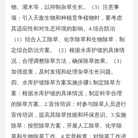
物、灌木等，以抑制杂草生长。（3）注意事
项：引入天敌生物和种植竞争植物时，要考虑
其适应性和对生态环境的影响。4.综合防治
（1）结合人工除草、化学除草和生物除草，制
定综合防治方案。（2）根据水库护坡的具体情
况，合理调整除草方法，确保除草效果。（3）
加强巡查，及时发现和处理杂草生长问题。
四、水库护坡除草方案实施步骤1.制定除草方
案：根据水库护坡的具体情况，制定科学合理
的除草方案。2.宣传培训：对参与除草人员进行
宣传培训，提高其除草技能和环保意识。3.实施
除草：按照除草方案，开展人工除草、化学除
草和生物除草工作。4.监督检查：对除草工作进