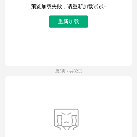
预览加载失败，请重新加载试试~
重新加载
第3页 / 共32页