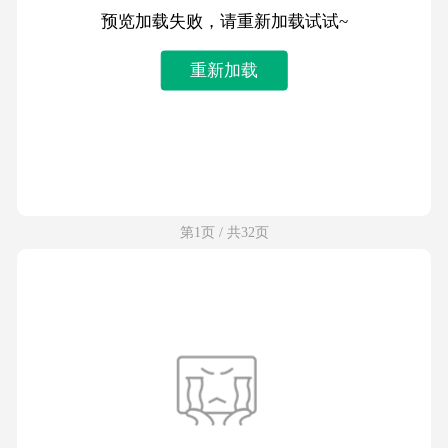
预览加载失败，请重新加载试试~
重新加载
第1页 / 共32页