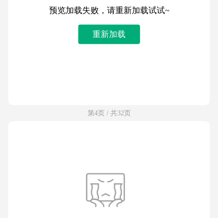
预览加载失败，请重新加载试试~
重新加载
第4页 / 共32页