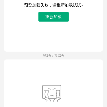
预览加载失败，请重新加载试试~
重新加载
第2页 / 共32页