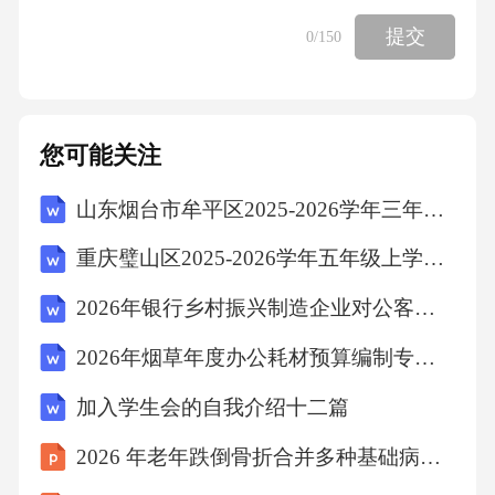
提交
0
/150
您可能关注
山东烟台市牟平区2025-2026学年三年级上学期期末语文试题（文字版含答案）
重庆璧山区2025-2026学年五年级上学期期末语文试卷（文字版含答案）
2026年银行乡村振兴制造企业对公客户经理银行招聘考试笔试试题（含答案）
2026年烟草年度办公耗材预算编制专员烟草公司招聘考试笔试试题（含答案）
加入学生会的自我介绍十二篇
2026 年老年跌倒骨折合并多种基础病护理个案分享