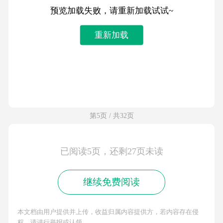
预览加载失败，请重新加载试试~
重新加载
第5页 / 共32页
已阅读5页，还剩27页未读
继续免费阅读
本文档由用户提供并上传，收益归属内容提供方，若内容存在侵
权，请进行举报或认领