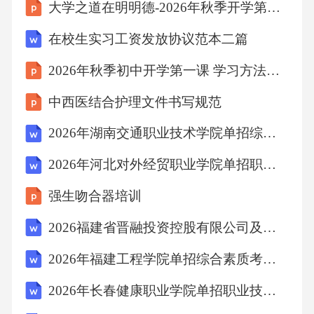
大学之道在明明德-2026年秋季开学第一课
在校生实习工资发放协议范本二篇
2026年秋季初中开学第一课 学习方法与效率提升教学设计
中西医结合护理文件书写规范
2026年湖南交通职业技术学院单招综合素质考试备考试题含详细答案解析
2026年河北对外经贸职业学院单招职业技能考试参考题库含详细答案解析
强生吻合器培训
2026福建省晋融投资控股有限公司及权属子公司招聘工作人员6人考试备考题库及答案解析
2026年福建工程学院单招综合素质考试模拟试题含详细答案解析
2026年长春健康职业学院单招职业技能考试备考试题含详细答案解析