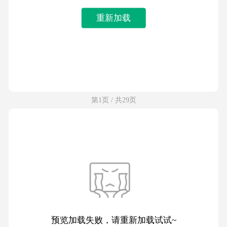
重新加载
第1页 / 共29页
预览加载失败，请重新加载试试~