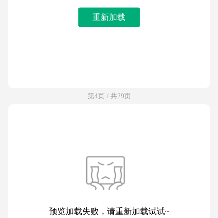
重新加载
第4页 / 共29页
预览加载失败，请重新加载试试~