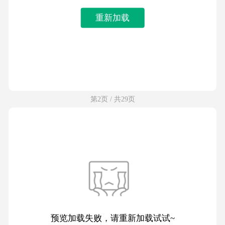
重新加载
第2页 / 共29页
预览加载失败，请重新加载试试~