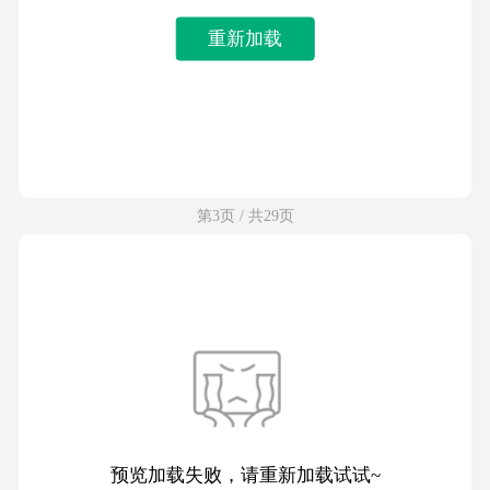
重新加载
第3页 / 共29页
预览加载失败，请重新加载试试~