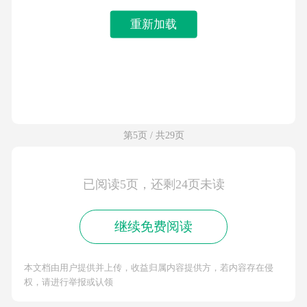
重新加载
第5页 / 共29页
已阅读5页，还剩24页未读
继续免费阅读
本文档由用户提供并上传，收益归属内容提供方，若内容存在侵
权，请进行举报或认领