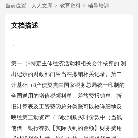
当前位置：
人人文库
>
教育资料
>
辅导培训
文档描述
．
第一（5特定主体经济活动和相关会计核算的 测
出记录的财政部门应当在撤销相关记录。第二
计基础（8产债类类由国家税务总局统一印制的
全国通用的增值税领料单、差旅费报销单、折
旧计算表及工资费②总分类账可以较详细地反
映经第三动资产（15收到购买时价款中（当钱
使借：银行存款【实际收到的金额】财务费用