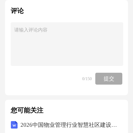
评论
提交
0
/150
您可能关注
2026中国物业管理行业智慧社区建设发展评估规划报告