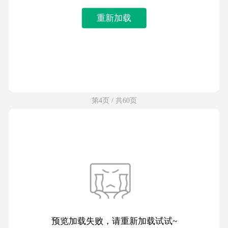
重新加载
第4页 / 共60页
预览加载失败，请重新加载试试~