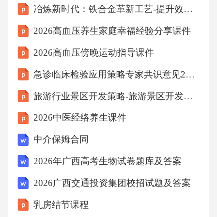
冶炼新时代：铁合金革新工艺-提升效率降低能耗领跑市场
2026高血压养生家庭幸福经验分享课件
2026高血压傍晚运动指导课件
急诊临床检验应用策略专家共识意见2026
旅游行业景区开发策略-旅游景区开发规划师
2026中医经络养生课件
中介保姆合同
2026年广西高考生物试卷题库及答案
2026广西交通投资集团校招试题及答案
乳房结节课程