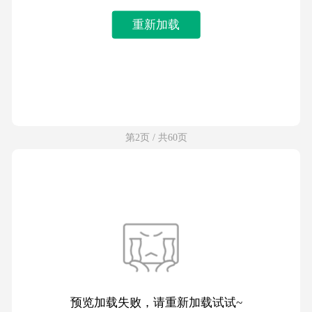
重新加载
第2页 / 共60页
预览加载失败，请重新加载试试~