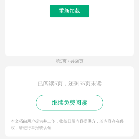
重新加载
第5页 / 共60页
已阅读5页，还剩55页未读
继续免费阅读
本文档由用户提供并上传，收益归属内容提供方，若内容存在侵
权，请进行举报或认领