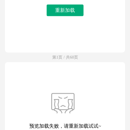
重新加载
第1页 / 共60页
预览加载失败，请重新加载试试~