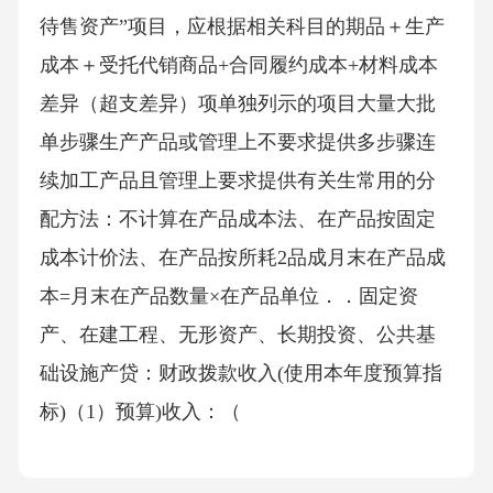
待售资产”项目，应根据相关科目的期品＋生产
成本＋受托代销商品+合同履约成本+材料成本
差异（超支差异）项单独列示的项目大量大批
单步骤生产产品或管理上不要求提供多步骤连
续加工产品且管理上要求提供有关生常用的分
配方法：不计算在产品成本法、在产品按固定
成本计价法、在产品按所耗2品成月末在产品成
本=月末在产品数量×在产品单位．．固定资
产、在建工程、无形资产、长期投资、公共基
础设施产贷：财政拨款收入(使用本年度预算指
标)（1）预算)收入：（