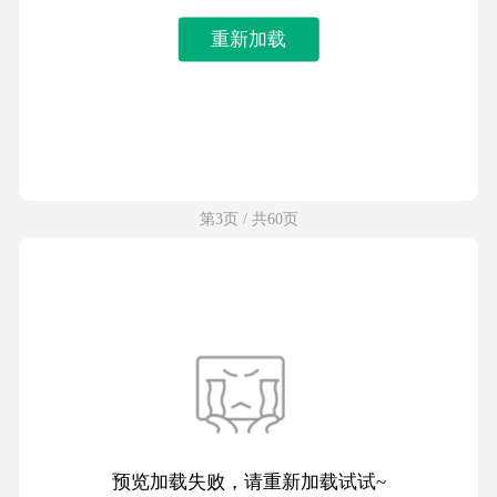
重新加载
第3页 / 共60页
预览加载失败，请重新加载试试~