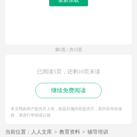
第5页 / 共15页
已阅读5页，还剩10页未读
继续免费阅读
本文档由用户提供并上传，收益归属内容提供方，若内容存在侵
权，请进行举报或认领
当前位置：
人人文库
>
教育资料
>
辅导培训