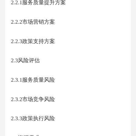
2.2.1服务质量提升方案
2.2.2市场营销方案
2.2.3政策支持方案
2.3风险评估
2.3.1服务质量风险
2.3.2市场竞争风险
2.3.3政策执行风险