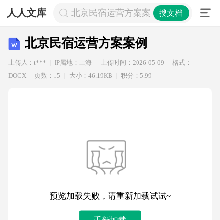
人人文库
北京民宿运营方案案例
搜文档
北京民宿运营方案案例
上传人：t***
IP属地：上海
上传时间：2026-05-09
格式：
DOCX
页数：15
大小：46.19KB
积分：5.99
预览加载失败，请重新加载试试~
重新加载