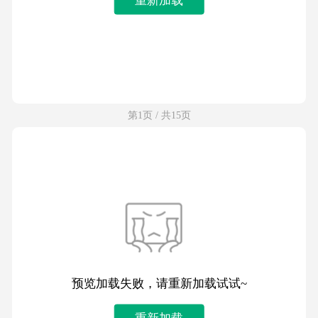
第1页 / 共15页
预览加载失败，请重新加载试试~
重新加载