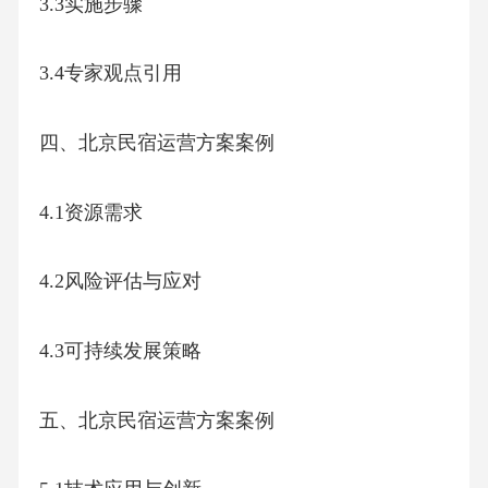
3.3实施步骤
3.4专家观点引用
四、北京民宿运营方案案例
4.1资源需求
4.2风险评估与应对
4.3可持续发展策略
五、北京民宿运营方案案例