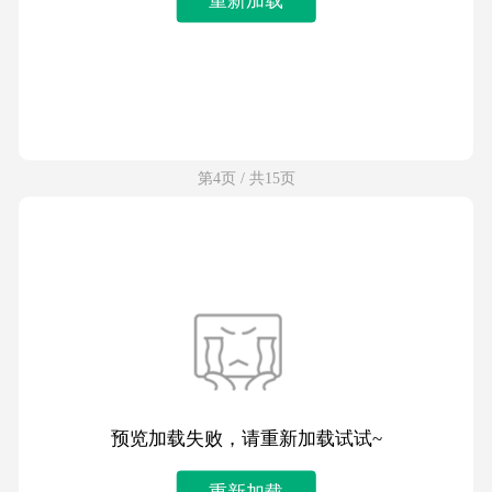
第4页 / 共15页
预览加载失败，请重新加载试试~
重新加载