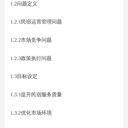
1.2问题定义
1.2.1民宿运营管理问题
1.2.2市场竞争问题
1.2.3政策执行问题
1.3目标设定
1.3.1提升民宿服务质量
1.3.2优化市场环境