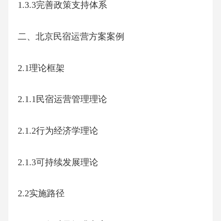
1.3.3完善政策支持体系
二、北京民宿运营方案案例
2.1理论框架
2.1.1民宿运营管理理论
2.1.2行为经济学理论
2.1.3可持续发展理论
2.2实施路径