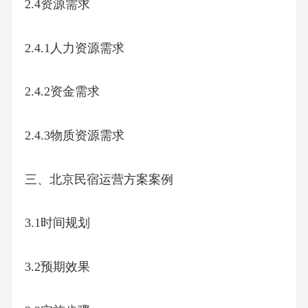
2.4资源需求
2.4.1人力资源需求
2.4.2资金需求
2.4.3物质资源需求
三、北京民宿运营方案案例
3.1时间规划
3.2预期效果