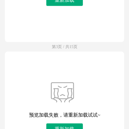
第3页 / 共15页
预览加载失败，请重新加载试试~
重新加载