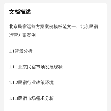
文档描述
北京民宿运营方案案例模板范文一、北京民宿
运营方案案例
1.1背景分析
1.1.1北京民宿市场发展现状
1.1.2民宿行业政策环境
1.1.3民宿市场需求分析