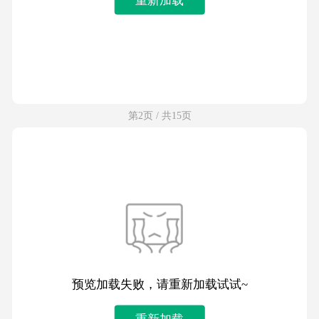
第2页 / 共15页
预览加载失败，请重新加载试试~
重新加载