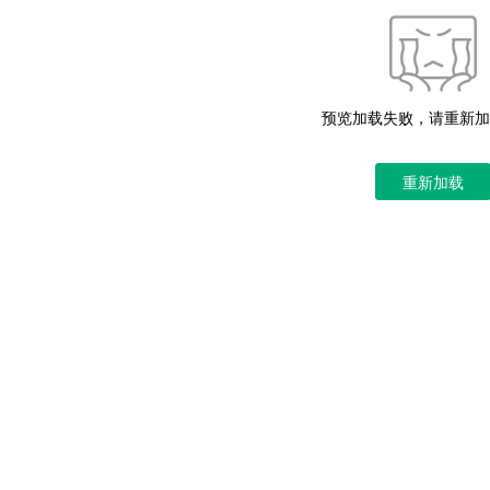
预览加载失败，请重新加
重新加载