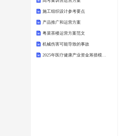
高考集训营运营方案
施工组织设计参考要点
产品推广和运营方案
粤菜茶楼运营方案范文
机械伤害可能导致的事故
2025年医疗健康产业资金筹措模式创新与效果反馈方案