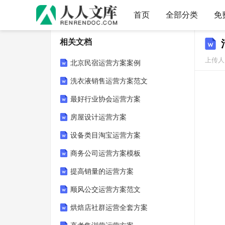
首页
全部分类
免
相关文档
上传人：
北京民宿运营方案案例
洗衣液销售运营方案范文
最好行业协会运营方案
房屋设计运营方案
设备类目淘宝运营方案
商务公司运营方案模板
提高销量的运营方案
顺风公交运营方案范文
烘焙店社群运营全套方案