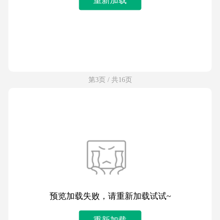
第3页 / 共16页
预览加载失败，请重新加载试试~
重新加载