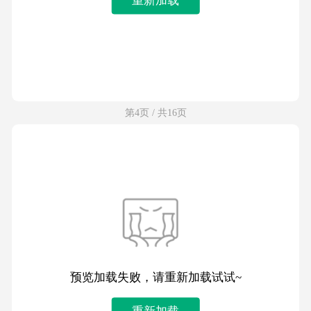
第4页 / 共16页
预览加载失败，请重新加载试试~
重新加载