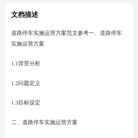
文档描述
道路停车实施运营方案范文参考一、道路停车
实施运营方案
1.1背景分析
1.2问题定义
1.3目标设定
二、道路停车实施运营方案