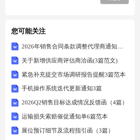
您可能关注
2026年销售合同条款调整代理商通知函（4篇）
关于新增供应商评估商洽函(3篇范文)
紧急补充提交市场调研报告提醒3篇范本
手机操作系统迭代更新通知3篇
2026Q2销售目标达成情况反馈函（4篇）
运输损失索赔催促通知单6篇范本
展位预订细节及流程指引函（3篇）