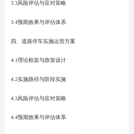
3.3风险评估与应对策略
3.4预期效果与评估体系
四、道路停车实施运营方案
4.1理论框架与政策设计
4.2实施路径与阶段实施
4.3风险评估与应对策略
4.4预期效果与评估体系