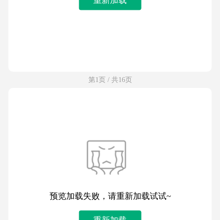
第1页 / 共16页
预览加载失败，请重新加载试试~
重新加载