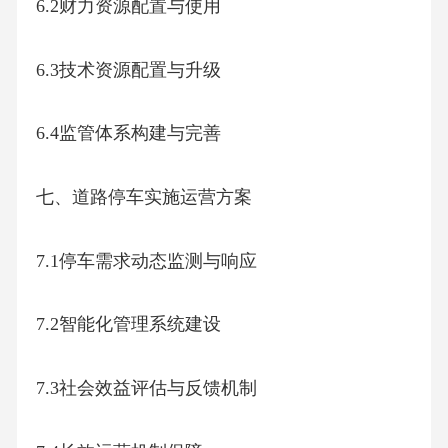
6.2财力资源配置与使用
6.3技术资源配置与升级
6.4监管体系构建与完善
七、道路停车实施运营方案
7.1停车需求动态监测与响应
7.2智能化管理系统建设
7.3社会效益评估与反馈机制