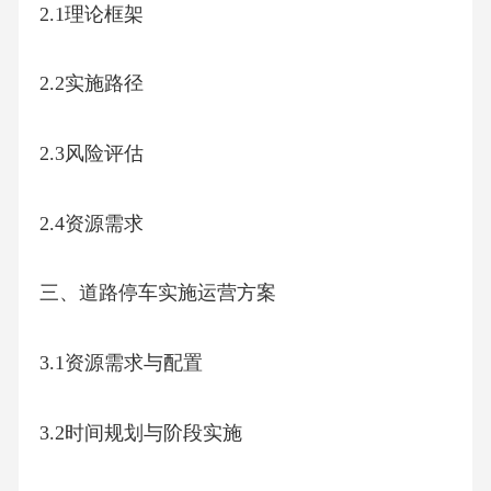
2.1理论框架
2.2实施路径
2.3风险评估
2.4资源需求
三、道路停车实施运营方案
3.1资源需求与配置
3.2时间规划与阶段实施