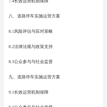
7.4长效运营机制保障
八、道路停车实施运营方案
8.1风险评估与应对策略
8.2法律法规与政策支持
8.3公众参与与社会监督
九、道路停车实施运营方案
9.1长效运营机制保障