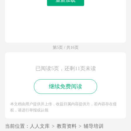
第5页 / 共16页
已阅读5页，还剩11页未读
继续免费阅读
本文档由用户提供并上传，收益归属内容提供方，若内容存在侵
权，请进行举报或认领
当前位置：
人人文库
>
教育资料
>
辅导培训