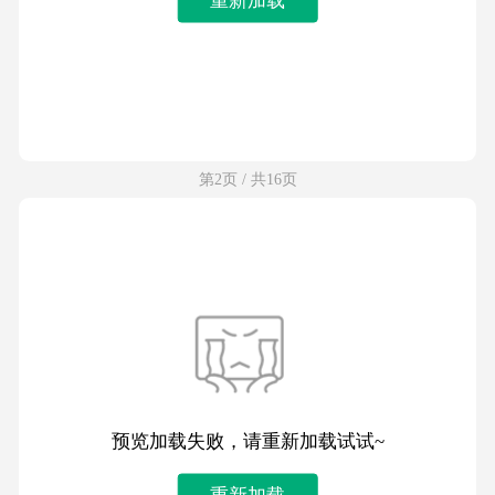
第2页 / 共16页
预览加载失败，请重新加载试试~
重新加载