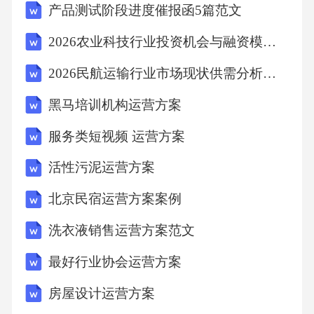
产品测试阶段进度催报函5篇范文
2026农业科技行业投资机会与融资模式分析研究报告
2026民航运输行业市场现状供需分析及投资评估规划分析研究报告
黑马培训机构运营方案
服务类短视频 运营方案
活性污泥运营方案
北京民宿运营方案案例
洗衣液销售运营方案范文
最好行业协会运营方案
房屋设计运营方案