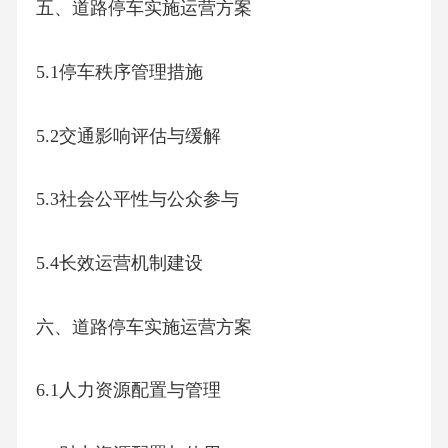
五、道路停车实施运营方案
5.1停车秩序管理措施
5.2交通影响评估与缓解
5.3社会公平性与公众参与
5.4长效运营机制建设
六、道路停车实施运营方案
6.1人力资源配置与管理