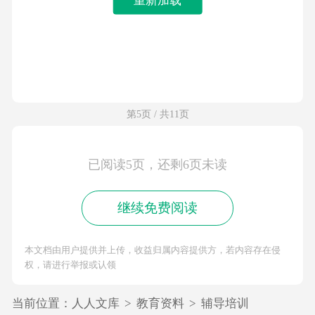
第5页 / 共11页
已阅读5页，还剩6页未读
继续免费阅读
本文档由用户提供并上传，收益归属内容提供方，若内容存在侵
权，请进行举报或认领
当前位置：
人人文库
>
教育资料
>
辅导培训