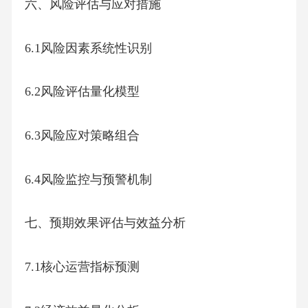
六、风险评估与应对措施
6.1风险因素系统性识别
6.2风险评估量化模型
6.3风险应对策略组合
6.4风险监控与预警机制
七、预期效果评估与效益分析
7.1核心运营指标预测