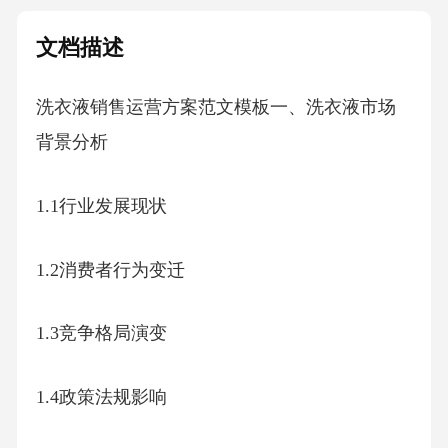
文档描述
洗衣液销售运营方案范文模板一、洗衣液市场
背景分析
1.1行业发展现状
1.2消费者行为变迁
1.3竞争格局演变
1.4政策法规影响