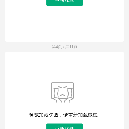
第4页 / 共11页
预览加载失败，请重新加载试试~
重新加载