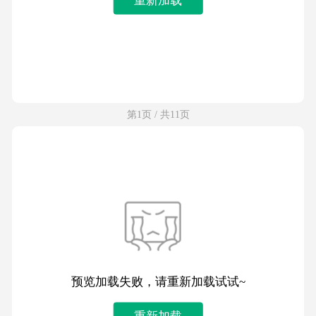
第1页 / 共11页
预览加载失败，请重新加载试试~
重新加载