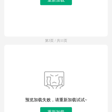
第3页 / 共11页
预览加载失败，请重新加载试试~
重新加载