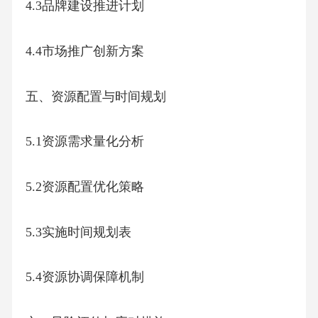
4.3品牌建设推进计划
4.4市场推广创新方案
五、资源配置与时间规划
5.1资源需求量化分析
5.2资源配置优化策略
5.3实施时间规划表
5.4资源协调保障机制