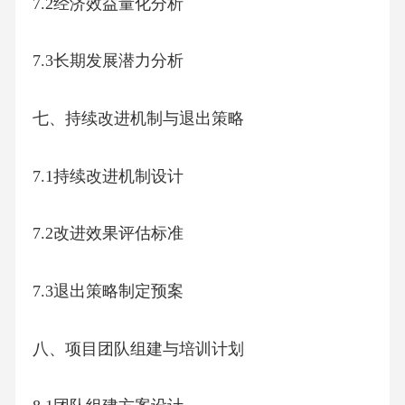
7.2经济效益量化分析
7.3长期发展潜力分析
七、持续改进机制与退出策略
7.1持续改进机制设计
7.2改进效果评估标准
7.3退出策略制定预案
八、项目团队组建与培训计划