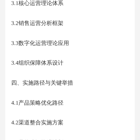
3.1核心运营理论体系
3.2销售运营分析框架
3.3数字化运营理论应用
3.4组织保障体系设计
四、实施路径与关键举措
4.1产品策略优化路径
4.2渠道整合实施方案