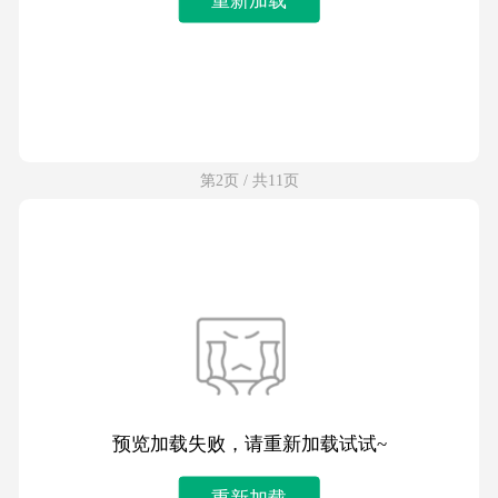
第2页 / 共11页
预览加载失败，请重新加载试试~
重新加载