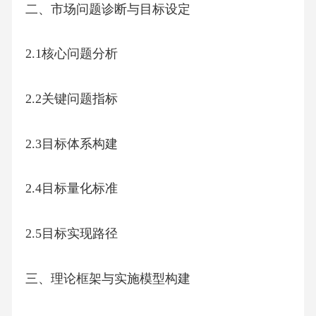
二、市场问题诊断与目标设定
2.1核心问题分析
2.2关键问题指标
2.3目标体系构建
2.4目标量化标准
2.5目标实现路径
三、理论框架与实施模型构建