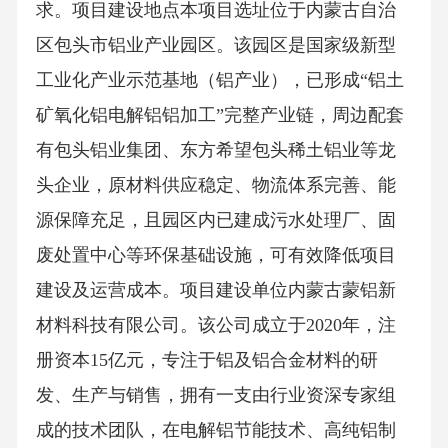
求。项目建设地点本项目选址位于内蒙古自治
区包头市铝业产业园区。该园区是国家级新型
工业化产业示范基地（铝产业），已形成“铝土
矿氧化铝电解铝铝加工”完整产业链，周边配套
有包头铝业集团、东方希望包头稀土铝业等龙
头企业，原材料供应稳定、物流体系完善、能
源保障充足，且园区内已建成污水处理厂、固
废处置中心等环保基础设施，可有效降低项目
建设及运营成本。项目建设单位内蒙古蒙铝新
材料科技有限公司。该公司成立于2020年，注
册资本15亿元，专注于铝及铝合金材料的研
发、生产与销售，拥有一支由行业资深专家组
成的技术团队，在电解铝节能技术、高纯铝制