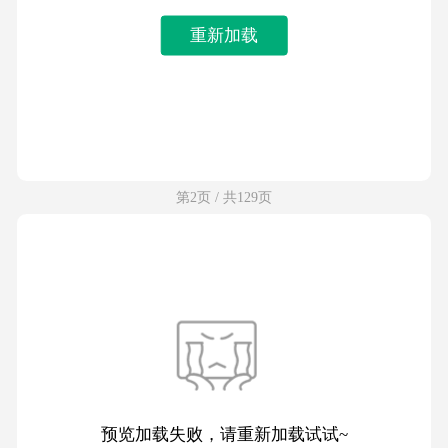
重新加载
第2页 / 共129页
预览加载失败，请重新加载试试~