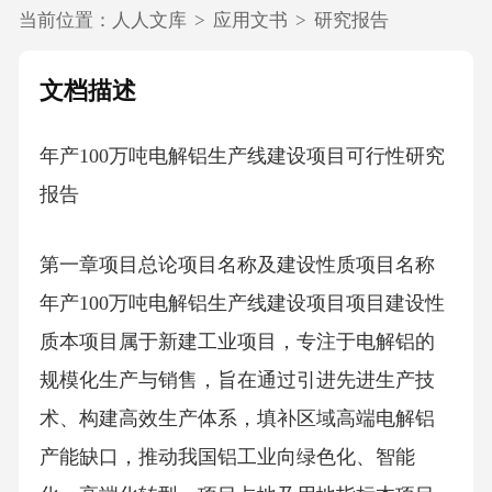
当前位置：
人人文库
>
应用文书
>
研究报告
文档描述
年产100万吨电解铝生产线建设项目可行性研究
报告
第一章项目总论项目名称及建设性质项目名称
年产100万吨电解铝生产线建设项目项目建设性
质本项目属于新建工业项目，专注于电解铝的
规模化生产与销售，旨在通过引进先进生产技
术、构建高效生产体系，填补区域高端电解铝
产能缺口，推动我国铝工业向绿色化、智能