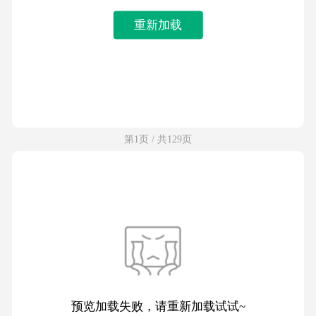
重新加载
第1页 / 共129页
预览加载失败，请重新加载试试~