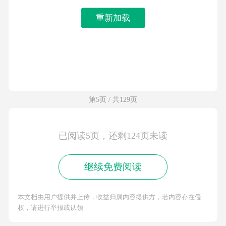
重新加载
第5页 / 共129页
已阅读5页，还剩124页未读
继续免费阅读
本文档由用户提供并上传，收益归属内容提供方，若内容存在侵
权，请进行举报或认领