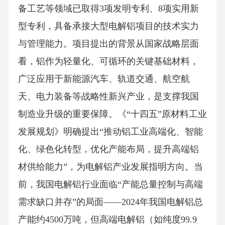
备工艺等领域已取得3项发明专利、8项实用新
型专利，具备承接大型电解铝项目的技术实力
与管理能力。项目提出的背景从国家战略层面
看，铝作为轻量化、可循环的关键基础材料，
广泛应用于新能源汽车、轨道交通、航空航
天、电力装备等战略性新兴产业，是支撑我国
制造业升级的重要保障。《“十四五”原材料工业
发展规划》明确提出“推动铝工业高端化、智能
化、绿色化转型，优化产能布局，提升高端铝
材供给能力”，为电解铝产业发展指明方向。当
前，我国电解铝行业面临“产能总量控制与高端
需求缺口并存”的局面——2024年我国电解铝总
产能约4500万吨，但高端电解铝（如纯度99.9