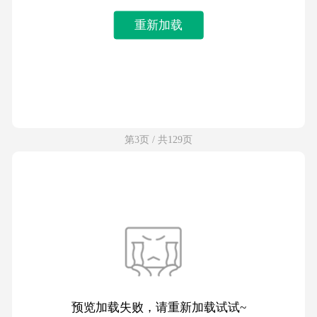
重新加载
第3页 / 共129页
预览加载失败，请重新加载试试~