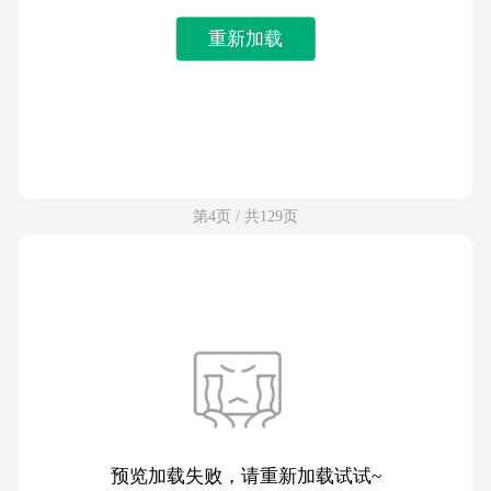
重新加载
第4页 / 共129页
预览加载失败，请重新加载试试~