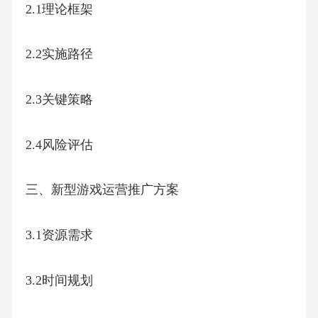
2.1理论框架
2.2实施路径
2.3关键策略
2.4风险评估
三、新型游戏运营推广方案
3.1资源需求
3.2时间规划