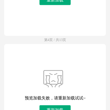
第4页 / 共13页
预览加载失败，请重新加载试试~
重新加载