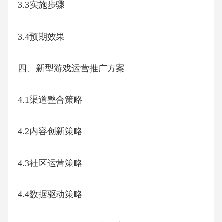
3.3实施步骤
3.4预期效果
四、新型游戏运营推广方案
4.1渠道整合策略
4.2内容创新策略
4.3社区运营策略
4.4数据驱动策略