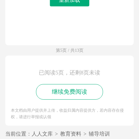
第5页 / 共13页
已阅读5页，还剩8页未读
继续免费阅读
本文档由用户提供并上传，收益归属内容提供方，若内容存在侵
权，请进行举报或认领
当前位置：
人人文库
>
教育资料
>
辅导培训