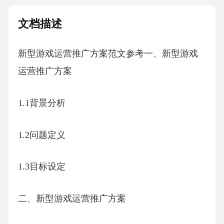
文档描述
新型游戏运营推广方案范文参考一、新型游戏
运营推广方案
1.1背景分析
1.2问题定义
1.3目标设定
二、新型游戏运营推广方案