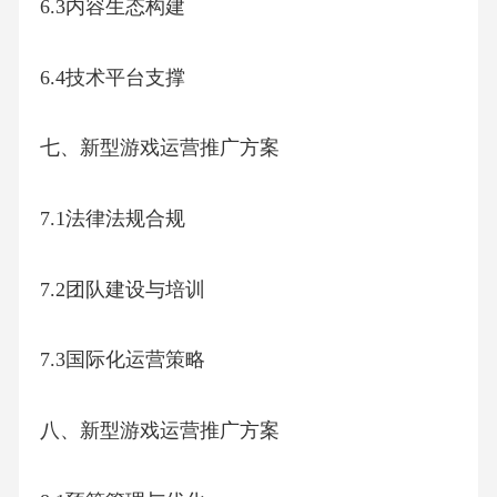
6.3内容生态构建
6.4技术平台支撑
七、新型游戏运营推广方案
7.1法律法规合规
7.2团队建设与培训
7.3国际化运营策略
八、新型游戏运营推广方案