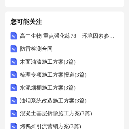
您可能关注
高中生物 重点强化练78 环境因素参与调节植物的生命活动
防雷检测合同
木面油漆施工方案(3篇)
梳理专项施工方案报道(3篇)
水泥烟棚施工方案(3篇)
油烟系统改造施工方案(3篇)
混凝土基层拆除施工方案(3篇)
烤鸭摊引流营销方案(3篇)