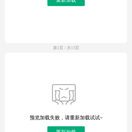
第1页 / 共13页
预览加载失败，请重新加载试试~
重新加载