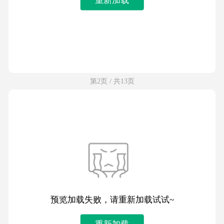
第2页 / 共13页
预览加载失败，请重新加载试试~
重新加载