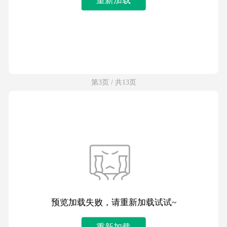
第3页 / 共13页
预览加载失败，请重新加载试试~
重新加载