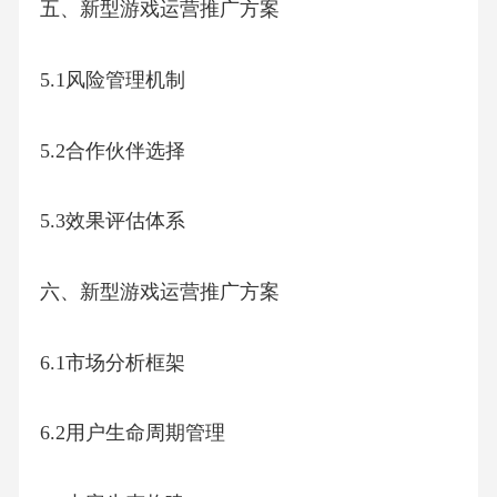
五、新型游戏运营推广方案
5.1风险管理机制
5.2合作伙伴选择
5.3效果评估体系
六、新型游戏运营推广方案
6.1市场分析框架
6.2用户生命周期管理