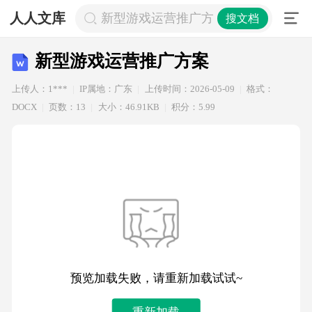
人人文库
新型游戏运营推广方案
搜文档
新型游戏运营推广方案
上传人：1***
IP属地：广东
上传时间：2026-05-09
格式：
DOCX
页数：13
大小：46.91KB
积分：5.99
预览加载失败，请重新加载试试~
重新加载