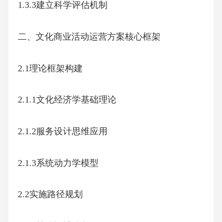
1.3.3建立科学评估机制
二、文化商业活动运营方案核心框架
2.1理论框架构建
2.1.1文化经济学基础理论
2.1.2服务设计思维应用
2.1.3系统动力学模型
2.2实施路径规划