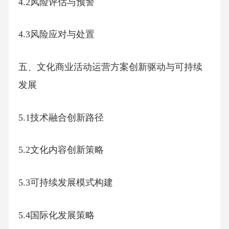
4.2风险评估与预警
4.3风险应对与处置
五、文化商业活动运营方案创新驱动与可持续
发展
5.1技术融合创新路径
5.2文化内容创新策略
5.3可持续发展模式构建
5.4国际化发展策略