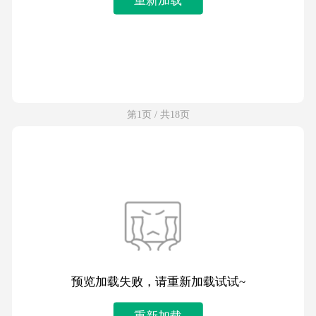
第1页 / 共18页
预览加载失败，请重新加载试试~
重新加载