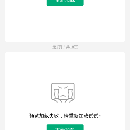
第2页 / 共18页
预览加载失败，请重新加载试试~
重新加载