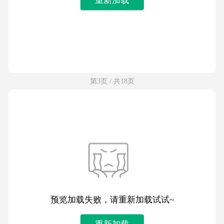
第3页 / 共18页
预览加载失败，请重新加载试试~
重新加载