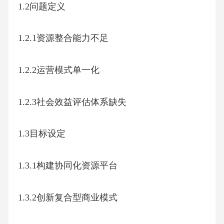
1.2问题定义
1.2.1资源整合能力不足
1.2.2运营模式单一化
1.2.3社会效益评估体系缺失
1.3目标设定
1.3.1构建协同化资源平台
1.3.2创新复合型商业模式