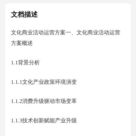
文档描述
文化商业活动运营方案一、文化商业活动运营
方案概述
1.1背景分析
1.1.1文化产业政策环境演变
1.1.2消费升级驱动市场变革
1.1.3技术创新赋能产业升级