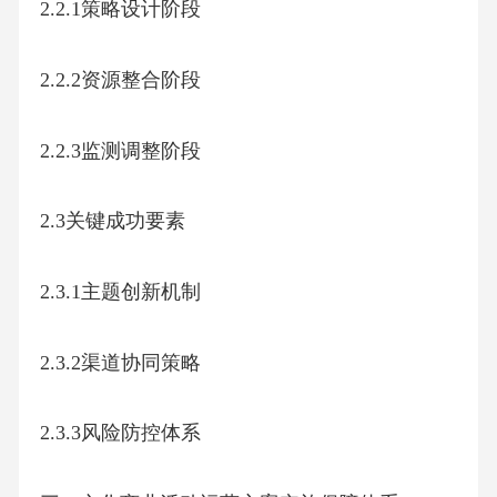
2.2.1策略设计阶段
2.2.2资源整合阶段
2.2.3监测调整阶段
2.3关键成功要素
2.3.1主题创新机制
2.3.2渠道协同策略
2.3.3风险防控体系