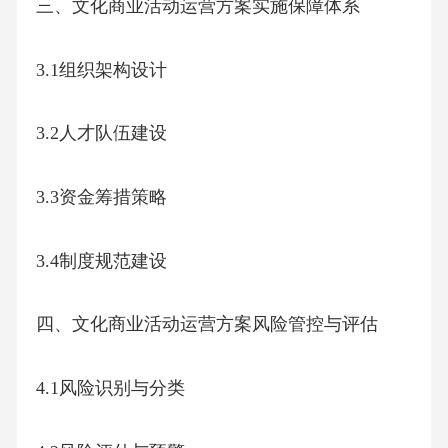
三、文化商业活动运营方案实施保障体系
3.1组织架构设计
3.2人才队伍建设
3.3资金筹措策略
3.4制度规范建设
四、文化商业活动运营方案风险管控与评估
4.1风险识别与分类