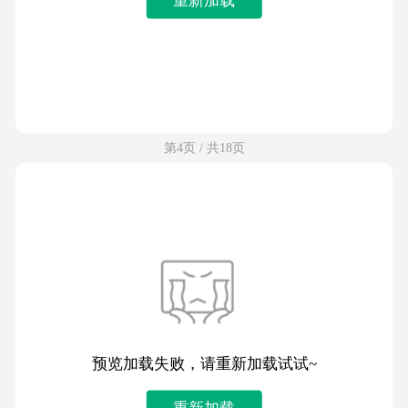
第4页 / 共18页
预览加载失败，请重新加载试试~
重新加载