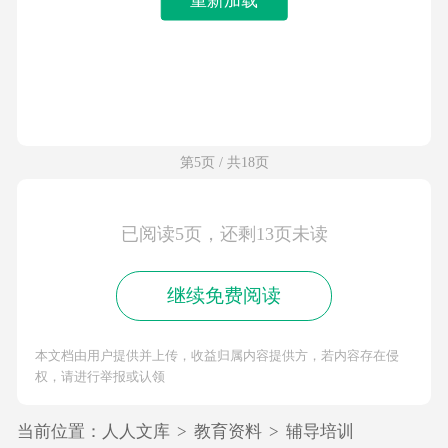
第5页 / 共18页
已阅读5页，还剩13页未读
继续免费阅读
本文档由用户提供并上传，收益归属内容提供方，若内容存在侵
权，请进行举报或认领
当前位置：
人人文库
>
教育资料
>
辅导培训