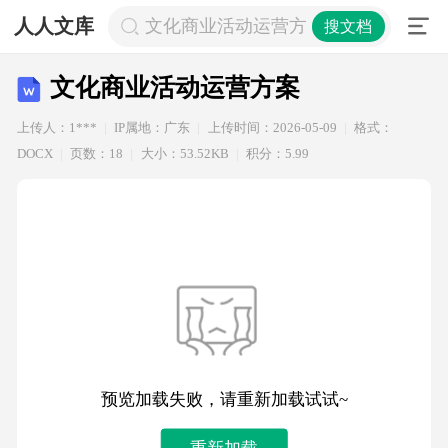
人人文库
文化商业活动运营方案
搜文档
文化商业活动运营方案
上传人：1***
IP属地：广东
上传时间：2026-05-09
格式：
DOCX
页数：18
大小：53.52KB
积分：5.99
预览加载失败，请重新加载试试~
重新加载