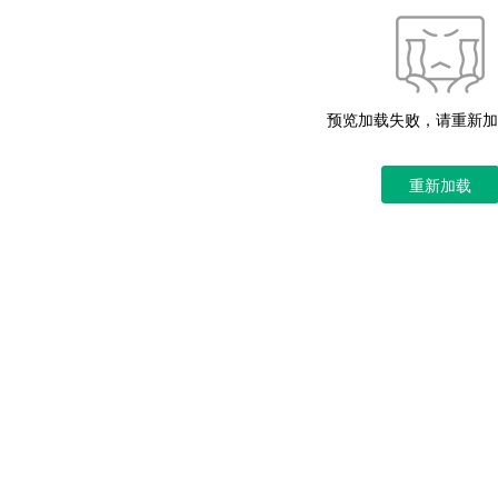
预览加载失败，请重新加
重新加载