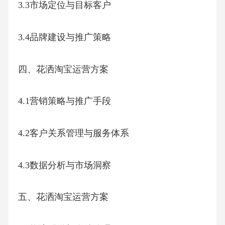
3.3市场定位与目标客户
3.4品牌建设与推广策略
四、花洒淘宝运营方案
4.1营销策略与推广手段
4.2客户关系管理与服务体系
4.3数据分析与市场洞察
五、花洒淘宝运营方案