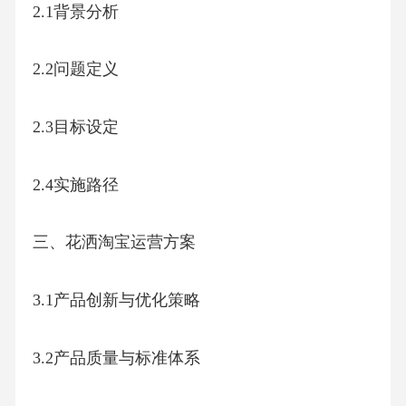
2.1背景分析
2.2问题定义
2.3目标设定
2.4实施路径
三、花洒淘宝运营方案
3.1产品创新与优化策略
3.2产品质量与标准体系