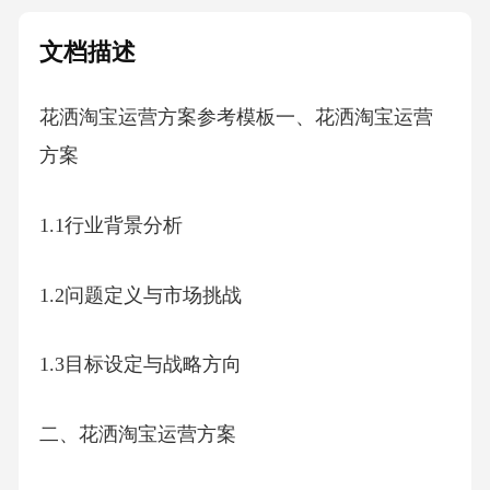
文档描述
花洒淘宝运营方案参考模板一、花洒淘宝运营
方案
1.1行业背景分析
1.2问题定义与市场挑战
1.3目标设定与战略方向
二、花洒淘宝运营方案