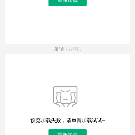
第3页 / 共12页
预览加载失败，请重新加载试试~
重新加载