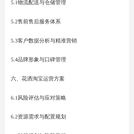
5.1物流配送与仓储管理
5.2售前售后服务体系
5.3客户数据分析与精准营销
5.4品牌形象与口碑管理
六、花洒淘宝运营方案
6.1风险评估与应对策略
6.2资源需求与配置规划