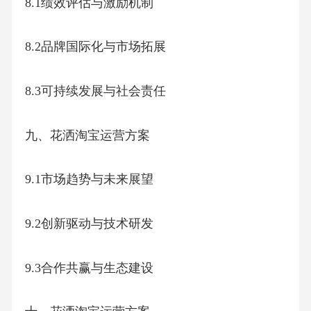
8.1绩效评估与激励机制
8.2品牌国际化与市场拓展
8.3可持续发展与社会责任
九、花洒淘宝运营方案
9.1市场趋势与未来展望
9.2创新驱动与技术研发
9.3合作共赢与生态建设