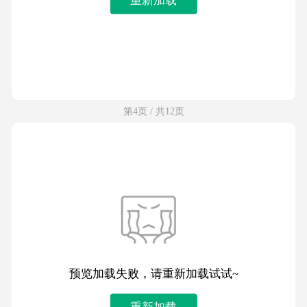
第4页 / 共12页
预览加载失败，请重新加载试试~
重新加载