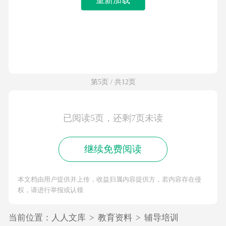
第5页 / 共12页
已阅读5页，还剩7页未读
继续免费阅读
本文档由用户提供并上传，收益归属内容提供方，若内容存在侵
权，请进行举报或认领
当前位置：
人人文库
>
教育资料
>
辅导培训