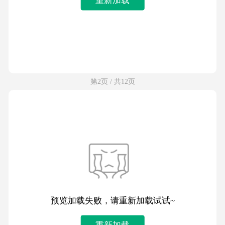
第2页 / 共12页
预览加载失败，请重新加载试试~
重新加载