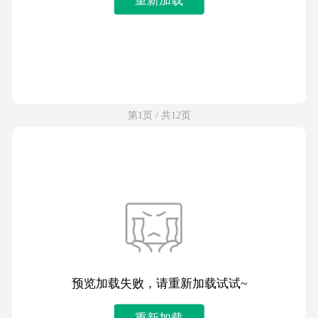
第1页 / 共12页
预览加载失败，请重新加载试试~
重新加载