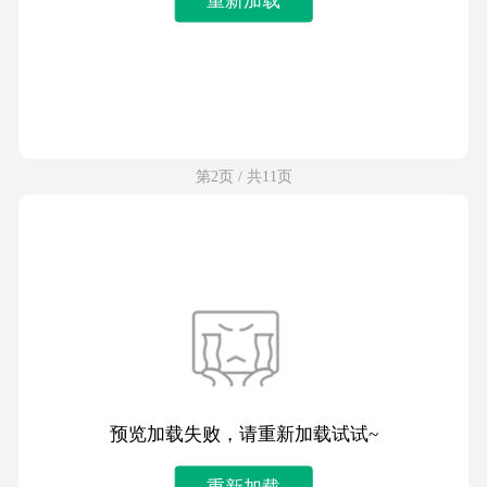
第2页 / 共11页
预览加载失败，请重新加载试试~
重新加载