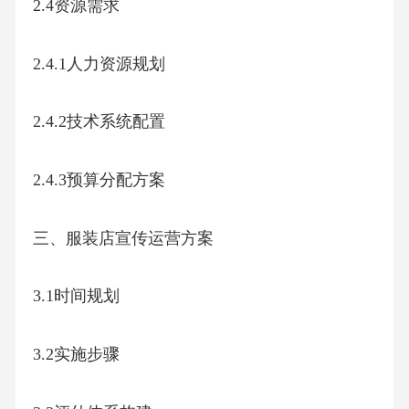
2.4资源需求
2.4.1人力资源规划
2.4.2技术系统配置
2.4.3预算分配方案
三、服装店宣传运营方案
3.1时间规划
3.2实施步骤