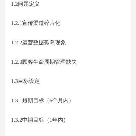
1.2问题定义
1.2.1宣传渠道碎片化
1.2.2运营数据孤岛现象
1.2.3顾客生命周期管理缺失
1.3目标设定
1.3.1短期目标（6个月内）
1.3.2中期目标（1年内）