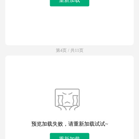
第4页 / 共11页
预览加载失败，请重新加载试试~
重新加载