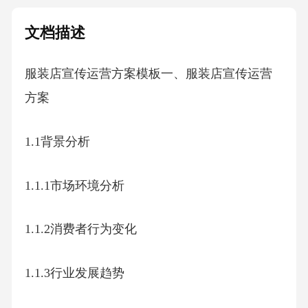
文档描述
服装店宣传运营方案模板一、服装店宣传运营
方案
1.1背景分析
1.1.1市场环境分析
1.1.2消费者行为变化
1.1.3行业发展趋势