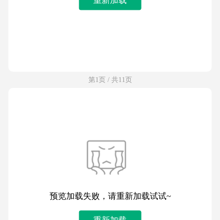
第1页 / 共11页
预览加载失败，请重新加载试试~
重新加载