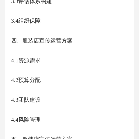
3.3评估体系构建
3.4组织保障
四、服装店宣传运营方案
4.1资源需求
4.2预算分配
4.3团队建设
4.4风险管理