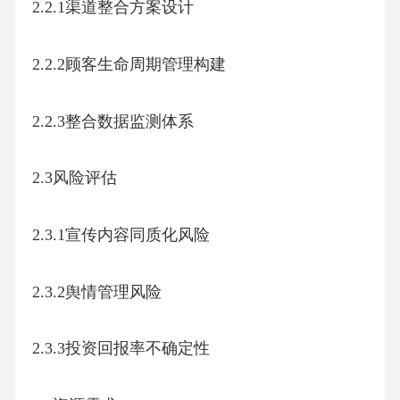
2.2.1渠道整合方案设计
2.2.2顾客生命周期管理构建
2.2.3整合数据监测体系
2.3风险评估
2.3.1宣传内容同质化风险
2.3.2舆情管理风险
2.3.3投资回报率不确定性