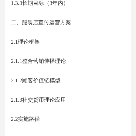
1.3.3长期目标（3年内）
二、服装店宣传运营方案
2.1理论框架
2.1.1整合营销传播理论
2.1.2顾客价值链模型
2.1.3社交货币理论应用
2.2实施路径