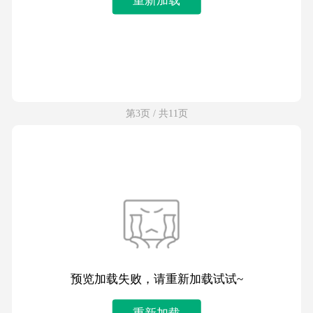
第3页 / 共11页
预览加载失败，请重新加载试试~
重新加载