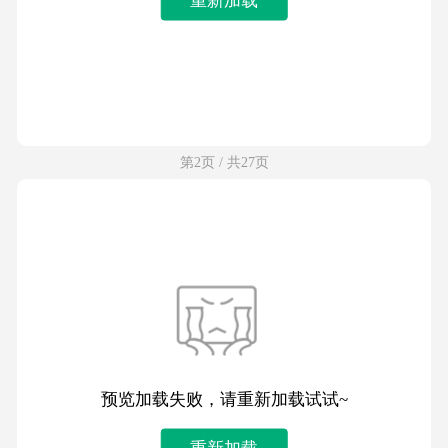
第2页 / 共27页
预览加载失败，请重新加载试试~
重新加载