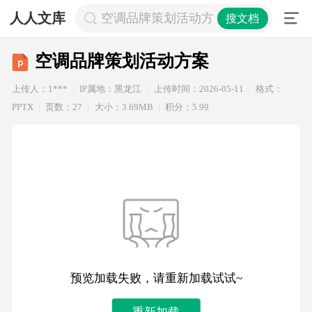
人人文库
空调品牌策划活动方案
搜文档
空调品牌策划活动方案
上传人：1***
IP属地：黑龙江
上传时间：2026-05-11
格式：
PPTX
页数：27
大小：3.69MB
积分：5.99
预览加载失败，请重新加载试试~
重新加载