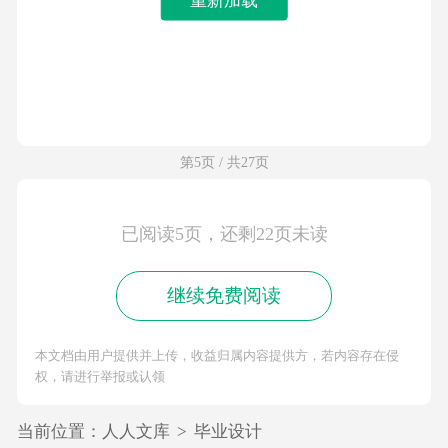
第5页 / 共27页
已阅读5页，还剩22页未读
继续免费阅读
本文档由用户提供并上传，收益归属内容提供方，若内容存在侵
权，请进行举报或认领
当前位置：
人人文库
>
毕业设计