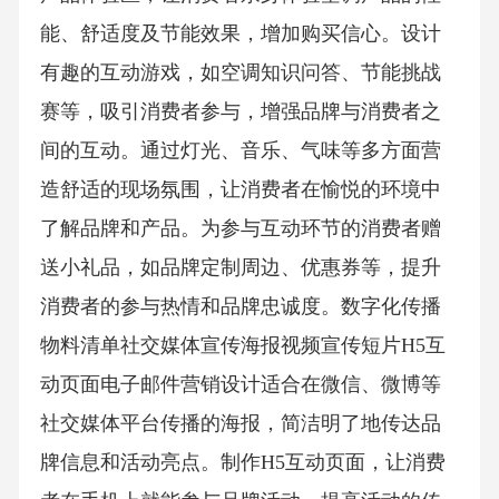
能、舒适度及节能效果，增加购买信心。设计
有趣的互动游戏，如空调知识问答、节能挑战
赛等，吸引消费者参与，增强品牌与消费者之
间的互动。通过灯光、音乐、气味等多方面营
造舒适的现场氛围，让消费者在愉悦的环境中
了解品牌和产品。为参与互动环节的消费者赠
送小礼品，如品牌定制周边、优惠券等，提升
消费者的参与热情和品牌忠诚度。数字化传播
物料清单社交媒体宣传海报视频宣传短片H5互
动页面电子邮件营销设计适合在微信、微博等
社交媒体平台传播的海报，简洁明了地传达品
牌信息和活动亮点。制作H5互动页面，让消费