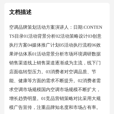
文档描述
空调品牌策划活动方案演讲人：日期:CONTEN
TS目录01活动背景分析02活动策略设计03创意
执行方案04媒体推广计划05活动执行流程06效
果评估体系01活动背景分析市场环境调研数据
销售渠道线上销售渠道逐渐成为主流，线下门
店面临转型压力。03消费者对空调品质、节
能、健康等方面的需求不断提升。02消费者需
求空调市场规模国内空调市场规模不断扩大，
增长趋势明显。01竞品营销策略对比采用大规
模广告宣传，注重品牌知名度和市场占有率。