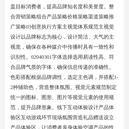
盖目标消费者，提高品牌知名度和美誉度。整
合营销策略组合产品策略价格策略渠道策略推
广策略03创意执行方案主视觉体系规范主视觉
设计以品牌标志为核心，设计简洁、大气的主
视觉，确保在各种媒介中传播时具有一致性和
识别性。02040301字体选择选用易读性高、符
合品牌气质的字体，确保信息传递的准确性。
色彩搭配根据品牌调性，选定主色调，并搭配1-
2种辅助色，营造整体氛围。视觉元素规范制定
统一的图标、图形、图片等视觉元素的使用规
范，提升品牌形象。线下互动体验设计产品体
验区互动游戏环节现场氛围营造礼品赠送设立
产品体验区，让消费者亲身体验空调产品的性