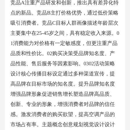
竞品A注重产品研发和创新，推出具有差异化特
点的新品。竞品B主打价格优势，通过低价策略
吸引消费者。竞品C目标人群画像描述年龄层次
主要集中在25-45岁之间，具有稳定收入来源。0
1消费能力对价格有一定敏感度，但更注重产品
品质和性价比。02购买决策受品牌知名度、产
品性能、售后服务等因素影响。0302活动策略
设计核心传播目标设定通过多种渠道宣传，提
高品牌在目标市场的知名度。提升品牌知名度
增强品牌形象促进销售增长塑造品牌高品质、
创新、专业的形象，增强消费者对品牌的信任
感。激发消费者的购买欲望，提高空调产品的
市场占有率。主题概念创意规划视觉设计设计