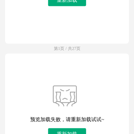
第1页 / 共27页
预览加载失败，请重新加载试试~
重新加载