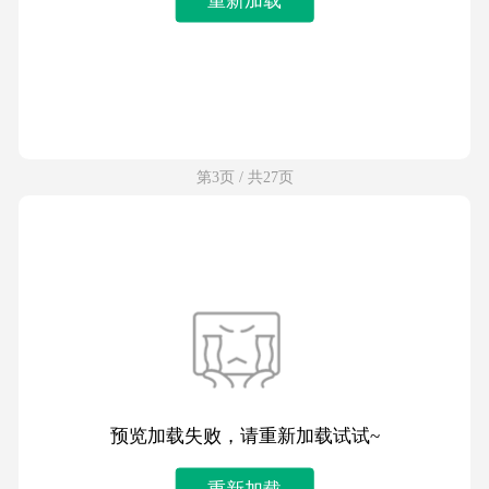
第3页 / 共27页
预览加载失败，请重新加载试试~
重新加载