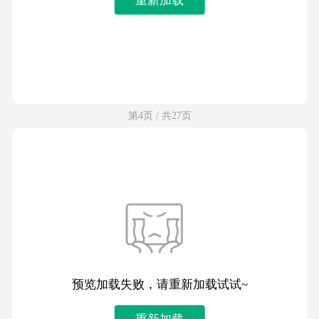
第4页 / 共27页
预览加载失败，请重新加载试试~
重新加载