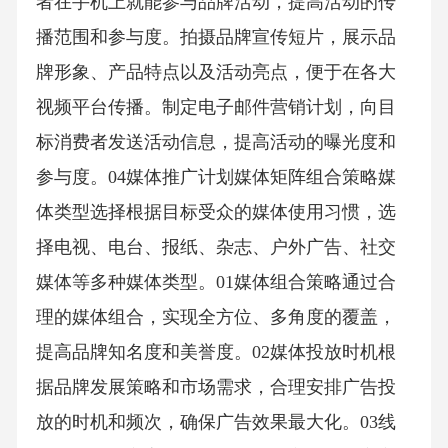
者在手机上就能参与品牌活动，提高活动的传
播范围和参与度。拍摄品牌宣传短片，展示品
牌形象、产品特点以及活动亮点，便于在各大
视频平台传播。制定电子邮件营销计划，向目
标消费者发送活动信息，提高活动的曝光度和
参与度。04媒体推广计划媒体矩阵组合策略媒
体类型选择根据目标受众的媒体使用习惯，选
择电视、电台、报纸、杂志、户外广告、社交
媒体等多种媒体类型。01媒体组合策略通过合
理的媒体组合，实现全方位、多角度的覆盖，
提高品牌知名度和美誉度。02媒体投放时机根
据品牌发展策略和市场需求，合理安排广告投
放的时机和频次，确保广告效果最大化。03线