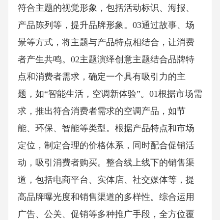
符合主题的视觉形象，包括活动标识、海报、
产品陈列等，提升品牌形象。03通过故事、场
景等方式，将主题与产品特点相结合，让消费
者产生共鸣。02主题演绎创意主题结合品牌特
点和消费者需求，确定一个具有吸引力的主
题，如“智能生活，空调新体验”。01根据市场需
求，推出符合消费者需求的空调产品，如节
能、环保、智能等类型。根据产品特点和市场
定位，制定合理的价格体系，同时配合促销活
动，吸引消费者购买。整合线上线下的销售渠
道，包括电商平台、实体店、社交媒体等，提
高品牌曝光度和销售渠道的多样性。综合运用
广告、公关、促销等多种推广手段，全方位覆