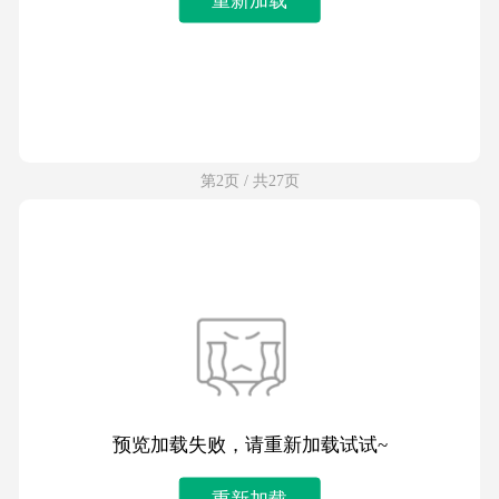
第2页 / 共27页
预览加载失败，请重新加载试试~
重新加载