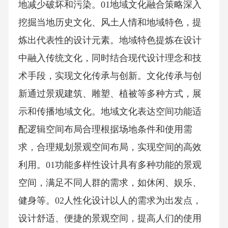
地减少破坏和污染。01地域文化融合策略深入
挖掘当地历史文化、风土人情和地域特色，提
炼出代表性的设计元素。地域特色提炼在设计
中融入传统文化，同时结合现代设计理念和技
术手段，实现文化传承与创新。文化传承与创
新通过景观建筑、雕塑、植被等多种方式，展
示和传播地域文化。地域文化表达空间功能适
配逻辑空间布局合理根据场地条件和使用需
求，合理规划景观空间布局，实现空间的高效
利用。01功能多样性设计具有多种功能的景观
空间，满足不同人群的需求，如休闲、娱乐、
健身等。02人性化设计以人的需求为出发点，
设计舒适、便捷的景观空间，提高人们的使用