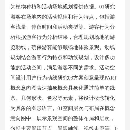
为植物种植和活动场地规划提供依据。01研究
游客在场地内的活动规律和行为特点，包括游
客流量、停留时间和活动类型等。游客行为分
析根据游客行为分析结果，合理规划场地的游
览动线，确保游客能够顺畅地体验景观。动线
规划结合游客行为特点和动线规划，设计多功
能的活动空间，满足游客不同的需求。活动空
间设计用户行为动线研究03方案创意呈现PART
概念意向图表达抽象概念具象化通过简单的线
条、几何形状、色彩等元素，将设计概念转化
为具象的图形语言。01空间层次与布局在概念
意向图中，展示景观空间的整体布局和层次，
包括主要景观节点、景观轴线、视线走廊等。0