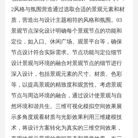
2风格与氛围营造通过选取合适的景观元素和材
质，营造出与设计主题相符的风格和氛围。03
景观节点深化设计明确每个景观节点的功能和
定位，如入口、休闲广场、观景平台等，确保
节点设计符合实际需求。节点功能与定位细节
设计景观与环境的融合对景观节点的细节进行
深入设计，包括景观元素的尺寸、材质、色彩
等，以提高景观的精致度和观赏性。考虑景观
节点与周边环境的融合，通过设计使景观与自
然环境和谐共生。三维可视化模拟空间效果展
示多角度观看材质与光影效果利用三维建模技
术，将设计方案转化为真实的三维空间效果，