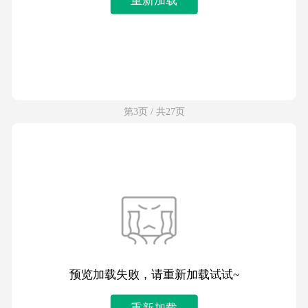
第3页 / 共27页
预览加载失败，请重新加载试试~
重新加载