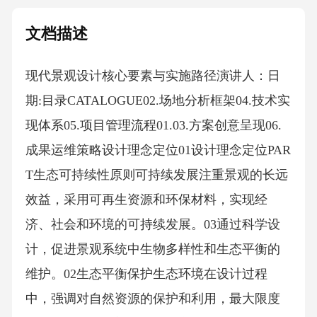
文档描述
现代景观设计核心要素与实施路径演讲人：日
期:目录CATALOGUE02.场地分析框架04.技术实
现体系05.项目管理流程01.03.方案创意呈现06.
成果运维策略设计理念定位01设计理念定位PAR
T生态可持续性原则可持续发展注重景观的长远
效益，采用可再生资源和环保材料，实现经
济、社会和环境的可持续发展。03通过科学设
计，促进景观系统中生物多样性和生态平衡的
维护。02生态平衡保护生态环境在设计过程
中，强调对自然资源的保护和利用，最大限度