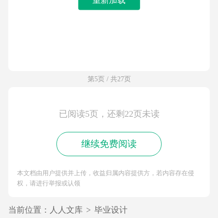
第5页 / 共27页
已阅读5页，还剩22页未读
继续免费阅读
本文档由用户提供并上传，收益归属内容提供方，若内容存在侵
权，请进行举报或认领
当前位置：
人人文库
>
毕业设计