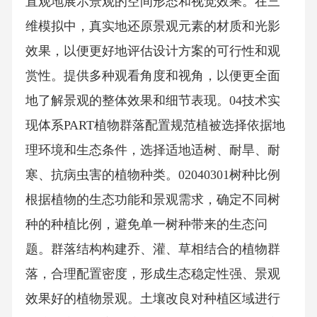
直观地展示景观的空间形态和视觉效果。在三
维模拟中，真实地还原景观元素的材质和光影
效果，以便更好地评估设计方案的可行性和观
赏性。提供多种观看角度和视角，以便更全面
地了解景观的整体效果和细节表现。04技术实
现体系PART植物群落配置规范植被选择依据地
理环境和生态条件，选择适地适树、耐旱、耐
寒、抗病虫害的植物种类。02040301树种比例
根据植物的生态功能和景观需求，确定不同树
种的种植比例，避免单一树种带来的生态问
题。群落结构构建乔、灌、草相结合的植物群
落，合理配置密度，形成生态稳定性强、景观
效果好的植物景观。土壤改良对种植区域进行