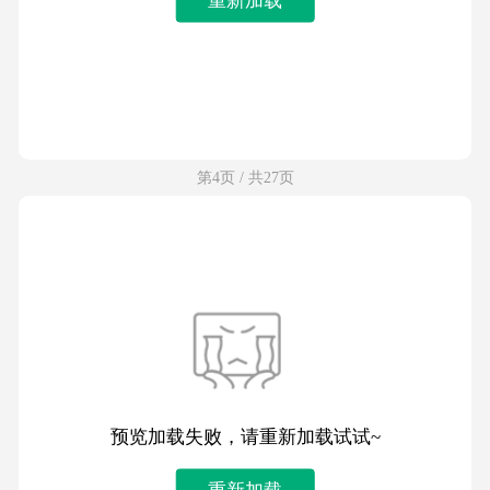
第4页 / 共27页
预览加载失败，请重新加载试试~
重新加载