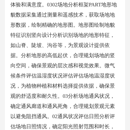
体验和满意度。0302场地分析框架PART地形地
貌数据采集通过测量和遥感技术，获取场地地
形数据，绘制精确的地形图。地形图绘制地貌
特征识别竖向设计分析识别场地的地形特征，
如山脊、陡坡、沟谷等，为景观设计提供依
据。分析地形的高低起伏，合理规划场地的竖
向空间，确保景观的层次感和视觉效果。微气
候条件评估温湿度状况评估评估场地温湿度状
况，为植物种植和材料选择提供依据，确保景
观的舒适度和耐久性。03分析场地通风状况，
确定通风廊道和通风死角，合理规划景观元素
以避免阻挡通风。02通风状况评估日照分析评
估场地日照情况，确定阳光照射范围和时长，