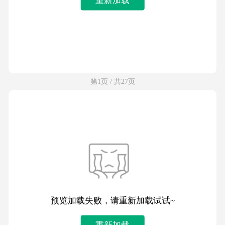
第1页 / 共27页
预览加载失败，请重新加载试试~
重新加载