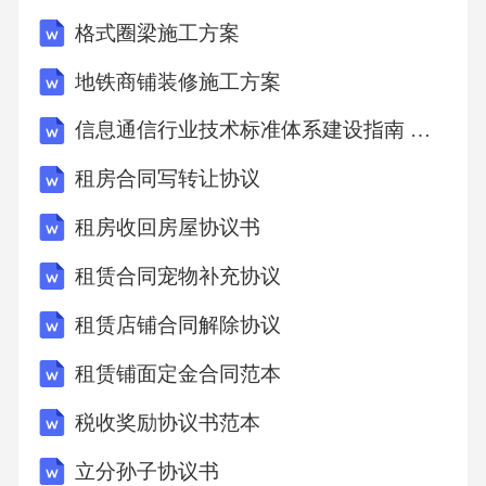
格式圈梁施工方案
地铁商铺装修施工方案
信息通信行业技术标准体系建设指南 （2025-2027）
租房合同写转让协议
租房收回房屋协议书
租赁合同宠物补充协议
租赁店铺合同解除协议
租赁铺面定金合同范本
税收奖励协议书范本
立分孙子协议书