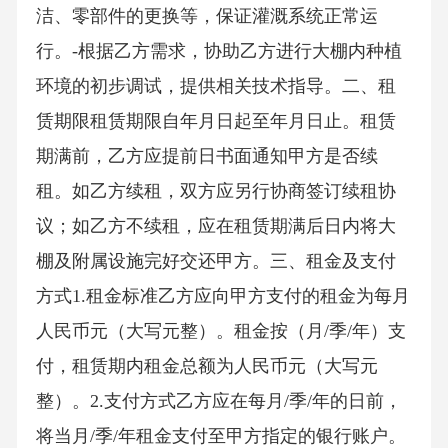
洁、零部件的更换等，保证灌溉系统正常运
行。-根据乙方需求，协助乙方进行大棚内种植
环境的初步调试，提供相关技术指导。二、租
赁期限租赁期限自年月日起至年月日止。租赁
期满前，乙方应提前日书面通知甲方是否续
租。如乙方续租，双方应另行协商签订续租协
议；如乙方不续租，应在租赁期满后日内将大
棚及附属设施完好交还甲方。三、租金及支付
方式1.租金标准乙方应向甲方支付的租金为每月
人民币元（大写元整）。租金按（月/季/年）支
付，租赁期内租金总额为人民币元（大写元
整）。2.支付方式乙方应在每月/季/年的日前，
将当月/季/年租金支付至甲方指定的银行账户。