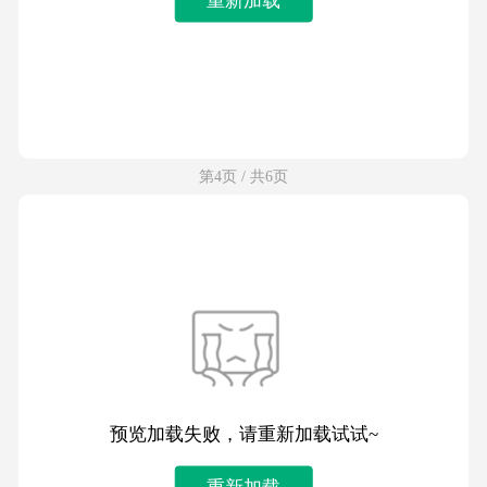
第4页 / 共6页
预览加载失败，请重新加载试试~
重新加载