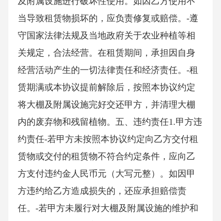
及附属设施进行破坏性使用。如因乙方使用不
当导致租赁物损坏的，应负责修复或赔偿。-遵
守国家法律法规及当地政府关于农业种植等相
关规定，合法经营。在租赁期间，承担因自身
经营活动产生的一切法律责任和经济责任。-租
赁期满或本协议提前解除后，按照本协议约定
将大棚及附属设施完好交还甲方，并清理大棚
内的废弃物和残留植物。五、违约责任1.甲方违
约责任-若甲方未按照本协议约定向乙方交付租
赁物或交付的租赁物不符合约定条件，应向乙
方支付违约金人民币元（大写元整）。如因甲
方违约给乙方造成损失的，还应承担赔偿责
任。-若甲方未履行对大棚及附属设施的维护和