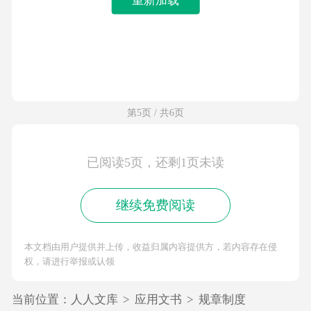
第5页 / 共6页
已阅读5页，还剩1页未读
继续免费阅读
本文档由用户提供并上传，收益归属内容提供方，若内容存在侵
权，请进行举报或认领
当前位置：
人人文库
>
应用文书
>
规章制度