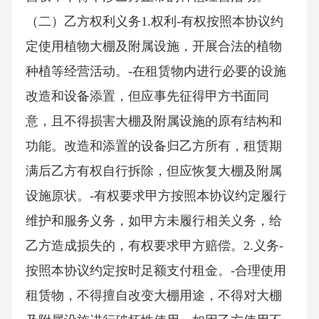
（二）乙方权利义务1.权利-有权按照本协议约
定使用植物大棚及附属设施，开展合法的植物
种植等经营活动。-在租赁物内进行必要的设施
改造和设备添置，但应事先征得甲方书面同
意，且不得损害大棚及附属设施的原有结构和
功能。改造和添置的设备归乙方所有，租赁期
满后乙方有权自行拆除，但应恢复大棚及附属
设施原状。-有权要求甲方按照本协议约定履行
维护和服务义务，如甲方未履行相关义务，给
乙方造成损失的，有权要求甲方赔偿。2.义务-
按照本协议约定按时足额支付租金。-合理使用
租赁物，不得擅自改变大棚用途，不得对大棚