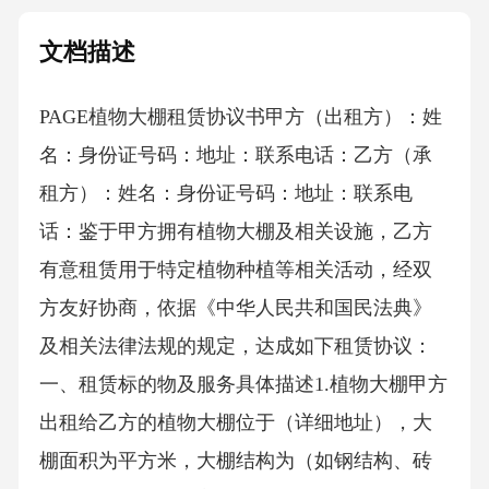
文档描述
PAGE植物大棚租赁协议书 甲方（出租方）：姓
名：身份证号码：地址：联系电话：乙方（承
租方）：姓名：身份证号码：地址：联系电
话：鉴于甲方拥有植物大棚及相关设施，乙方
有意租赁用于特定植物种植等相关活动，经双
方友好协商，依据《中华人民共和国民法典》
及相关法律法规的规定，达成如下租赁协议：
一、租赁标的物及服务具体描述1.植物大棚甲方
出租给乙方的植物大棚位于（详细地址），大
棚面积为平方米，大棚结构为（如钢结构、砖