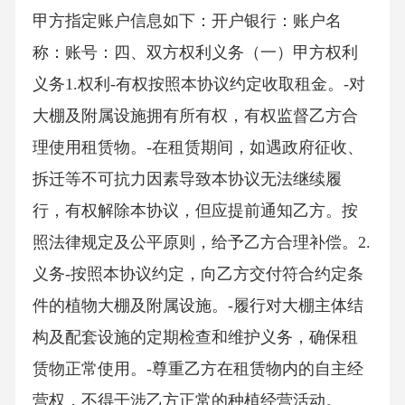
甲方指定账户信息如下：开户银行：账户名
称：账号：四、双方权利义务（一）甲方权利
义务1.权利-有权按照本协议约定收取租金。-对
大棚及附属设施拥有所有权，有权监督乙方合
理使用租赁物。-在租赁期间，如遇政府征收、
拆迁等不可抗力因素导致本协议无法继续履
行，有权解除本协议，但应提前通知乙方。按
照法律规定及公平原则，给予乙方合理补偿。2.
义务-按照本协议约定，向乙方交付符合约定条
件的植物大棚及附属设施。-履行对大棚主体结
构及配套设施的定期检查和维护义务，确保租
赁物正常使用。-尊重乙方在租赁物内的自主经
营权，不得干涉乙方正常的种植经营活动。