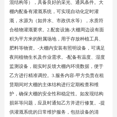
混结构等），具备良好的采光、通风条件。大
棚内配备有灌溉系统，可实现自动化定时灌
溉，水源为（如井水、市政供水等），水质符
合植物灌溉要求。2.配套设施-大棚周边设有面
积为平方米的附属场地，用于存放种植工具、
肥料等物资。-大棚内安装有照明设备，可满足
夜间植物生长及作业需求。-配备有温度、湿度
监测设备，能实时反馈大棚内环境数据，便于
乙方进行精准调控。3.服务内容-甲方负责在租
赁期间对大棚的主体结构进行定期检查和维
护，确保大棚的安全性和稳定性。如发现结构
损坏等问题，应及时通知乙方并进行修复。-提
供灌溉系统的日常维护服务，包括设备的清