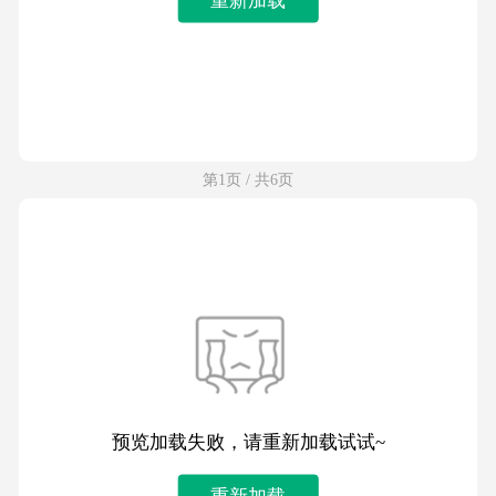
第1页 / 共6页
预览加载失败，请重新加载试试~
重新加载