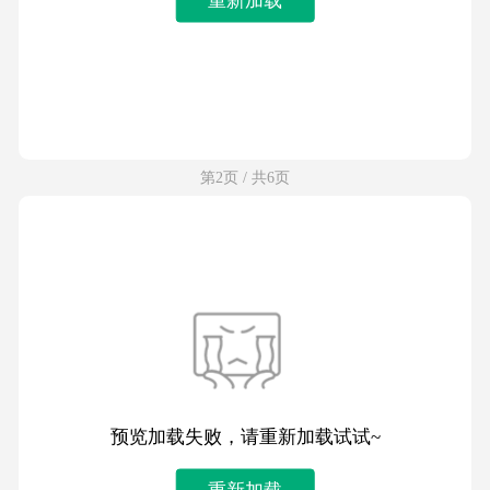
第2页 / 共6页
预览加载失败，请重新加载试试~
重新加载