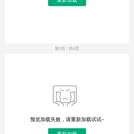
第3页 / 共6页
预览加载失败，请重新加载试试~
重新加载