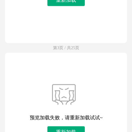
第3页 / 共25页
预览加载失败，请重新加载试试~
重新加载