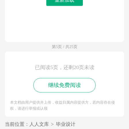
第5页 / 共25页
已阅读5页，还剩20页未读
继续免费阅读
本文档由用户提供并上传，收益归属内容提供方，若内容存在侵
权，请进行举报或认领
当前位置：
人人文库
>
毕业设计