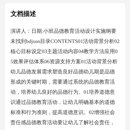
文档描述
演讲人：日期:小班品德教育活动设计实施纲要
未找到bdjson目录CONTENTS01活动背景分析02
核心目标设定03主题活动内容04教学方法应用0
5效果评估体系06资源支持方案01活动背景分析
幼儿品德发展需求塑造良好品德幼儿期是品德
形成的关键时期，需要通过系统的品德教育活
动，培养幼儿良好的品德行为。01培养道德意
识通过品德教育活动，让幼儿明确基本的道德
标准和行为准则，提高道德意识。02增强社会
责任感品德教育活动要让幼儿了解社会责任，