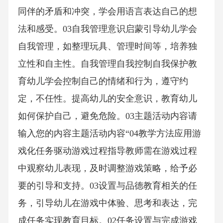
同伴的矛盾和冲突，学会用语言表达自己的想
法和感受。03自我管理意识启蒙引导幼儿学会
自我管理，如整理玩具、管理时间等，培养独
立性和自主性。自我管理自我控制自我保护教
育幼儿学会控制自己的情绪和行为，遵守约
定，不任性。提高幼儿的安全意识，教育幼儿
如何保护自己，避免危险。03主题活动内容请
输入您的内容主题活动内容“04教学方法应用游
戏化任务驱动游戏过程指导教师需在游戏过程
中观察幼儿表现，及时调整游戏策略，给予必
要的引导和支持。03设置与品德教育相关的任
务，引导幼儿在游戏中体验、思考和表达，完
成任务实现教育目标。02任务设置与完成游戏