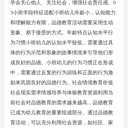
学会关心他人、关注社会，增强社会责任感。0
3小班学段特征适配小班幼儿年龄小，认知能力
和理解能力有限，品德教育活动需要采用生动
形象、易于接受的方式。年龄特点认知水平行
为习惯小班幼儿的认知水平较低，需要通过具
体的行为示范和形象的故事情境来引导他们形
成良好的品德。小班幼儿的行为习惯正在形成
中，需要通过反复的行为训练和正面的行为激
励来巩固良好的品德行为。社会情境教育价值
社会现实需求情感培养与体验教育资源利用当
前社会对品德教育的需求越来越高，品德教育
已成为幼儿教育的重要组成部分。通过品德教
育活动，可以充分利用社会资源，如社区、家