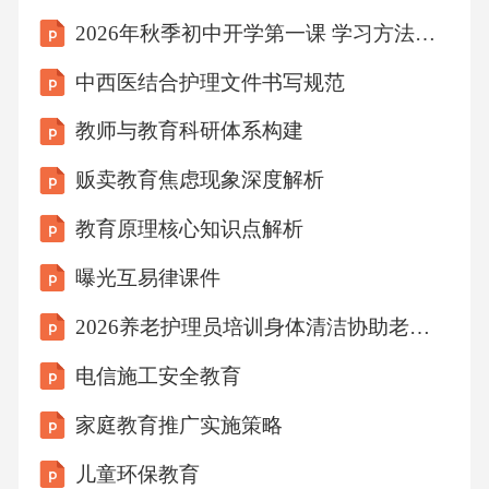
教
2026年秋季初中开学第一课 学习方法与效率提升教学设计
中西医结合护理文件书写规范
教师与教育科研体系构建
贩卖教育焦虑现象深度解析
教育原理核心知识点解析
曝光互易律课件
2026养老护理员培训身体清洁协助老年人沐浴解读
电信施工安全教育
家庭教育推广实施策略
儿童环保教育