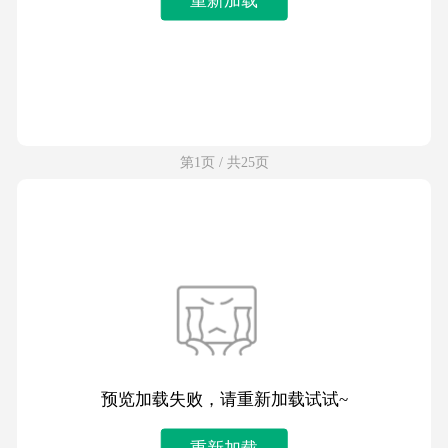
第1页 / 共25页
预览加载失败，请重新加载试试~
重新加载