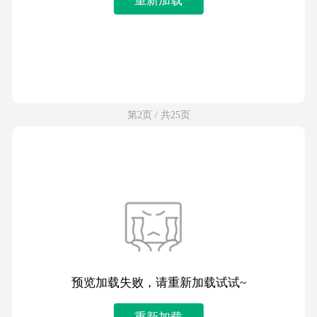
第2页 / 共25页
预览加载失败，请重新加载试试~
重新加载