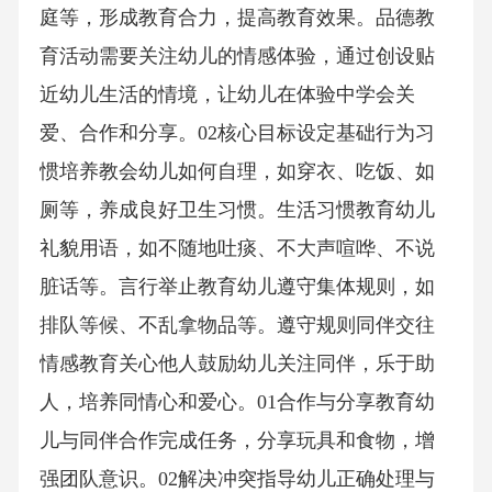
庭等，形成教育合力，提高教育效果。品德教
育活动需要关注幼儿的情感体验，通过创设贴
近幼儿生活的情境，让幼儿在体验中学会关
爱、合作和分享。02核心目标设定基础行为习
惯培养教会幼儿如何自理，如穿衣、吃饭、如
厕等，养成良好卫生习惯。生活习惯教育幼儿
礼貌用语，如不随地吐痰、不大声喧哗、不说
脏话等。言行举止教育幼儿遵守集体规则，如
排队等候、不乱拿物品等。遵守规则同伴交往
情感教育关心他人鼓励幼儿关注同伴，乐于助
人，培养同情心和爱心。01合作与分享教育幼
儿与同伴合作完成任务，分享玩具和食物，增
强团队意识。02解决冲突指导幼儿正确处理与