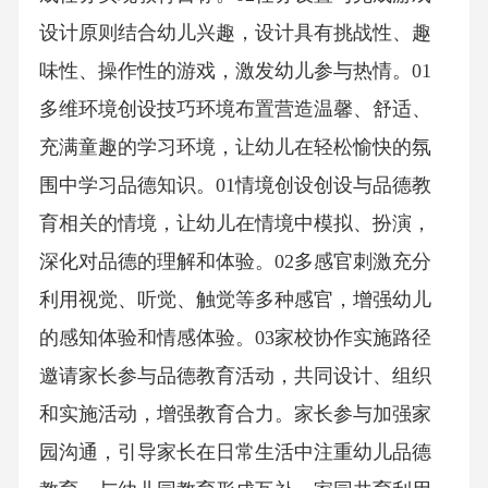
设计原则结合幼儿兴趣，设计具有挑战性、趣
味性、操作性的游戏，激发幼儿参与热情。01
多维环境创设技巧环境布置营造温馨、舒适、
充满童趣的学习环境，让幼儿在轻松愉快的氛
围中学习品德知识。01情境创设创设与品德教
育相关的情境，让幼儿在情境中模拟、扮演，
深化对品德的理解和体验。02多感官刺激充分
利用视觉、听觉、触觉等多种感官，增强幼儿
的感知体验和情感体验。03家校协作实施路径
邀请家长参与品德教育活动，共同设计、组织
和实施活动，增强教育合力。家长参与加强家
园沟通，引导家长在日常生活中注重幼儿品德