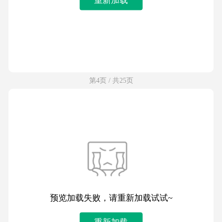
第4页 / 共25页
预览加载失败，请重新加载试试~
重新加载