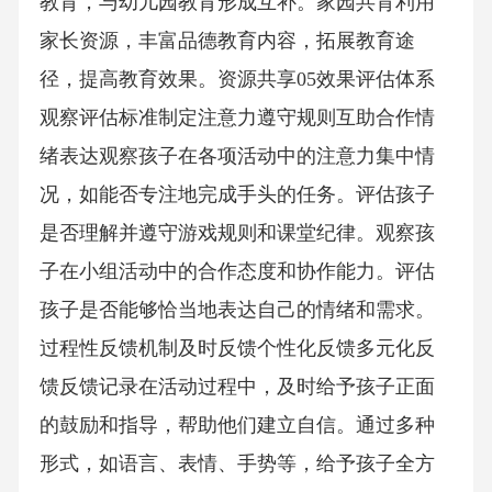
教育，与幼儿园教育形成互补。家园共育利用
家长资源，丰富品德教育内容，拓展教育途
径，提高教育效果。资源共享05效果评估体系
观察评估标准制定注意力遵守规则互助合作情
绪表达观察孩子在各项活动中的注意力集中情
况，如能否专注地完成手头的任务。评估孩子
是否理解并遵守游戏规则和课堂纪律。观察孩
子在小组活动中的合作态度和协作能力。评估
孩子是否能够恰当地表达自己的情绪和需求。
过程性反馈机制及时反馈个性化反馈多元化反
馈反馈记录在活动过程中，及时给予孩子正面
的鼓励和指导，帮助他们建立自信。通过多种
形式，如语言、表情、手势等，给予孩子全方