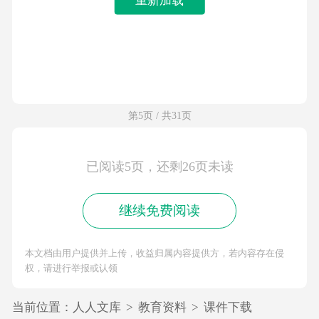
第5页 / 共31页
已阅读5页，还剩26页未读
继续免费阅读
本文档由用户提供并上传，收益归属内容提供方，若内容存在侵
权，请进行举报或认领
当前位置：
人人文库
>
教育资料
>
课件下载