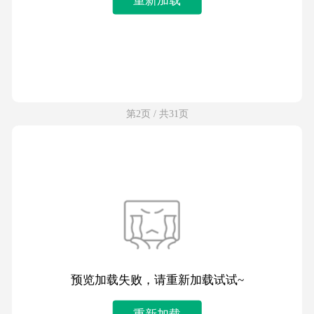
第2页 / 共31页
预览加载失败，请重新加载试试~
重新加载