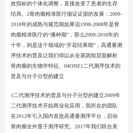
效指标的个体化调整，直接改变了患者的生存
结局。2骨肉瘤精准医疗循证证据的发展：2009-
2018年的成熟与规范期如果说1998-2008年是骨
肉瘤精准医疗的“播种期”，那么2009-2018年的
十年，则是这个领域的“开花结果期”，高通量测
序技术的普及让我们得以从全基因组层面解析
骨肉瘤的生物学特征。04ONE1二代测序技术的
普及与分子分型的建立
1二代测序技术的普及与分子分型的建立2009年
二代测序技术开始商业化应用，我所在的团队
在2012年引入国内首批高通量测序平台，启动
骨肉瘤全外显子测序研究。2017年我们联合美