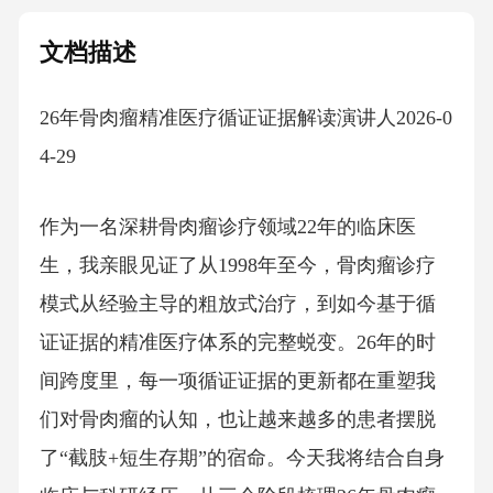
文档描述
26年骨肉瘤精准医疗循证证据解读演讲人2026-0
4-29
作为一名深耕骨肉瘤诊疗领域22年的临床医
生，我亲眼见证了从1998年至今，骨肉瘤诊疗
模式从经验主导的粗放式治疗，到如今基于循
证证据的精准医疗体系的完整蜕变。26年的时
间跨度里，每一项循证证据的更新都在重塑我
们对骨肉瘤的认知，也让越来越多的患者摆脱
了“截肢+短生存期”的宿命。今天我将结合自身