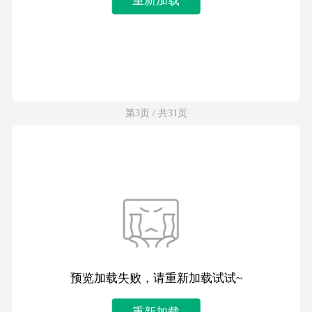
第3页 / 共31页
预览加载失败，请重新加载试试~
重新加载