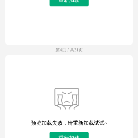
第4页 / 共31页
预览加载失败，请重新加载试试~
重新加载