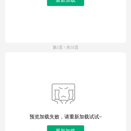
第1页 / 共31页
预览加载失败，请重新加载试试~
重新加载