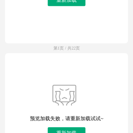
第1页 / 共22页
预览加载失败，请重新加载试试~
重新加载