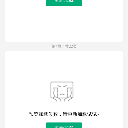
第4页 / 共22页
预览加载失败，请重新加载试试~
重新加载