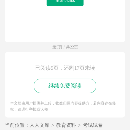
第5页 / 共22页
已阅读5页，还剩17页未读
继续免费阅读
本文档由用户提供并上传，收益归属内容提供方，若内容存在侵
权，请进行举报或认领
当前位置：
人人文库
>
教育资料
>
考试试卷