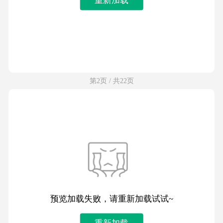
第2页 / 共22页
预览加载失败，请重新加载试试~
重新加载