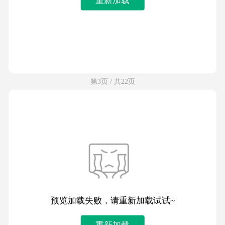
第3页 / 共22页
预览加载失败，请重新加载试试~
重新加载