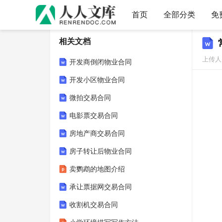
首页
全部分类
免
相关文档
上传人
开发商倒闭物业合同
开发小区物业合同
微拍交易合同
电影票交易合同
房地产商交易合同
房子转让后物业合同
卖鹦鹉的地图介绍
承让票据网交易合同
收割机交易合同