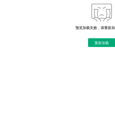
预览加载失败，请重新加
重新加载