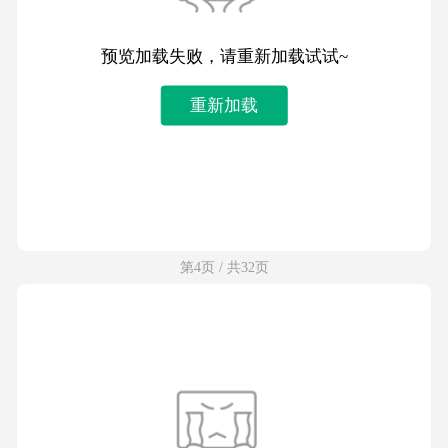
预览加载失败，请重新加载试试~
重新加载
第4页 / 共32页