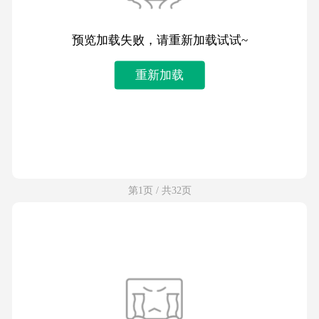
预览加载失败，请重新加载试试~
重新加载
第1页 / 共32页