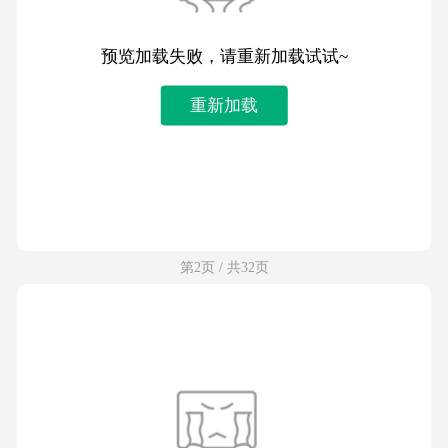
预览加载失败，请重新加载试试~
重新加载
第2页 / 共32页