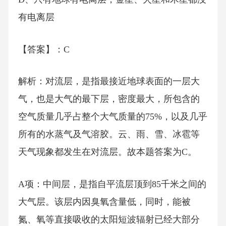
有电离层
【答案】：C
解析：对流层，是指最接近地球表面的一层大
气，也是大气的最下层，密度最大，所包含的
空气质量几乎占整个大气质量的75%，以及几乎
所有的水蒸气及气溶胶。云、雨、雪、冰雹等
天气现象都发生在对流层。故本题答案为C。
A项：中间层，是指自平流层顶到85千米之间的
大气层。该层内因臭氧含量低，同时，能被
氮、氧等直接吸收的太阳短波辐射已经大部分