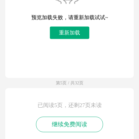
预览加载失败，请重新加载试试~
重新加载
第5页 / 共32页
已阅读5页，还剩27页未读
继续免费阅读