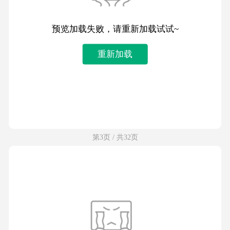
预览加载失败，请重新加载试试~
重新加载
第3页 / 共32页