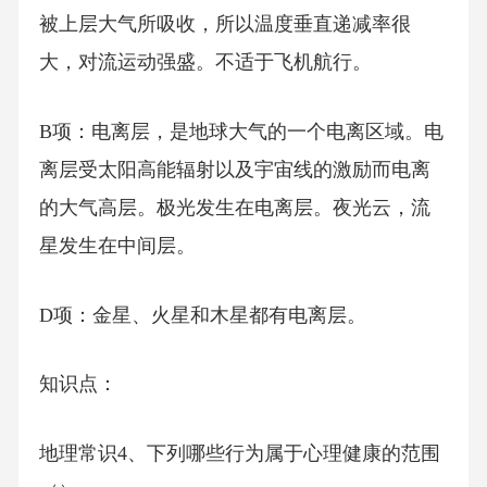
被上层大气所吸收，所以温度垂直递减率很
大，对流运动强盛。不适于飞机航行。
B项：电离层，是地球大气的一个电离区域。电
离层受太阳高能辐射以及宇宙线的激励而电离
的大气高层。极光发生在电离层。夜光云，流
星发生在中间层。
D项：金星、火星和木星都有电离层。
知识点：
地理常识4、下列哪些行为属于心理健康的范围