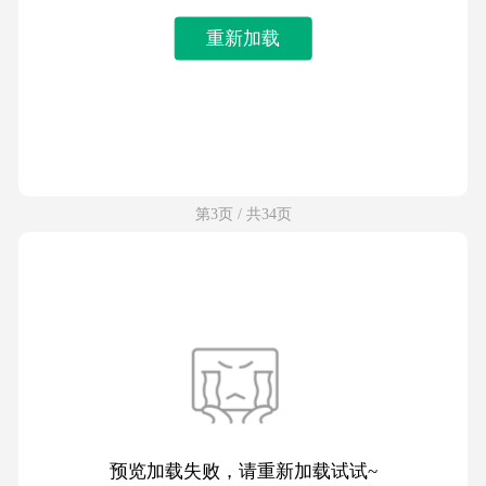
重新加载
第3页 / 共34页
预览加载失败，请重新加载试试~