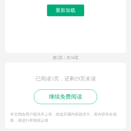
重新加载
第5页 / 共34页
已阅读5页，还剩29页未读
继续免费阅读
本文档由用户提供并上传，收益归属内容提供方，若内容存在侵
权，请进行举报或认领