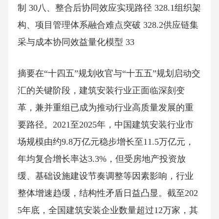
制 30八、整合后协同效应实现路径 328.1组织架
构、项目管理体系融合难点突破 328.2供应链集
采与成本协同效益量化模型 33
摘要在“十四五”规划收官与“十五五”规划启动交
汇的关键阶段，建筑安装行业正面临深刻变
革，兼并重组已成为推动行业高质量发展的重
要路径。2021至2025年，中国建筑安装行业市
场规模由约9.8万亿元稳步增长至11.5万亿元，
年均复合增长率达3.3%，但受房地产投资放
缓、基础设施建设节奏调整等因素影响，行业
整体增速趋缓，结构性矛盾日益凸显。截至202
5年底，全国建筑安装企业数量超过12万家，其