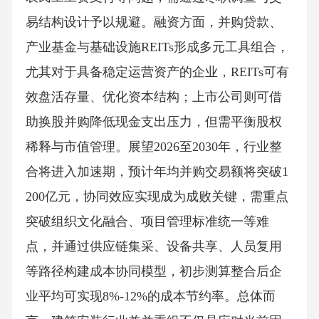
易结构设计予以规避。融资方面，并购贷款、
产业基金与基础设施REITs形成多元工具组合，
尤其对于具备稳定运营资产的企业，REITs可有
效盘活存量、优化资本结构；上市公司则可借
助换股并购降低现金支出压力，但需平衡股权
稀释与市值管理。展望2026至2030年，行业整
合将进入加速期，预计年均并购交易额将突破1
200亿元，协同效应实现成为成败关键，需重点
突破组织文化融合、项目管理标准统一等难
点，并通过供应链集采、设备共享、人员复用
等路径构建成本协同模型，初步测算整合后企
业平均可实现8%-12%的成本节约率。总体而