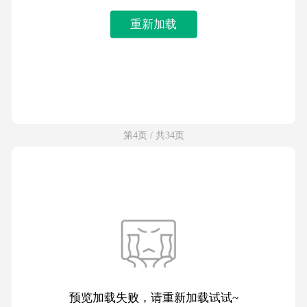
重新加载
第4页 / 共34页
预览加载失败，请重新加载试试~