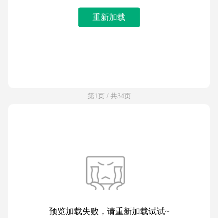
重新加载
第1页 / 共34页
预览加载失败，请重新加载试试~