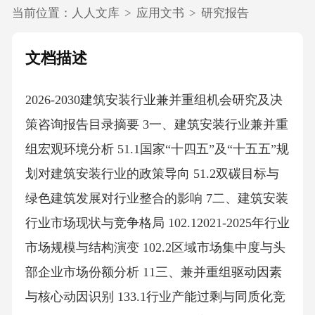
当前位置：
人人文库
>
应用文书
>
研究报告
文档描述
2026-2030建筑安装行业兼并重组机会研究及决
策咨询报告目录摘要 3一、建筑安装行业兼并重
组宏观环境分析 51.1国家“十四五”及“十五五”规
划对建筑安装行业的政策导向 51.2双碳目标与
绿色建筑发展对行业整合的影响 7二、建筑安装
行业市场现状与竞争格局 102.12021-2025年行业
市场规模与结构演变 102.2区域市场集中度与头
部企业市场份额分析 11三、兼并重组驱动因素
与核心动因识别 133.1行业产能过剩与同质化竞