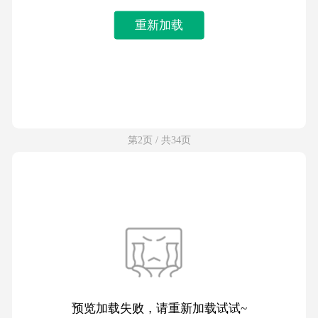
重新加载
第2页 / 共34页
预览加载失败，请重新加载试试~