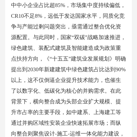
中中小企业占比超85%，市场集中度持续偏低，
CR10不足8%，远低于发达国家水平，同质化竞
争与产能过剩问题突出，亟需通过整合优化资
源配置。与此同时，国家“双碳”战略加速推进，
绿色建筑、装配式建筑及智能建造成为政策重
点扶持方向，《“十五五”建筑业发展规划》明确
提出到2030年新建建筑中绿色建筑占比达到90%
以上，这不仅倒逼企业提升技术能力，也催生
了以数字化、低碳化为核心的并购需求。在此
背景下，横向整合成为头部企业扩大规模、提
升市占率的主要手段，如中建系、上海建工等
通过并购区域性安装企业快速拓展市场；而纵
向整合则聚焦设计-施工-运维一体化能力建设，