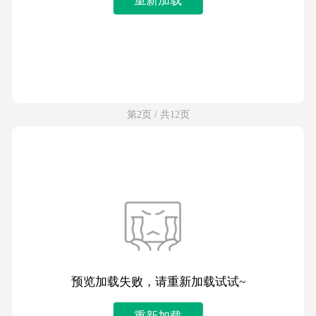
第2页 / 共12页
预览加载失败，请重新加载试试~
重新加载