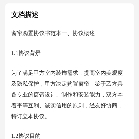
文档描述
窗帘购置协议书范本一、协议概述
1.1协议背景
为了满足甲方室内装饰需求，提高室内美观度
及隐私保护，甲方决定购置窗帘。鉴于乙方具
备专业的窗帘设计、制作和安装能力，双方本
着平等互利、诚实信用的原则，经友好协商，
特订立本协议。
1.2协议目的