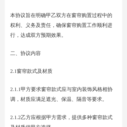
本协议旨在明确甲乙双方在窗帘购置过程中的
权利、义务及责任，确保窗帘购置工作顺利进
行，达成双方预期效果。
二、协议内容
2.1窗帘款式及材质
2.1.1甲方要求窗帘款式应与室内装饰风格相协
调，材质应满足遮光、保温、隔音等要求。
2.1.2乙方应根据甲方需求，提供多种窗帘款式