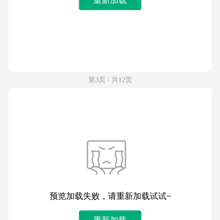
第3页 / 共12页
预览加载失败，请重新加载试试~
重新加载