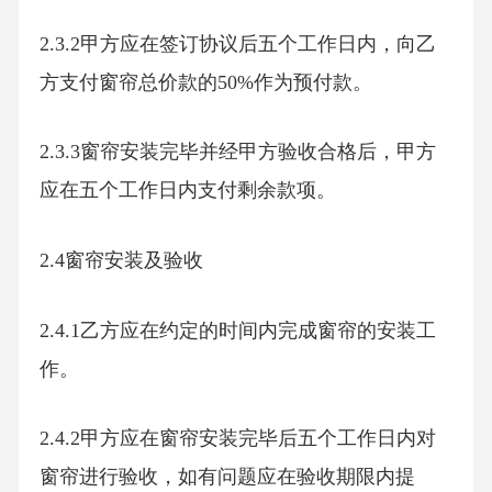
2.3.2甲方应在签订协议后五个工作日内，向乙
方支付窗帘总价款的50%作为预付款。
2.3.3窗帘安装完毕并经甲方验收合格后，甲方
应在五个工作日内支付剩余款项。
2.4窗帘安装及验收
2.4.1乙方应在约定的时间内完成窗帘的安装工
作。
2.4.2甲方应在窗帘安装完毕后五个工作日内对
窗帘进行验收，如有问题应在验收期限内提