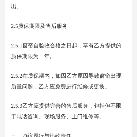
出。
2.5质保期限及售后服务
2.5.1窗帘自验收合格之日起，享有乙方提供的
质保期限为一年。
2.5.2在质保期内，如因乙方原因导致窗帘出现
质量问题，乙方应免费进行维修或更换。
2.5.3乙方应提供完善的售后服务，包括但不限
于电话咨询、现场服务、上门维修等。
三、协议履行与违约责任