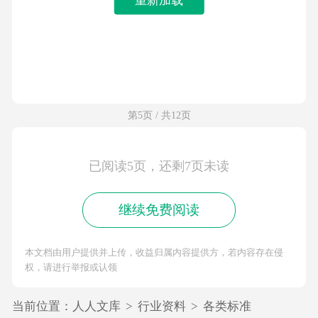
第5页 / 共12页
已阅读5页，还剩7页未读
继续免费阅读
本文档由用户提供并上传，收益归属内容提供方，若内容存在侵
权，请进行举报或认领
当前位置：
人人文库
>
行业资料
>
各类标准