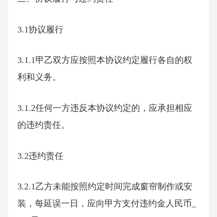
3.1协议履行
3.1.1甲乙双方应按照本协议约定履行各自的权
利和义务。
3.1.2任何一方违反本协议约定的，应承担相应
的违约责任。
3.2违约责任
3.2.1乙方未能按照约定时间完成窗帘制作或安
装，每延误一日，应向甲方支付违约金人民币_