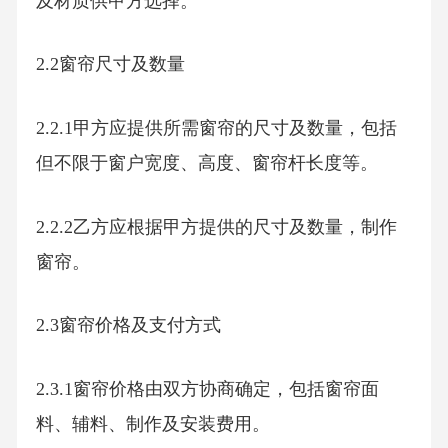
及材质供甲方选择。
2.2窗帘尺寸及数量
2.2.1甲方应提供所需窗帘的尺寸及数量，包括
但不限于窗户宽度、高度、窗帘杆长度等。
2.2.2乙方应根据甲方提供的尺寸及数量，制作
窗帘。
2.3窗帘价格及支付方式
2.3.1窗帘价格由双方协商确定，包括窗帘面
料、辅料、制作及安装费用。