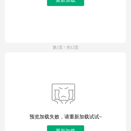
第1页 / 共12页
预览加载失败，请重新加载试试~
重新加载