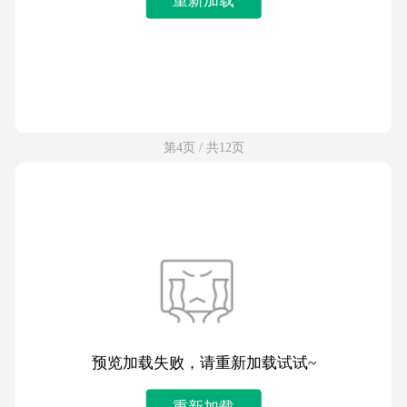
第4页 / 共12页
预览加载失败，请重新加载试试~
重新加载