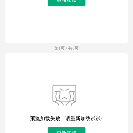
第1页 / 共6页
预览加载失败，请重新加载试试~
重新加载