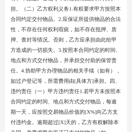
担。（二）乙方权利义务1.有权要求甲方按照本
合同约定交付物品。2.应保证所提供物品的合法
性，不存在任何权利瑕疵，如不存在抵押、质
押、查封等情况。否则，乙方应承担由此给甲
方造成的一切损失。3.按照本合同约定的时间、
地点和方式交付物品，并承担交付前的保管责
任。4.协助甲方办理物品的相关手续（如有），
如过户登记等，所需费用由[具体方]承担。四、
违约责任（一）甲方违约责任1.若甲方未按照本
合同约定的时间、地点和方式交付物品，每逾
期一天，应按照交易物品价值的[X%]向乙方支
付违约金。逾期超过[X]天的，乙方有权解除本