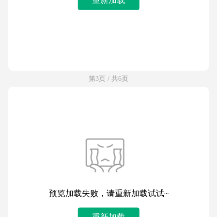
第3页 / 共6页
预览加载失败，请重新加载试试~
重新加载