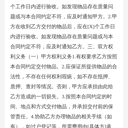
个工作日内进行验收。如发现物品存在质量问
题或与本合同约定不符，应及时通知甲方。2.甲
方在收到乙方交付的物品后，应在[X]个工作日
内进行验收。如发现物品存在质量问题或与本
合同约定不符，应及时通知乙方。三、双方权
利义务（一）甲方权利义务1.有权要求乙方按照
本合同约定交付物品。2.应保证所提供物品的合
法性，不存在任何权利瑕疵，如不存在抵押、
质押、查封等情况。否则，甲方应承担由此给
乙方造成的一切损失。3.按照本合同约定的时
间、地点和方式交付物品，并承担交付前的保
管责任。4.协助乙方办理物品的相关手续（如
有），如过户登记等，所需费用由[具体方]承