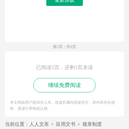
第5页 / 共6页
已阅读5页，还剩1页未读
继续免费阅读
本文档由用户提供并上传，收益归属内容提供方，若内容存在侵
权，请进行举报或认领
当前位置：
人人文库
>
应用文书
>
规章制度