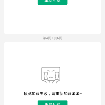
第4页 / 共6页
预览加载失败，请重新加载试试~
重新加载