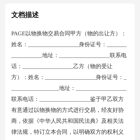
文档描述
PAGE以物换物交易合同甲方（物的出让方）：
姓名：__________________身份证号：_______
___________地址：__________________联系电
话：__________________乙方（物的受让
方）：姓名：__________________身份证号：_
_________________地址：__________________
联系电话：__________________鉴于甲乙双方
有意通过以物换物的方式进行交易，经友好协
商，依据《中华人民共和国民法典》及相关法
律法规，特订立本合同，以明确双方的权利义