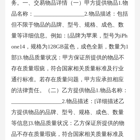
务。一、交易物品详情（一）甲方提供物品1.物
品名称：__________________2.物品描述：包括
但不限于物品的品牌、型号、规格、成色、数
量等详细信息。例如：[品牌为苹果，型号为iPh
one14，规格为128GB蓝色，成色全新，数量为1
部]3.物品质量状况：甲方保证所提供的物品不
存在质量瑕疵，符合国家相关质量标准及行业
通行标准。若存在质量问题，甲方应承担相应
的法律责任。（二）乙方提供物品1.物品名称：
__________________2.物品描述：[详细描述乙
方提供物品的品牌、型号、规格、成色、数量
等信息]3.物品质量状况：乙方保证所提供的物
品不存在质量瑕疵，符合国家相关质量标准及