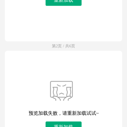
第2页 / 共6页
预览加载失败，请重新加载试试~
重新加载