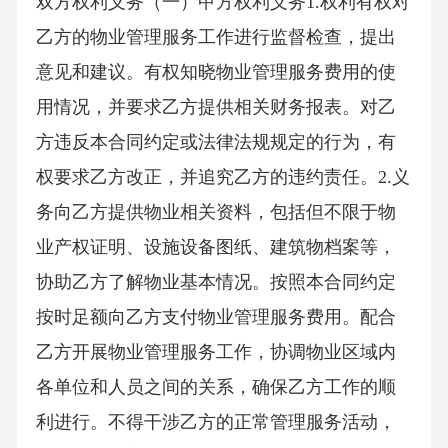
双方权利义务（一）甲方权利义务1.权利有权对
乙方的物业管理服务工作进行监督检查，提出
意见和建议。有权知晓物业管理服务费用的使
用情况，并要求乙方提供相关财务报表。对乙
方违反本合同约定或法律法规规定的行为，有
权要求乙方改正，并追究乙方的违约责任。2.义
务向乙方提供物业相关资料，包括但不限于物
业产权证明、设施设备图纸、建筑物档案等，
协助乙方了解物业基本情况。按照本合同约定
按时足额向乙方支付物业管理服务费用。配合
乙方开展物业管理服务工作，协调物业区域内
各单位和人员之间的关系，确保乙方工作的顺
利进行。不得干涉乙方的正常管理服务活动，