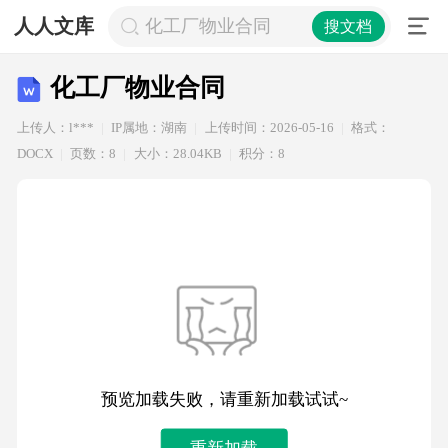
人人文库
化工厂物业合同
搜文档
化工厂物业合同
上传人：l***
IP属地：湖南
上传时间：2026-05-16
格式：
DOCX
页数：8
大小：28.04KB
积分：8
预览加载失败，请重新加载试试~
重新加载