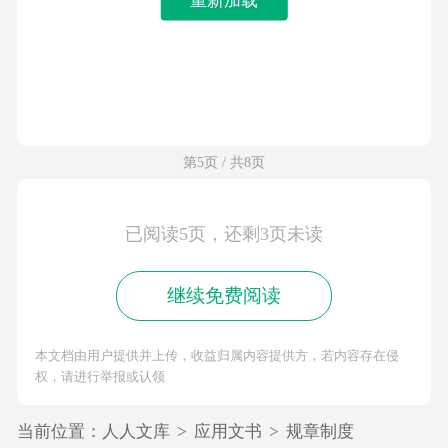
第5页 / 共8页
已阅读5页，还剩3页未读
继续免费阅读
本文档由用户提供并上传，收益归属内容提供方，若内容存在侵
权，请进行举报或认领
当前位置：
人人文库
>
应用文书
>
规章制度