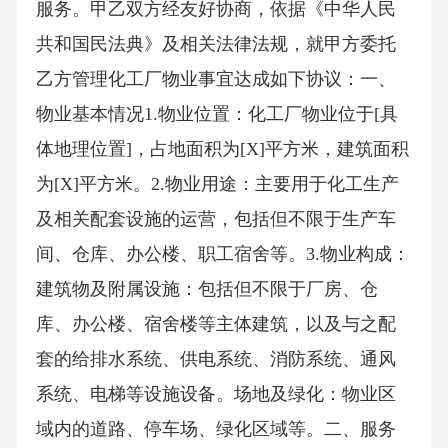
服务。甲乙双方经友好协商，依据《中华人民
共和国民法典》及相关法律法规，就甲方委托
乙方管理化工厂物业事宜达成如下协议：一、
物业基本情况1.物业位置：化工厂物业位于[具
体地理位置]，占地面积为[X]平方米，建筑面积
为[X]平方米。2.物业用途：主要用于化工生产
及相关配套设施的运营，包括但不限于生产车
间、仓库、办公楼、职工宿舍等。3.物业构成：
建筑物及附属设施：包括但不限于厂房、仓
库、办公楼、宿舍楼等主体建筑，以及与之配
套的给排水系统、供电系统、消防系统、通风
系统、电梯等设施设备。场地及绿化：物业区
域内的道路、停车场、绿化区域等。二、服务