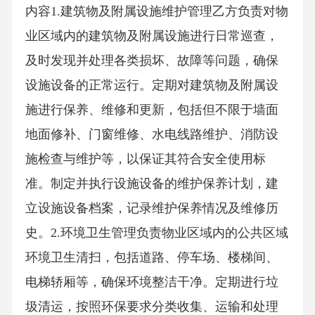
内容1.建筑物及附属设施维护管理乙方负责对物
业区域内的建筑物及附属设施进行日常巡查，
及时发现并处理各类损坏、故障等问题，确保
设施设备的正常运行。定期对建筑物及附属设
施进行保养、维修和更新，包括但不限于墙面
地面修补、门窗维修、水电线路维护、消防设
施检查与维护等，以保证其符合安全使用标
准。制定并执行设施设备的维护保养计划，建
立设施设备档案，记录维护保养情况及维修历
史。2.环境卫生管理负责物业区域内的公共区域
环境卫生清扫，包括道路、停车场、楼梯间、
电梯轿厢等，确保环境整洁干净。定期进行垃
圾清运，按照环保要求分类收集、运输和处理