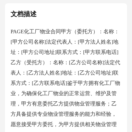
文档描述
PAGE化工厂物业合同甲方（委托方）：名称：
[甲方公司名称]法定代表人：[甲方法人姓名]地
址：[甲方公司地址]联系方式：[甲方联系电话]
乙方（受托方）：名称：[乙方公司名称]法定代
表人：[乙方法人姓名]地址：[乙方公司地址]联
系方式：[乙方联系电话]鉴于甲方拥有化工厂物
业，为确保化工厂物业的正常运营、维护及管
理，甲方有意委托乙方提供物业管理服务；乙
方具备提供专业物业管理服务的能力和经验，
愿意接受甲方委托，为甲方提供相关物业管理