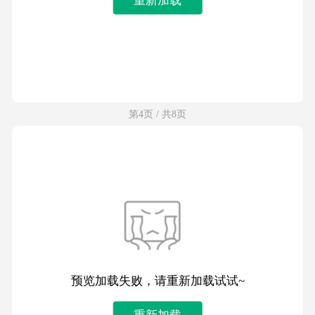
第4页 / 共8页
预览加载失败，请重新加载试试~
重新加载