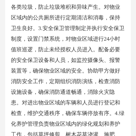
各类垃圾，防止垃圾堆积和异味产生。对物业
区域内的公共厕所进行定期清洁和消毒，保持
卫生良好。3.安全保卫管理制定并执行安全保卫
制度，设置门禁系统，对物业区域进行24小时
值班巡逻，防止未经授权人员进入。配备必要
的安全保卫设备和人员，如监控摄像头、报警
装置等，确保物业区域的安全。协助甲方做好
消防安全工作，定期组织消防演练，检查消防
设施设备，确保消防通道畅通，消除火灾隐
患。对进出物业区域的车辆和人员进行登记和
检查，维护交通秩序，确保车辆停放有序。4.绿
化养护管理负责物业区域内的绿化规划和养护
工作，包括草坪修剪、树木花草浇灌、施肥、