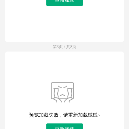
第3页 / 共8页
预览加载失败，请重新加载试试~
重新加载