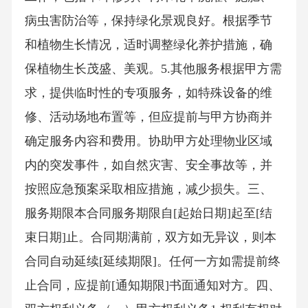
病虫害防治等，保持绿化景观良好。根据季节
和植物生长情况，适时调整绿化养护措施，确
保植物生长茂盛、美观。5.其他服务根据甲方需
求，提供临时性的专项服务，如特殊设备的维
修、活动场地布置等，但应提前与甲方协商并
确定服务内容和费用。协助甲方处理物业区域
内的突发事件，如自然灾害、安全事故等，并
按照应急预案采取相应措施，减少损失。三、
服务期限本合同服务期限自[起始日期]起至[结
束日期]止。合同期满前，双方如无异议，则本
合同自动延续[延续期限]。任何一方如需提前终
止合同，应提前[通知期限]书面通知对方。四、