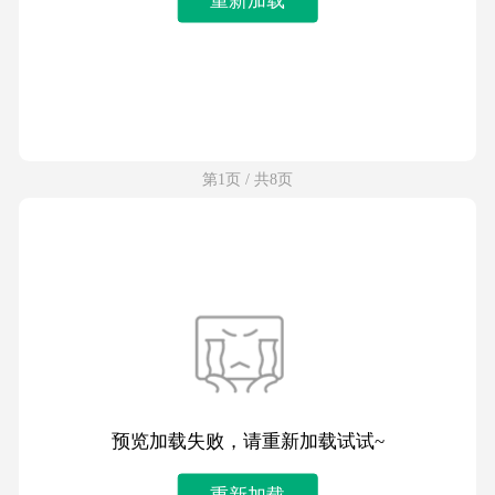
第1页 / 共8页
预览加载失败，请重新加载试试~
重新加载