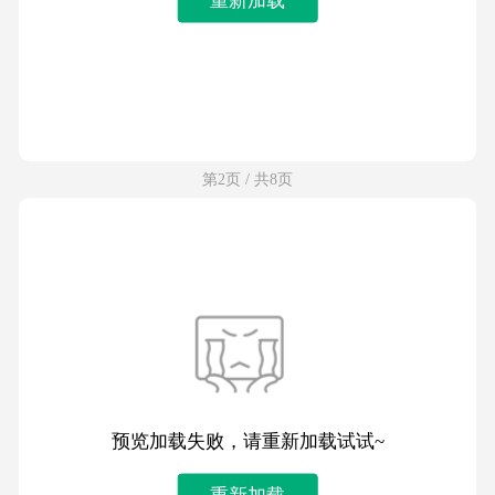
第2页 / 共8页
预览加载失败，请重新加载试试~
重新加载