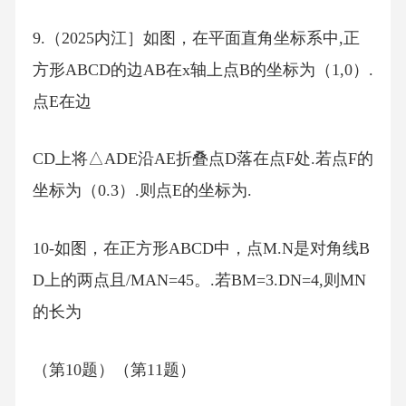
9.（2025内江］如图，在平面直角坐标系中,正
方形ABCD的边AB在x轴上点B的坐标为（1,0）.
点E在边
CD上将△ADE沿AE折叠点D落在点F处.若点F的
坐标为（0.3）.则点E的坐标为.
10-如图，在正方形ABCD中，点M.N是对角线B
D上的两点且/MAN=45。.若BM=3.DN=4,则MN
的长为
（第10题）（第11题）