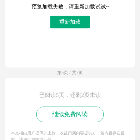
预览加载失败，请重新加载试试~
重新加载
第5页 / 共7页
已阅读5页，还剩2页未读
继续免费阅读
本文档由用户提供并上传，收益归属内容提供方，若内容存在侵
权，请进行举报或认领