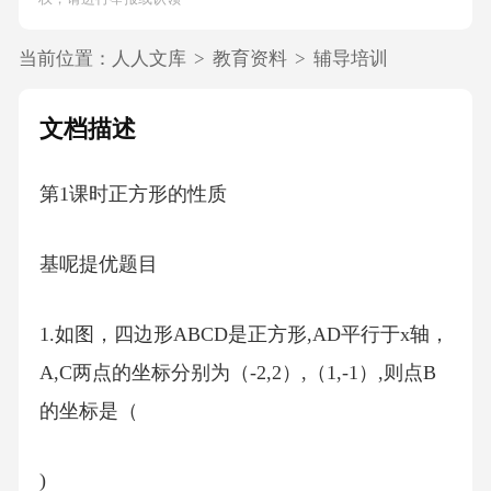
当前位置：
人人文库
>
教育资料
>
辅导培训
文档描述
第1课时正方形的性质
基呢提优题目
1.如图，四边形ABCD是正方形,AD平行于x轴，
A,C两点的坐标分别为（-2,2）,（1,-1）,则点B
的坐标是（
)