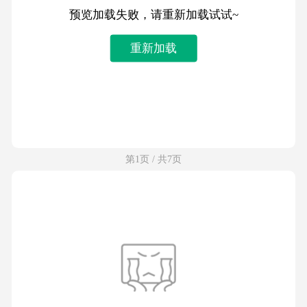
预览加载失败，请重新加载试试~
重新加载
第1页 / 共7页