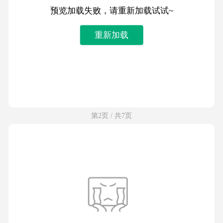
预览加载失败，请重新加载试试~
重新加载
第2页 / 共7页