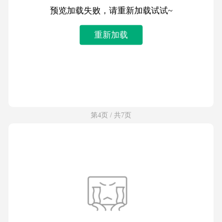
预览加载失败，请重新加载试试~
重新加载
第4页 / 共7页