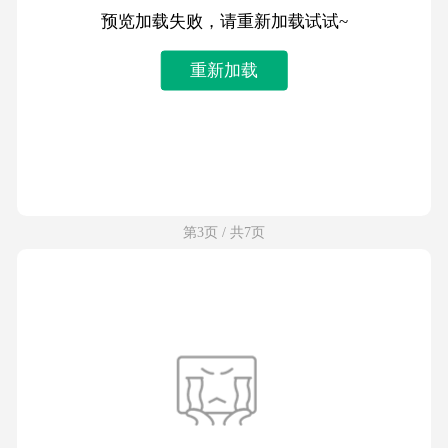
预览加载失败，请重新加载试试~
重新加载
第3页 / 共7页