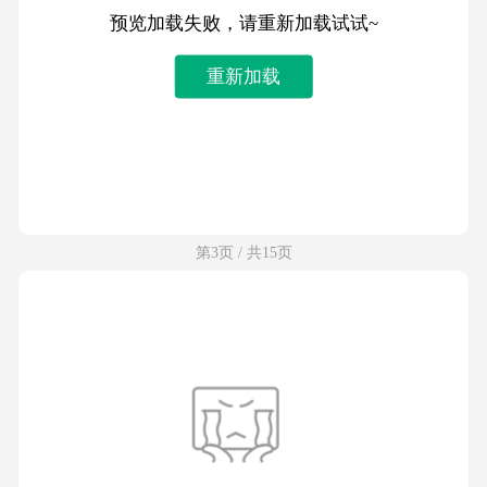
预览加载失败，请重新加载试试~
重新加载
第3页 / 共15页