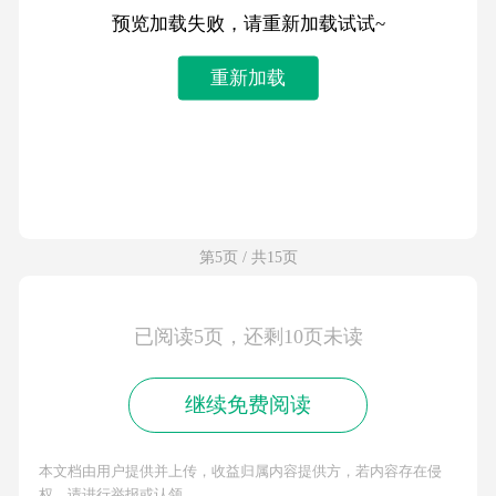
预览加载失败，请重新加载试试~
重新加载
第5页 / 共15页
已阅读5页，还剩10页未读
继续免费阅读
本文档由用户提供并上传，收益归属内容提供方，若内容存在侵
权，请进行举报或认领