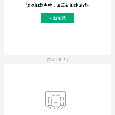
预览加载失败，请重新加载试试~
重新加载
第2页 / 共15页