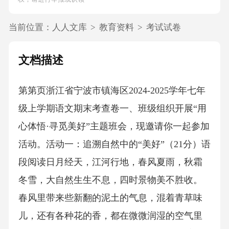
当前位置：
人人文库
>
教育资料
>
考试试卷
文档描述
第第页浙江省宁波市镇海区2024-2025学年七年
级上学期语文期末考查卷一、班级组织开展“用
心体悟·寻觅美好”主题班会，现邀请你一起参加
活动。活动一：追溯自然中的“美好”（21分）语
段阅读日月经天，江河行地，春风夏雨，秋霜
冬雪，大自然生生不息，四时景物美不胜收。
春风里带来些新翻的泥土的气息，混着青草味
儿，还有各种花的香，都在微微润湿的空气里