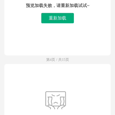
预览加载失败，请重新加载试试~
重新加载
第4页 / 共15页