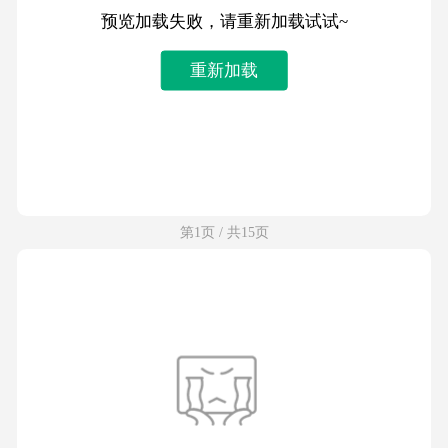
预览加载失败，请重新加载试试~
重新加载
第1页 / 共15页