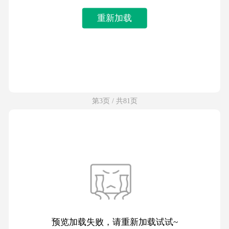
重新加载
第3页 / 共81页
预览加载失败，请重新加载试试~