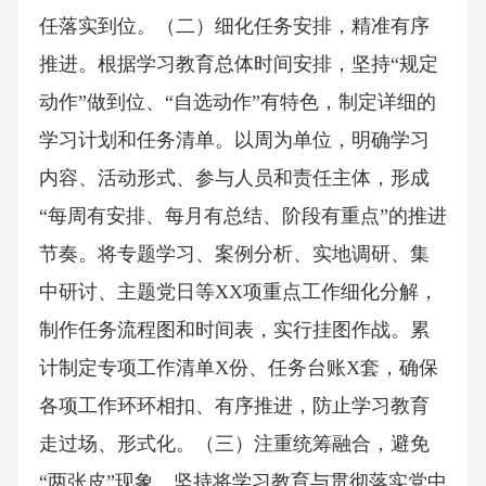
任落实到位。（二）细化任务安排，精准有序
推进。根据学习教育总体时间安排，坚持“规定
动作”做到位、“自选动作”有特色，制定详细的
学习计划和任务清单。以周为单位，明确学习
内容、活动形式、参与人员和责任主体，形成
“每周有安排、每月有总结、阶段有重点”的推进
节奏。将专题学习、案例分析、实地调研、集
中研讨、主题党日等XX项重点工作细化分解，
制作任务流程图和时间表，实行挂图作战。累
计制定专项工作清单X份、任务台账X套，确保
各项工作环环相扣、有序推进，防止学习教育
走过场、形式化。（三）注重统筹融合，避免
“两张皮”现象。坚持将学习教育与贯彻落实党中