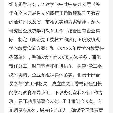
组专题学习会，传达学习中共中央办公厅《关
于在全党开展树立和践行正确政绩观学习教育
的通知》以及省、市相关实施方案精神，深入
研究国企系统学习教育工作。结合国有企业实
际，制定《国企党工委树立和践行正确政绩观
学习教育实施方案》和《XXXX年度学习教育任
务清单》，明确X大方面XX项具体任务，细化
责任分工、时间节点和推进措施，构建“党工委
统筹协调、企业党组织具体落实、党员干部全
员参与”的工作格局。成立由党工委书记任组长
的学习教育领导小组，下设办公室和X个工作专
班，召开动员部署会X次、工作推进会X次、专
题调度会X次，层层传导压力，确保学习教育责