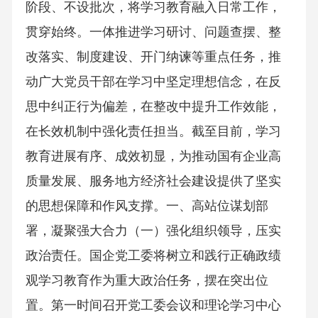
阶段、不设批次，将学习教育融入日常工作，
贯穿始终。一体推进学习研讨、问题查摆、整
改落实、制度建设、开门纳谏等重点任务，推
动广大党员干部在学习中坚定理想信念，在反
思中纠正行为偏差，在整改中提升工作效能，
在长效机制中强化责任担当。截至目前，学习
教育进展有序、成效初显，为推动国有企业高
质量发展、服务地方经济社会建设提供了坚实
的思想保障和作风支撑。一、高站位谋划部
署，凝聚强大合力（一）强化组织领导，压实
政治责任。国企党工委将树立和践行正确政绩
观学习教育作为重大政治任务，摆在突出位
置。第一时间召开党工委会议和理论学习中心