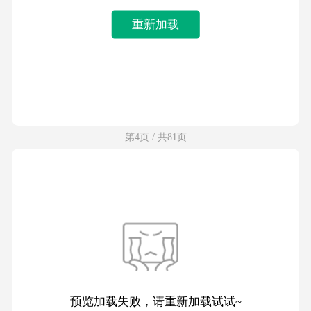
重新加载
第4页 / 共81页
预览加载失败，请重新加载试试~