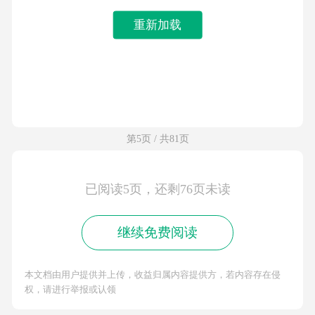
重新加载
第5页 / 共81页
已阅读5页，还剩76页未读
继续免费阅读
本文档由用户提供并上传，收益归属内容提供方，若内容存在侵
权，请进行举报或认领