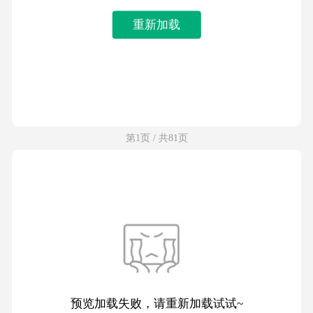
重新加载
第1页 / 共81页
预览加载失败，请重新加载试试~