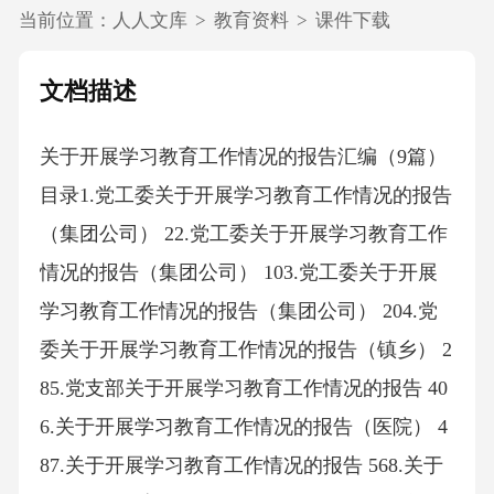
当前位置：
人人文库
>
教育资料
>
课件下载
文档描述
关于开展学习教育工作情况的报告汇编（9篇）
目录1.党工委关于开展学习教育工作情况的报告
（集团公司） 22.党工委关于开展学习教育工作
情况的报告（集团公司） 103.党工委关于开展
学习教育工作情况的报告（集团公司） 204.党
委关于开展学习教育工作情况的报告（镇乡） 2
85.党支部关于开展学习教育工作情况的报告 40
6.关于开展学习教育工作情况的报告（医院） 4
87.关于开展学习教育工作情况的报告 568.关于