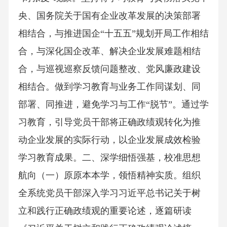
央、国务院关于国有企业改革发展的决策部署
相结合，与推进国企“十五五”规划开局工作相结
合，与深化国企改革、解决企业发展难题相结
合，与巡视巡察反馈问题整改、党风廉政建设
相结合。做到学习教育与业务工作同谋划、同
部署、同推进，避免学习与工作“脱节”。通过学
习教育，引导党员干部将正确政绩观转化为推
动企业发展的实际行动，以企业发展成效检验
学习教育成果。二、深学细悟强基，校准思想
航向（一）原原本本学，领悟精神实质。组织
全系统党员干部深入学习习近平总书记关于树
立和践行正确政绩观的重要论述，逐篇研读