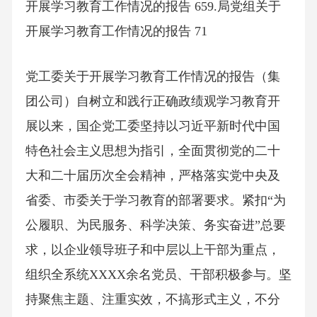
开展学习教育工作情况的报告 659.局党组关于
开展学习教育工作情况的报告 71
党工委关于开展学习教育工作情况的报告（集
团公司）自树立和践行正确政绩观学习教育开
展以来，国企党工委坚持以习近平新时代中国
特色社会主义思想为指引，全面贯彻党的二十
大和二十届历次全会精神，严格落实党中央及
省委、市委关于学习教育的部署要求。紧扣“为
公履职、为民服务、科学决策、务实奋进”总要
求，以企业领导班子和中层以上干部为重点，
组织全系统XXXX余名党员、干部积极参与。坚
持聚焦主题、注重实效，不搞形式主义，不分