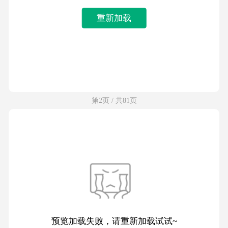
重新加载
第2页 / 共81页
预览加载失败，请重新加载试试~