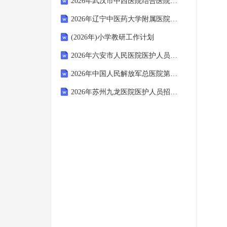
2026年武汉市中西医院结合医院医护人员招聘考试备考试题及答案详解
2026年辽宁中医药大学附属医院医护人员招聘考试备考试题及答案详解
(2026年)小学教研工作计划
2026年六安市人民医院医护人员招聘考试参考题库及答案详解
2026年中国人民解放军总医院第七医学中心附属八一儿童医院医护人员招聘考试参考题库及答案详解
2026年苏州九龙医院医护人员招聘考试备考试题及答案详解