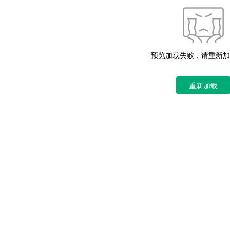
预览加载失败，请重新加
重新加载