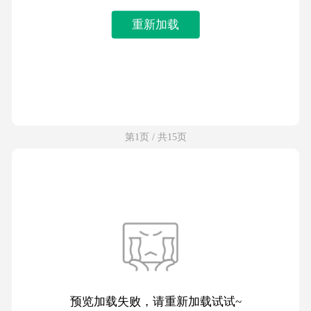
重新加载
第1页 / 共15页
预览加载失败，请重新加载试试~