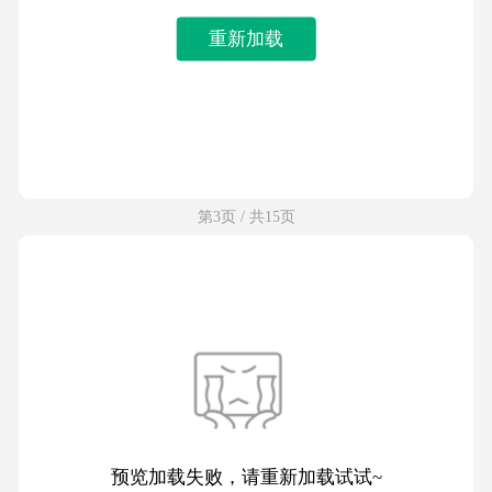
重新加载
第3页 / 共15页
预览加载失败，请重新加载试试~