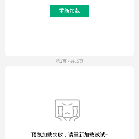
重新加载
第2页 / 共15页
预览加载失败，请重新加载试试~