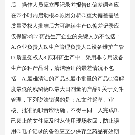
后，操作人员应立即记录并报告B.偏差调查应
在72小时内启动根本原因分析C.重大偏差需经
质量受权人批准后方可继续生产D.偏差记录应
仅保留3年7.药品生产企业的关键人员不包括：
A.企业负责人B.生产管理负责人C.设备维护主管
D.质量受权人8.原料药生产中，采用非专用设备
生产多种产品时，清洁验证的最差情况不包
括：A.最难清洁的产品B.最小批量的产品C.溶解
度最低的残留物D.最大日剂量的产品9.关于文件
管理，下列说法错误的是：A.文件起草、审
核、批准的职责应明确，不得由同一人完成B.
已废止的文件应及时从使用现场收回，防止误
用C.电子记录的备份应至少保存至药品有效期