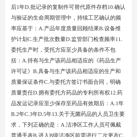
后1年D.批记录的复制件可替代原件存档10.确认
与验证的生命周期管理中，持续工艺确认的频
率应基于：A.产品年度质量回顾结果B.设备维
护计划C.生产批次数量D.监管部门检查频率11.
委托生产时，受托方应至少具备的条件不包
括：A.持有与生产该药品相适应的《药品生产
许可证》B.具备与生产该药品相适应的生产和
质量保证条件C.与委托方签订书面合同，明确
质量责任D.拥有委托方药品的专利所有权12.药
品发运记录应至少保存至药品有效期后：A.1年
B.2年C.3年D.5年13.关于无菌药品的人员卫生要
求，下列正确的是：A.洁净区工作人员可佩戴
普通手表B.进入B级洁净区前需进行二次更衣C.