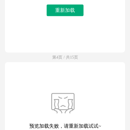
重新加载
第4页 / 共15页
预览加载失败，请重新加载试试~