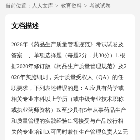
当前位置：
人人文库
>
教育资料
>
考试试卷
文档描述
2026年《药品生产质量管理规范》考试试卷及
答案一、单项选择题（每题2分，共30分）1.根
据2020年修订版《药品生产质量管理规范》及2
026年实施细则，关于质量受权人（QA）的任
职要求，下列表述错误的是：A.应具有药学或
相关专业本科以上学历（或中级专业技术职称
或执业药师资格）B.至少具有5年从事药品生产
和质量管理的实践经验C.需接受与产品放行相
关的专业培训D.可同时兼任生产管理负责人2.无