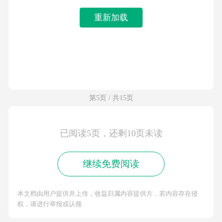
重新加载
第5页 / 共15页
已阅读5页，还剩10页未读
继续免费阅读
本文档由用户提供并上传，收益归属内容提供方，若内容存在侵
权，请进行举报或认领